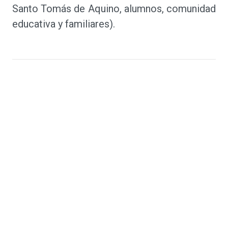
Santo Tomás de Aquino, alumnos, comunidad
educativa y familiares).