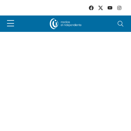
Skip to main content