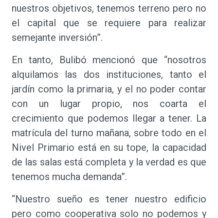
nuestros objetivos, tenemos terreno pero no
el capital que se requiere para realizar
semejante inversión”.
En tanto, Bulibó mencionó que “nosotros
alquilamos las dos instituciones, tanto el
jardín como la primaria, y el no poder contar
con un lugar propio, nos coarta el
crecimiento que podemos llegar a tener. La
matrícula del turno mañana, sobre todo en el
Nivel Primario está en su tope, la capacidad
de las salas está completa y la verdad es que
tenemos mucha demanda”.
“Nuestro sueño es tener nuestro edificio
pero como cooperativa solo no podemos y