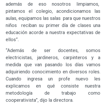
además de eso nosotros limpiamos,
pintamos el colegio, acondicionamos las
aulas, equipamos las salas para que nuestros
niños reciban su primer día de clases una
educación acorde a nuestra expectativas de
ellos”.
“Además de ser docentes, somos
electricistas, jardineros, carpinteros y a
medida que van pasando los días vamos
adquiriendo conocimiento en diversos roles.
Cuando ingresa un profe nuevo les
explicamos en qué consiste nuestra
metodología de trabajo como
cooperativista”, dijo la directora.