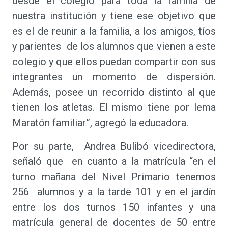
desde el colegio para toda la familia de
nuestra institución y tiene ese objetivo que
es el de reunir a la familia, a los amigos, tíos
y parientes de los alumnos que vienen a este
colegio y que ellos puedan compartir con sus
integrantes un momento de dispersión.
Además, posee un recorrido distinto al que
tienen los atletas. El mismo tiene por lema
Maratón familiar”, agregó la educadora.
Por su parte, Andrea Bulibó vicedirectora,
señaló que en cuanto a la matrícula “en el
turno mañana del Nivel Primario tenemos
256 alumnos y a la tarde 101 y en el jardín
entre los dos turnos 150 infantes y una
matrícula general de docentes de 50 entre