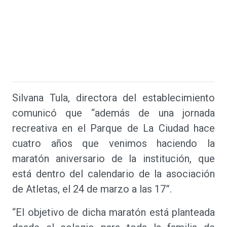
Silvana Tula, directora del establecimiento
comunicó que “además de una jornada
recreativa en el Parque de La Ciudad hace
cuatro años que venimos haciendo la
maratón aniversario de la institución, que
está dentro del calendario de la asociación
de Atletas, el 24 de marzo a las 17”.
“El objetivo de dicha maratón está planteada