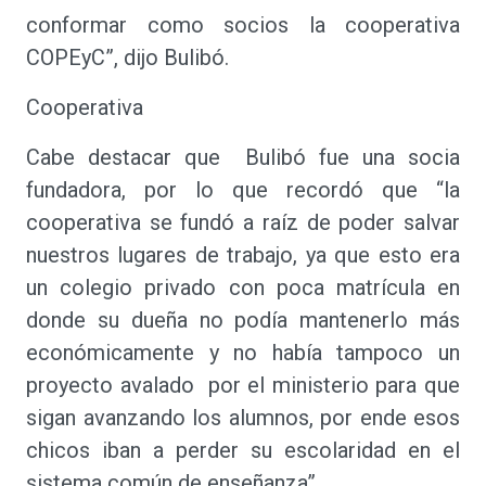
conformar como socios la cooperativa
COPEyC”, dijo Bulibó.
Cooperativa
Cabe destacar que Bulibó fue una socia
fundadora, por lo que recordó que “la
cooperativa se fundó a raíz de poder salvar
nuestros lugares de trabajo, ya que esto era
un colegio privado con poca matrícula en
donde su dueña no podía mantenerlo más
económicamente y no había tampoco un
proyecto avalado por el ministerio para que
sigan avanzando los alumnos, por ende esos
chicos iban a perder su escolaridad en el
sistema común de enseñanza”.