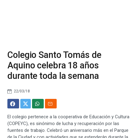
Colegio Santo Tomás de
Aquino celebra 18 años
durante toda la semana
22/03/18
El colegio pertenece a la cooperativa de Educación y Cultura
(COPEYC), es sinónimo de lucha y recuperación por las
fuentes de trabajo. Celebró un aniversario más en el Parque
de la Ciudad y con actividades que se extenderán durante la