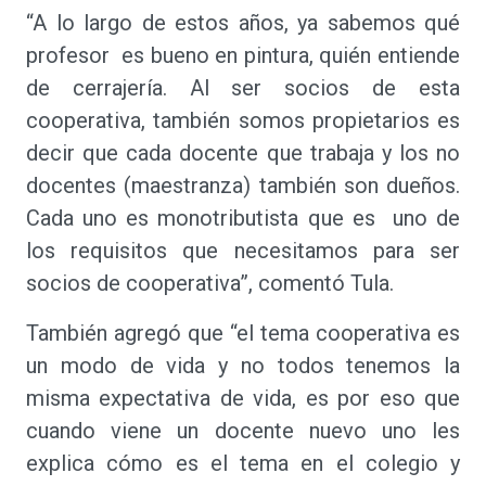
“A lo largo de estos años, ya sabemos qué
profesor es bueno en pintura, quién entiende
de cerrajería. Al ser socios de esta
cooperativa, también somos propietarios es
decir que cada docente que trabaja y los no
docentes (maestranza) también son dueños.
Cada uno es monotributista que es uno de
los requisitos que necesitamos para ser
socios de cooperativa”, comentó Tula.
También agregó que “el tema cooperativa es
un modo de vida y no todos tenemos la
misma expectativa de vida, es por eso que
cuando viene un docente nuevo uno les
explica cómo es el tema en el colegio y