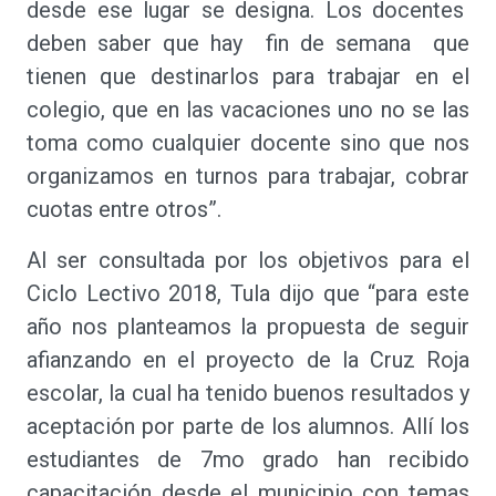
desde ese lugar se designa. Los docentes
deben saber que hay fin de semana que
tienen que destinarlos para trabajar en el
colegio, que en las vacaciones uno no se las
toma como cualquier docente sino que nos
organizamos en turnos para trabajar, cobrar
cuotas entre otros”.
Al ser consultada por los objetivos para el
Ciclo Lectivo 2018, Tula dijo que “para este
año nos planteamos la propuesta de seguir
afianzando en el proyecto de la Cruz Roja
escolar, la cual ha tenido buenos resultados y
aceptación por parte de los alumnos. Allí los
estudiantes de 7mo grado han recibido
capacitación desde el municipio con temas