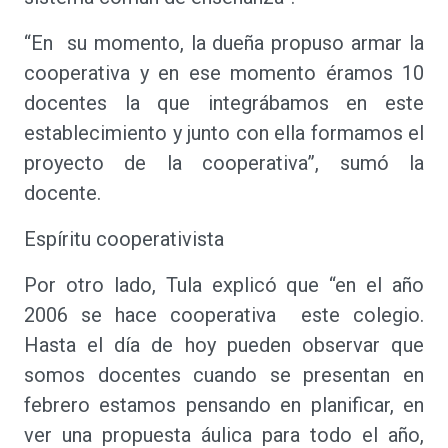
“En su momento, la dueña propuso armar la
cooperativa y en ese momento éramos 10
docentes la que integrábamos en este
establecimiento y junto con ella formamos el
proyecto de la cooperativa”, sumó la
docente.
Espíritu cooperativista
Por otro lado, Tula explicó que “en el año
2006 se hace cooperativa este colegio.
Hasta el día de hoy pueden observar que
somos docentes cuando se presentan en
febrero estamos pensando en planificar, en
ver una propuesta áulica para todo el año,