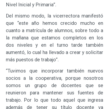
Nivel Inicial y Primaria”.
Del mismo modo, la vicerrectora manifestó
que “este año hemos crecido mucho en
cuanto a matrícula de alumnos, sobre todo a
la mañana que estamos completos en los
dos niveles y en el turno tarde también
aumentó, lo cual ha llevado a crear y solicitar
más puestos de trabajo”.
“Tuvimos que incorporar también nuevos
socios a la cooperativa, porque nosotros
somos un grupo de docentes que se
reunieron para mantener sus fuentes de
trabajo. Por lo que todo aquel que ingresa
además de tener su título docente va