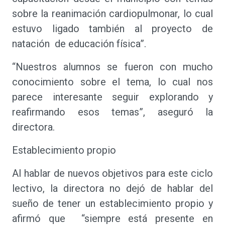
sobre la reanimación cardiopulmonar, lo cual
estuvo ligado también al proyecto de
natación de educación física”.
“Nuestros alumnos se fueron con mucho
conocimiento sobre el tema, lo cual nos
parece interesante seguir explorando y
reafirmando esos temas”, aseguró la
directora.
Establecimiento propio
Al hablar de nuevos objetivos para este ciclo
lectivo, la directora no dejó de hablar del
sueño de tener un establecimiento propio y
afirmó que “siempre está presente en