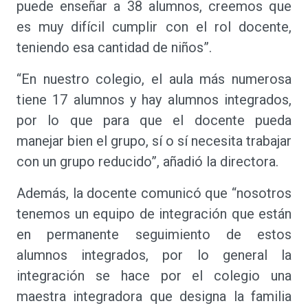
puede enseñar a 38 alumnos, creemos que
es muy difícil cumplir con el rol docente,
teniendo esa cantidad de niños”.
“En nuestro colegio, el aula más numerosa
tiene 17 alumnos y hay alumnos integrados,
por lo que para que el docente pueda
manejar bien el grupo, sí o sí necesita trabajar
con un grupo reducido”, añadió la directora.
Además, la docente comunicó que “nosotros
tenemos un equipo de integración que están
en permanente seguimiento de estos
alumnos integrados, por lo general la
integración se hace por el colegio una
maestra integradora que designa la familia