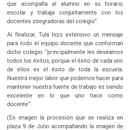
que acompaña al alumno en su horario
escolar y trabaja conjuntamente con los
docentes integradoras del colegio”.
Al finalizar, Tula hizo extensivo un mensaje
para todo el equipo docente que conforman
dicho colegio. “principalmente les deseamos
todos los éxitos, porque el éxito de cada uno
de ellos es el éxito de toda la escuela.
Nuestra mejor labor que podemos hacer para
mantener nuestra fuente de trabajo es siendo
excelente en lo que uno hace como
docente”.
(En imagen la procesión que se realiza en
plaza 9 de Julio acompañando la imagen de