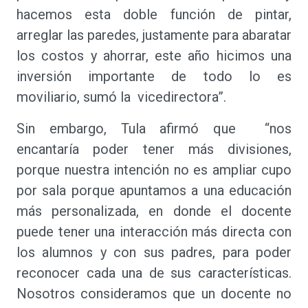
hacemos esta doble función de pintar,
arreglar las paredes, justamente para abaratar
los costos y ahorrar, este año hicimos una
inversión importante de todo lo es
moviliario, sumó la vicedirectora”.
Sin embargo, Tula afirmó que “nos
encantaría poder tener más divisiones,
porque nuestra intención no es ampliar cupo
por sala porque apuntamos a una educación
más personalizada, en donde el docente
puede tener una interacción más directa con
los alumnos y con sus padres, para poder
reconocer cada una de sus características.
Nosotros consideramos que un docente no