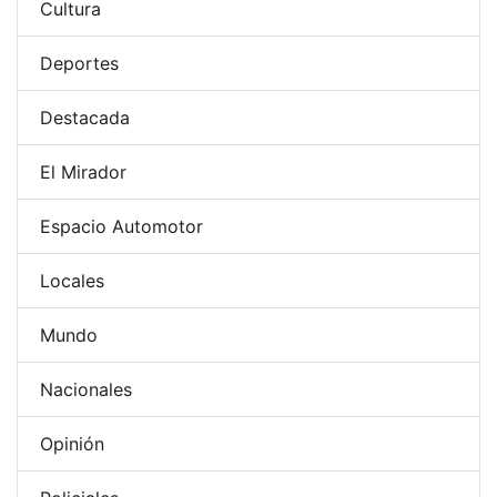
Cultura
Deportes
Destacada
El Mirador
Espacio Automotor
Locales
Mundo
Nacionales
Opinión