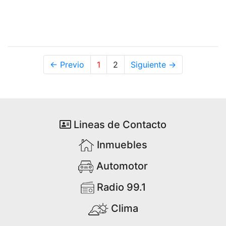
← Previo
1
2
Siguiente →
Lineas de Contacto
Inmuebles
Automotor
Radio 99.1
Clima