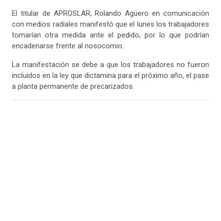
El titular de APROSLAR, Rolando Agüero en comunicación
con medios radiales manifestó que el lunes los trabajadores
tomarían otra medida ante el pedido, por lo que podrían
encadenarse frente al nosocomio.
La manifestación se debe a que los trabajadores no fueron
incluidos en la ley que dictamina para el próximo año, el pase
a planta permanente de precarizados.