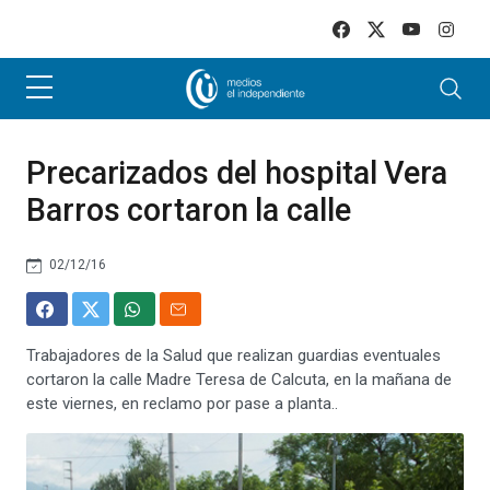
Skip to main content
Precarizados del hospital Vera
Barros cortaron la calle
02/12/16
Trabajadores de la Salud que realizan guardias eventuales
cortaron la calle Madre Teresa de Calcuta, en la mañana de
este viernes, en reclamo por pase a planta..