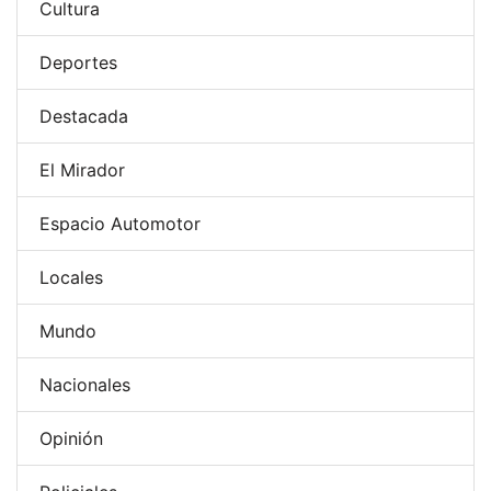
Cultura
Deportes
Destacada
El Mirador
Espacio Automotor
Locales
Mundo
Nacionales
Opinión