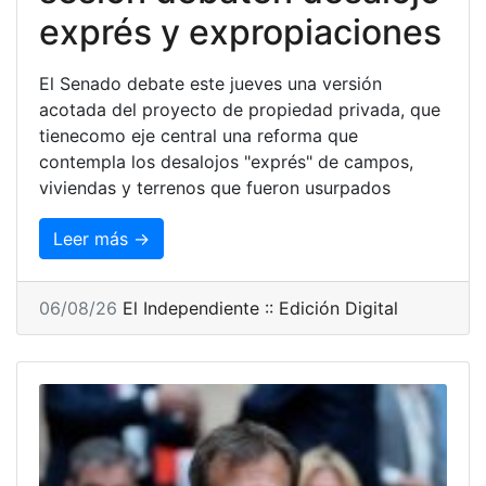
exprés y expropiaciones
El Senado debate este jueves una versión
acotada del proyecto de propiedad privada, que
tienecomo eje central una reforma que
contempla los desalojos "exprés" de campos,
viviendas y terrenos que fueron usurpados
Leer más →
06/08/26
El Independiente :: Edición Digital