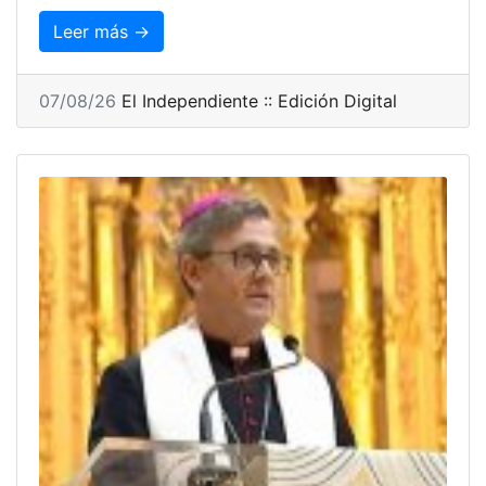
Leer más →
07/08/26
El Independiente :: Edición Digital