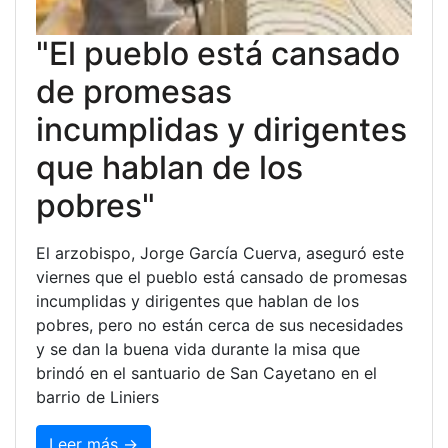
"El pueblo está cansado
de promesas
incumplidas y dirigentes
que hablan de los
pobres"
El arzobispo, Jorge García Cuerva, aseguró este
viernes que el pueblo está cansado de promesas
incumplidas y dirigentes que hablan de los
pobres, pero no están cerca de sus necesidades
y se dan la buena vida durante la misa que
brindó en el santuario de San Cayetano en el
barrio de Liniers
Leer más →