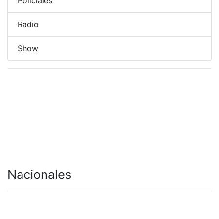
Policiales
Radio
Show
Nacionales