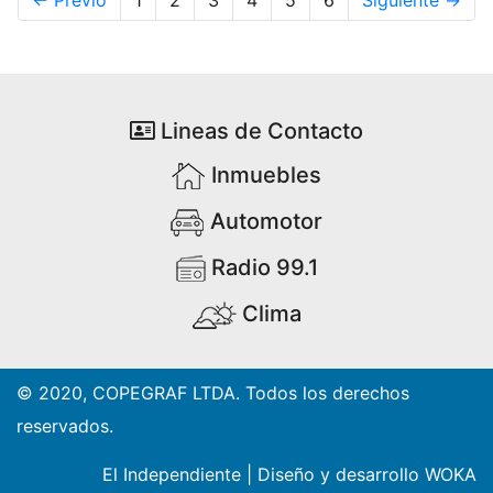
Lineas de Contacto
Inmuebles
Automotor
Radio 99.1
Clima
© 2020, COPEGRAF LTDA. Todos los derechos
reservados.
El Independiente
|
Diseño y desarrollo WOKA