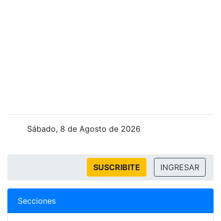
Sábado, 8 de Agosto de 2026
SUSCRIBITE
INGRESAR
Secciones