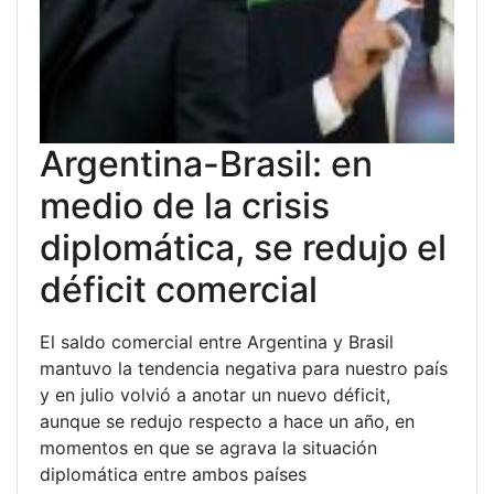
Argentina-Brasil: en
medio de la crisis
diplomática, se redujo el
déficit comercial
El saldo comercial entre Argentina y Brasil
mantuvo la tendencia negativa para nuestro país
y en julio volvió a anotar un nuevo déficit,
aunque se redujo respecto a hace un año, en
momentos en que se agrava la situación
diplomática entre ambos países