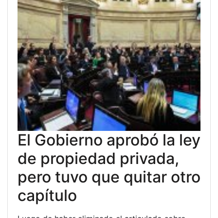
El Gobierno aprobó la ley
de propiedad privada,
pero tuvo que quitar otro
capítulo