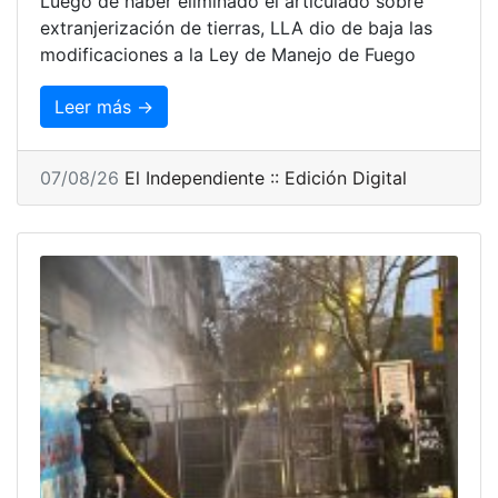
Luego de haber eliminado el articulado sobre
extranjerización de tierras, LLA dio de baja las
modificaciones a la Ley de Manejo de Fuego
Leer más →
07/08/26
El Independiente :: Edición Digital