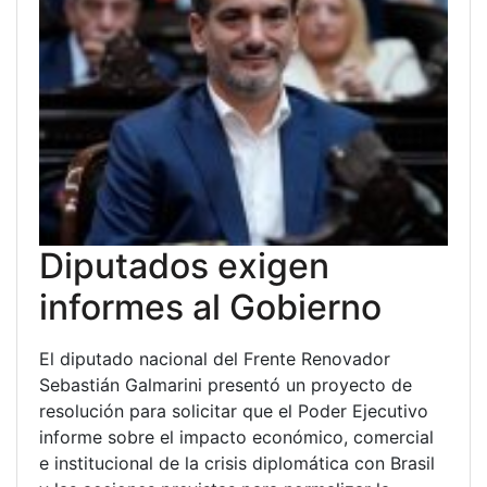
Diputados exigen
informes al Gobierno
El diputado nacional del Frente Renovador
Sebastián Galmarini presentó un proyecto de
resolución para solicitar que el Poder Ejecutivo
informe sobre el impacto económico, comercial
e institucional de la crisis diplomática con Brasil