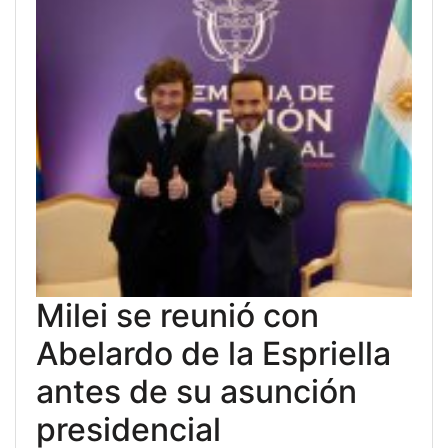
Milei se reunió con
Abelardo de la Espriella
antes de su asunción
presidencial