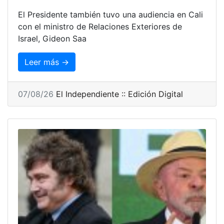
El Presidente también tuvo una audiencia en Cali
con el ministro de Relaciones Exteriores de
Israel, Gideon Saa
Leer más →
07/08/26
El Independiente :: Edición Digital