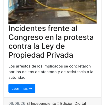
Incidentes frente al
Congreso en la protesta
contra la Ley de
Propiedad Privada
Los arrestos de los implicados se concretaron
por los delitos de atentado y de resistencia a la
autoridad
Leer más →
06/08/26
El Independiente :: Edición Digital