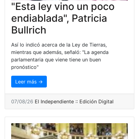
"Esta ley vino un poco
endiablada", Patricia
Bullrich
Así lo indicó acerca de la Ley de Tierras,
mientras que además, señaló: "La agenda
parlamentaria que viene tiene un buen
pronóstico"
Leer más →
07/08/26
El Independiente :: Edición Digital