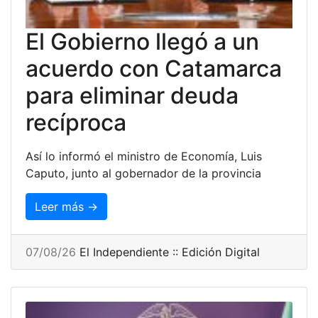
El Gobierno llegó a un
acuerdo con Catamarca
para eliminar deuda
recíproca
Así lo informó el ministro de Economía, Luis
Caputo, junto al gobernador de la provincia
Leer más →
07/08/26
El Independiente :: Edición Digital