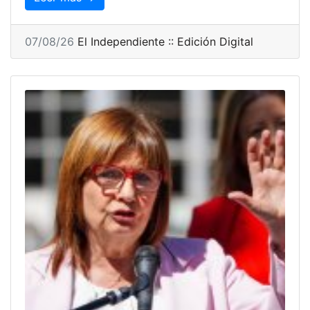
07/08/26
El Independiente :: Edición Digital