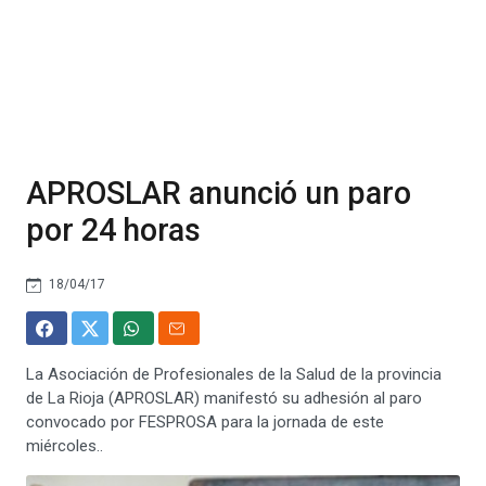
APROSLAR anunció un paro
por 24 horas
18/04/17
La Asociación de Profesionales de la Salud de la provincia
de La Rioja (APROSLAR) manifestó su adhesión al paro
convocado por FESPROSA para la jornada de este
miércoles..