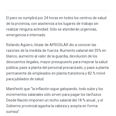
El paro se cumplirá por 24 horas en todos los centros de salud
de la provincia, con asistencia a los lugares de trabajo sin
realizar ninguna actividad. Sólo se atenderán urgencias,
emergencia e internado.
Rolando Agüero, titular de APROSLAR dio a conocer las
razones de la medida de fuerza: Aumento salarial del 35% en
blanco, aumento al valor de la guardia, devolución de los
descuentos ilegales, mayor presupuesto para mejorar la salud
pública, pase a planta del personal precarizado, y pase a planta
permanente de empleados en planta transitoria y 82 % móvil
para jubilados de salud.
Manifestó que “la inflación sigue galopando, todo sube y los
incrementos salariales sólo sirven para pagar los tarifazos.
Desde Nación imponen un techo salarial del 18 % anual , y el
Gobierno provincial agacha la cabeza y acepta en forma
sumisa”.