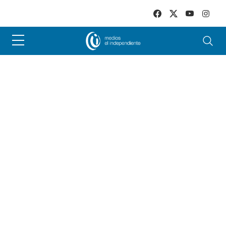
Skip to main content