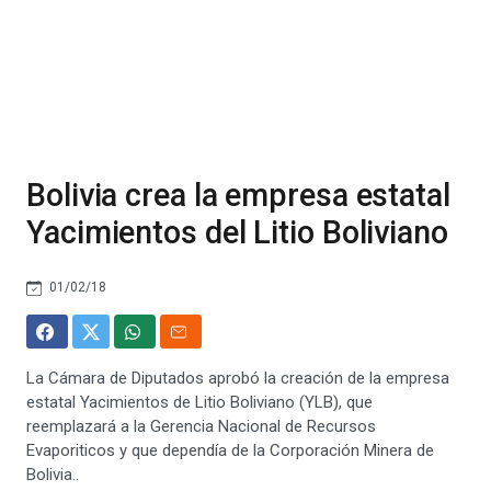
Bolivia crea la empresa estatal
Yacimientos del Litio Boliviano
01/02/18
La Cámara de Diputados aprobó la creación de la empresa
estatal Yacimientos de Litio Boliviano (YLB), que
reemplazará a la Gerencia Nacional de Recursos
Evaporiticos y que dependía de la Corporación Minera de
Bolivia..