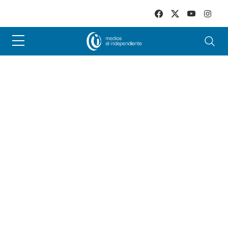
Skip to main content