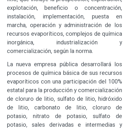
explotación, beneficio o concentración,
instalación, implementación, puesta en
marcha, operación y administración de los
recursos evaporíticos, complejos de química
inorgánica, industrialización y
comercialización, según la norma.
La nueva empresa pública desarrollará los
procesos de química básica de sus recursos
evaporíticos con una participación del 100%
estatal para la producción y comercialización
de cloruro de litio, sulfato de litio, hidróxido
de litio, carbonato de litio, cloruro de
potasio, nitrato de potasio, sulfato de
potasio, sales derivadas e intermedias y