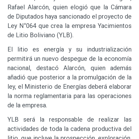
Rafael Alarcón, quien elogió que la Cámara
de Diputados haya sancionado el proyecto de
Ley N°064 que crea la empresa Yacimientos
de Litio Boliviano (YLB).
El litio es energía y su industrialización
permitirá un nuevo despegue de la economía
nacional, destacó Alarcón, quien además
añadió que posterior a la promulgación de la
ley, el Ministerio de Energías deberá elaborar
la norma reglamentaria para las operaciones
de la empresa.
YLB será la responsable de realizar las
actividades de toda la cadena productiva del
litio, que incluye la prospección, exploración,