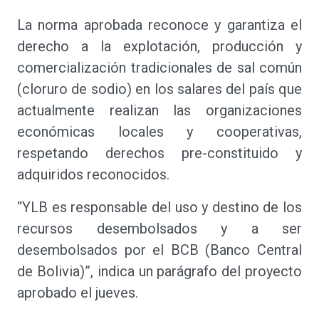
La norma aprobada reconoce y garantiza el
derecho a la explotación, producción y
comercialización tradicionales de sal común
(cloruro de sodio) en los salares del país que
actualmente realizan las organizaciones
económicas locales y cooperativas,
respetando derechos pre-constituido y
adquiridos reconocidos.
“YLB es responsable del uso y destino de los
recursos desembolsados y a ser
desembolsados por el BCB (Banco Central
de Bolivia)”, indica un parágrafo del proyecto
aprobado el jueves.