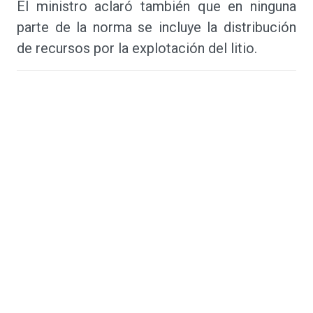
El ministro aclaró también que en ninguna
parte de la norma se incluye la distribución
de recursos por la explotación del litio.