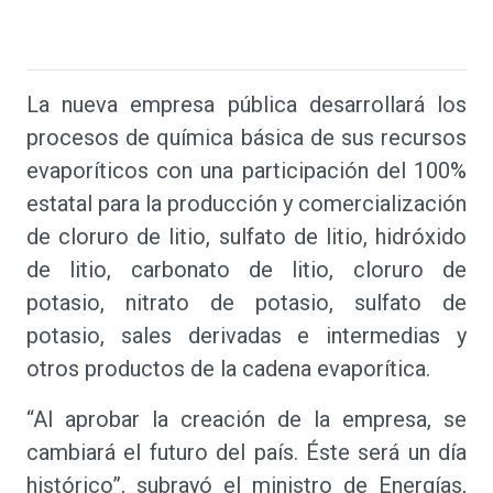
La nueva empresa pública desarrollará los
procesos de química básica de sus recursos
evaporíticos con una participación del 100%
estatal para la producción y comercialización
de cloruro de litio, sulfato de litio, hidróxido
de litio, carbonato de litio, cloruro de
potasio, nitrato de potasio, sulfato de
potasio, sales derivadas e intermedias y
otros productos de la cadena evaporítica.
“Al aprobar la creación de la empresa, se
cambiará el futuro del país. Éste será un día
histórico”, subrayó el ministro de Energías,