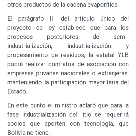
otros productos de la cadena evaporítica.
El parágrafo III del artículo único del
proyecto de ley establece que para los
procesos posteriores de semi-
industrialización, industrialización y
procesamiento de residuos, la estatal YLB
podrá realizar contratos de asociación con
empresas privadas nacionales o extranjeras,
manteniendo la participación mayoritaria del
Estado.
En este punto el ministro aclaró que para la
fase industrialización del litio se requerirá
socios que aporten con tecnología, que
Bolivia no tiene.