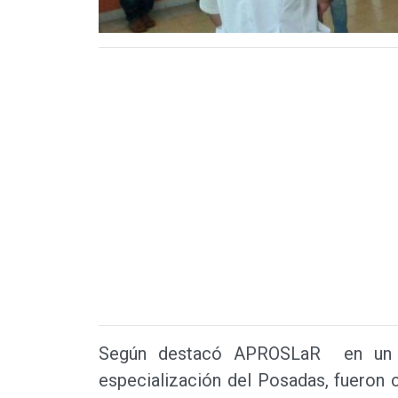
Según destacó APROSLaR en un co
especialización del Posadas, fueron