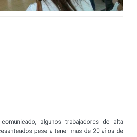
municado, algunos trabajadores de alta
 cesanteados pese a tener más de 20 años de