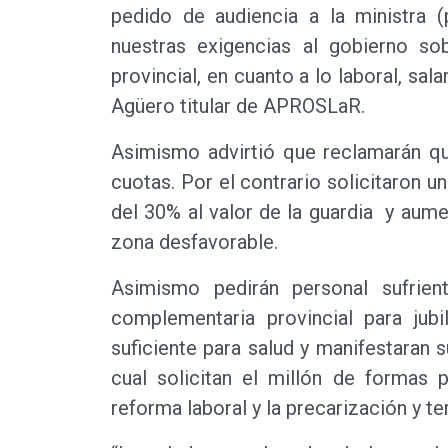
pedido de audiencia a la ministra (
nuestras exigencias al gobierno so
provincial, en cuanto a lo laboral, sal
Agüero titular de APROSLaR.
Asimismo advirtió que reclamarán qu
cuotas. Por el contrario solicitaron 
del 30% al valor de la guardia y aume
zona desfavorable.
Asimismo pedirán personal sufrient
complementaria provincial para jubi
suficiente para salud y manifestaran 
cual solicitan el millón de formas 
reforma laboral y la precarización y te