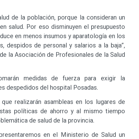
alud de la población, porque la consideran un
 en salud. Por eso disminuyen el presupuesto
raduce en menos insumos y aparatología en los
, despidos de personal y salarios a la baja”,
 de la Asociación de Profesionales de la Salud
marán medidas de fuerza para exigir la
es despedidos del hospital Posadas.
que realizarán asambleas en los lugares de
estas políticas de ahorro y al mismo tiempo
blemática de salud de la provincia.
presentaremos en el Ministerio de Salud un