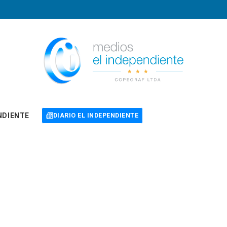
NDIENTE
DIARIO EL INDEPENDIENTE