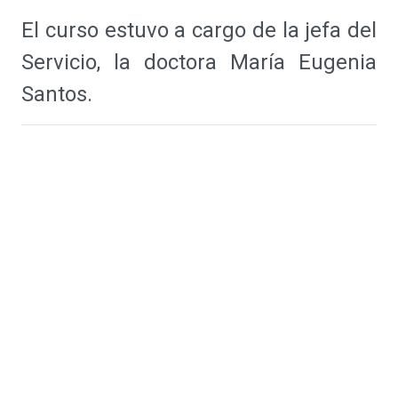
El curso estuvo a cargo de la jefa del
Servicio, la doctora María Eugenia
Santos.