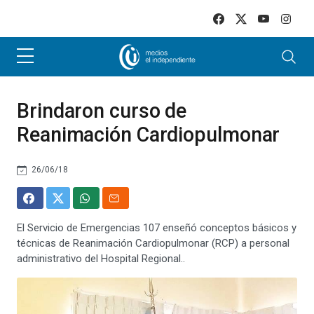
Skip to main content
Brindaron curso de
Reanimación Cardiopulmonar
26/06/18
El Servicio de Emergencias 107 enseñó conceptos básicos y
técnicas de Reanimación Cardiopulmonar (RCP) a personal
administrativo del Hospital Regional..