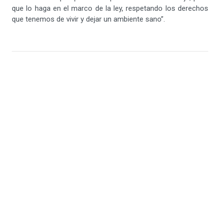
que lo haga en el marco de la ley, respetando los derechos
que tenemos de vivir y dejar un ambiente sano”.