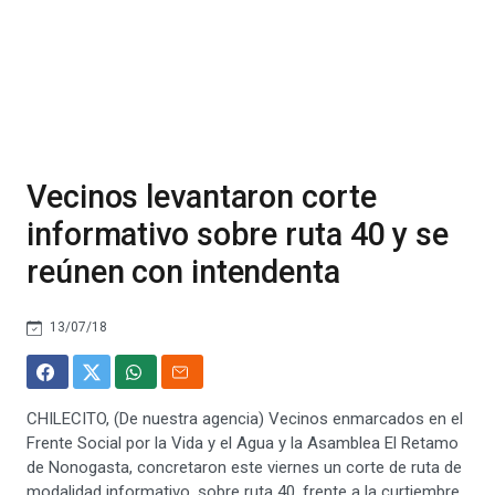
Vecinos levantaron corte
informativo sobre ruta 40 y se
reúnen con intendenta
13/07/18
CHILECITO, (De nuestra agencia) Vecinos enmarcados en el
Frente Social por la Vida y el Agua y la Asamblea El Retamo
de Nonogasta, concretaron este viernes un corte de ruta de
modalidad informativo, sobre ruta 40, frente a la curtiembre