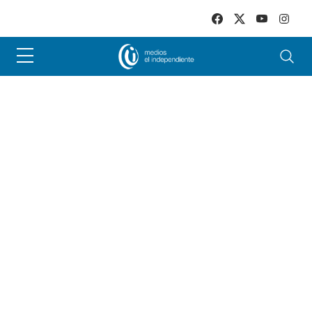
Skip to main content