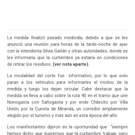
La medida finalizó pasado mediodía, debido a que se les
anunció una reunión para horas de la tarde-noche de ayer
con la intendenta Silvia Gaitán y otras autoridades, donde se
les informaría que la curtiembre ya estaría en condiciones
de retirar los residuos.
(ver nota aparte).
La modalidad del corte fue informativo, por lo que solo
paran a los vehículos para informarles el motivo de la
medida y luego los dejan circular. Cabe destacar que la
medida se lleva a cabo sobre la ruta 40 en el tramo que une
Nonogasta con Sañogasta y por ende Chilecito por Villa
Unión, por la Cuesta de Miranda, un corredor ampliamente
elegido por el turismo y más aún en esta época del año.
Los manifestantes dijeron en la oportunidad que “siempre
hemos dicho que queremos que la curtiembre trabaje, pero