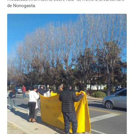
de Nonogasta.