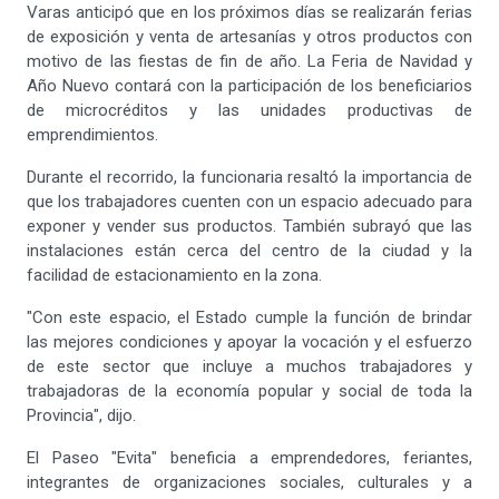
Varas anticipó que en los próximos días se realizarán ferias
de exposición y venta de artesanías y otros productos con
motivo de las fiestas de fin de año. La Feria de Navidad y
Año Nuevo contará con la participación de los beneficiarios
de microcréditos y las unidades productivas de
emprendimientos.
Durante el recorrido, la funcionaria resaltó la importancia de
que los trabajadores cuenten con un espacio adecuado para
exponer y vender sus productos. También subrayó que las
instalaciones están cerca del centro de la ciudad y la
facilidad de estacionamiento en la zona.
"Con este espacio, el Estado cumple la función de brindar
las mejores condiciones y apoyar la vocación y el esfuerzo
de este sector que incluye a muchos trabajadores y
trabajadoras de la economía popular y social de toda la
Provincia", dijo.
El Paseo "Evita" beneficia a emprendedores, feriantes,
integrantes de organizaciones sociales, culturales y a