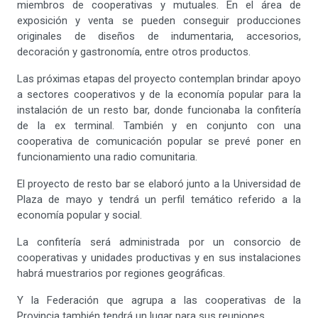
miembros de cooperativas y mutuales. En el área de
exposición y venta se pueden conseguir producciones
originales de diseños de indumentaria, accesorios,
decoración y gastronomía, entre otros productos.
Las próximas etapas del proyecto contemplan brindar apoyo
a sectores cooperativos y de la economía popular para la
instalación de un resto bar, donde funcionaba la confitería
de la ex terminal. También y en conjunto con una
cooperativa de comunicación popular se prevé poner en
funcionamiento una radio comunitaria.
El proyecto de resto bar se elaboró junto a la Universidad de
Plaza de mayo y tendrá un perfil temático referido a la
economía popular y social.
La confitería será administrada por un consorcio de
cooperativas y unidades productivas y en sus instalaciones
habrá muestrarios por regiones geográficas.
Y la Federación que agrupa a las cooperativas de la
Provincia también tendrá un lugar para sus reuniones.