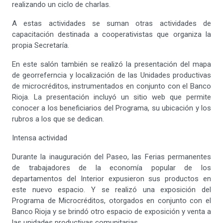
realizando un ciclo de charlas.
A estas actividades se suman otras actividades de
capacitación destinada a cooperativistas que organiza la
propia Secretaría.
En este salón también se realizó la presentación del mapa
de georreferncia y localización de las Unidades productivas
de microcréditos, instrumentados en conjunto con el Banco
Rioja. La presentación incluyó un sitio web que permite
conocer a los beneficiarios del Programa, su ubicación y los
rubros a los que se dedican.
Intensa actividad
Durante la inauguración del Paseo, las Ferias permanentes
de trabajadores de la economía popular de los
departamentos del Interior expusieron sus productos en
este nuevo espacio. Y se realizó una exposición del
Programa de Microcréditos, otorgados en conjunto con el
Banco Rioja y se brindó otro espacio de exposición y venta a
las unidades productivas comunitarias.