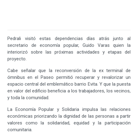
Pedrali visitó estas dependencias días atrás junto al
secretario de economía popular, Guido Varas quien la
interiorizó sobre las próximas actividades y etapas del
proyecto.
Cabe señalar que la reconversión de la ex terminal de
ómnibus en el Paseo permitió recuperar y revalorizar un
espacio central del emblemático barrio Evita. Y que la puesta
en valor del edificio beneficia a los trabajadores, los vecinos,
y toda la comunidad.
La Economía Popular y Solidaria impulsa las relaciones
económicas priorizando la dignidad de las personas a partir
valores como la solidaridad, equidad y la participación
comunitaria.