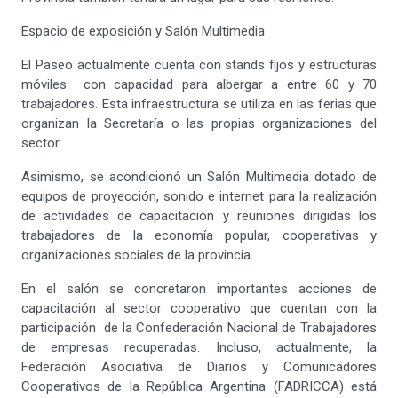
Espacio de exposición y Salón Multimedia
El Paseo actualmente cuenta con stands fijos y estructuras
móviles con capacidad para albergar a entre 60 y 70
trabajadores. Esta infraestructura se utiliza en las ferias que
organizan la Secretaría o las propias organizaciones del
sector.
Asimismo, se acondicionó un Salón Multimedia dotado de
equipos de proyección, sonido e internet para la realización
de actividades de capacitación y reuniones dirigidas los
trabajadores de la economía popular, cooperativas y
organizaciones sociales de la provincia.
En el salón se concretaron importantes acciones de
capacitación al sector cooperativo que cuentan con la
participación de la Confederación Nacional de Trabajadores
de empresas recuperadas. Incluso, actualmente, la
Federación Asociativa de Diarios y Comunicadores
Cooperativos de la República Argentina (FADRICCA) está