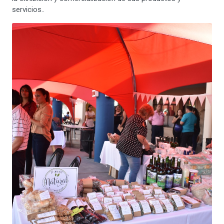
servicios..