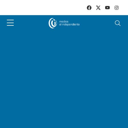
Skip to main content