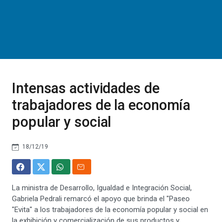
Intensas actividades de
trabajadores de la economía
popular y social
18/12/19
La ministra de Desarrollo, Igualdad e Integración Social,
Gabriela Pedrali remarcó el apoyo que brinda el "Paseo
"Evita" a los trabajadores de la economía popular y social en
la exhibición y comercialización de sus productos y