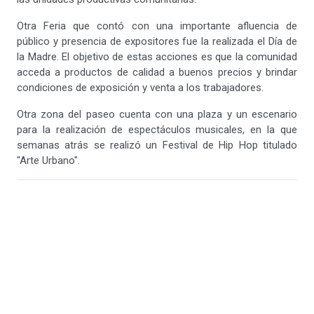
Otra Feria que contó con una importante afluencia de
público y presencia de expositores fue la realizada el Día de
la Madre. El objetivo de estas acciones es que la comunidad
acceda a productos de calidad a buenos precios y brindar
condiciones de exposición y venta a los trabajadores.
Otra zona del paseo cuenta con una plaza y un escenario
para la realización de espectáculos musicales, en la que
semanas atrás se realizó un Festival de Hip Hop titulado
"Arte Urbano".