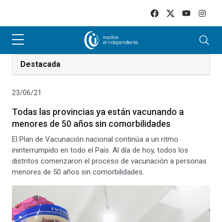
Skip to main content
Destacada
23/06/21
Todas las provincias ya están vacunando a
menores de 50 años sin comorbilidades
El Plan de Vacunación nacional continúa a un ritmo
ininterrumpido en todo el País. Al día de hoy, todos los
distritos comenzaron el proceso de vacunación a personas
menores de 50 años sin comorbilidades.