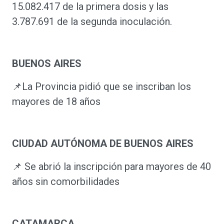
15.082.417 de la primera dosis y las
3.787.691 de la segunda inoculación.
BUENOS AIRES
📌La Provincia pidió que se inscriban los
mayores de 18 años
CIUDAD AUTÓNOMA DE BUENOS AIRES
📌 Se abrió la inscripción para mayores de 40
años sin comorbilidades
CATAMARCA