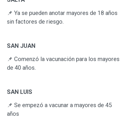
📌 Ya se pueden anotar mayores de 18 años
sin factores de riesgo.
SAN JUAN
📌 Comenzó la vacunación para los mayores
de 40 años.
SAN LUIS
📌 Se empezó a vacunar a mayores de 45
años