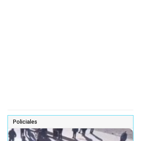
Policiales