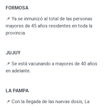
FORMOSA
📌 Ya se inmunizó al total de las personas
mayores de 45 años residentes en toda la
provincia.
JUJUY
📌 Se está vacunando a mayores de 40 años
en adelante.
LA PAMPA
📌 Con la llegada de las nuevas dosis, La