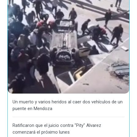
Un muerto y varios heridos al caer dos vehículos de un
puente en Mendoza
Ratificaron que el juicio contra "Pity" Alvarez
comenzará el próximo lunes