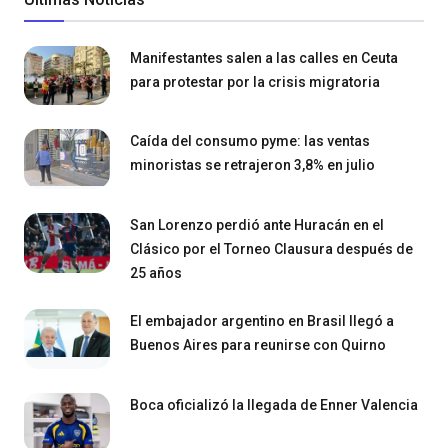
Manifestantes salen a las calles en Ceuta
para protestar por la crisis migratoria
Caída del consumo pyme: las ventas
minoristas se retrajeron 3,8% en julio
San Lorenzo perdió ante Huracán en el
Clásico por el Torneo Clausura después de
25 años
El embajador argentino en Brasil llegó a
Buenos Aires para reunirse con Quirno
Boca oficializó la llegada de Enner Valencia