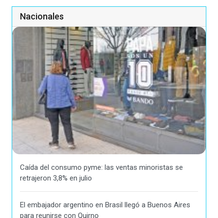
Nacionales
Caída del consumo pyme: las ventas minoristas se
retrajeron 3,8% en julio
El embajador argentino en Brasil llegó a Buenos Aires
para reunirse con Quirno