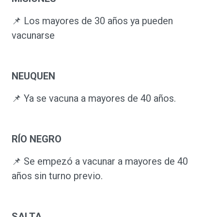
📌 Los mayores de 30 años ya pueden
vacunarse
NEUQUEN
📌 Ya se vacuna a mayores de 40 años.
RÍO NEGRO
📌 Se empezó a vacunar a mayores de 40
años sin turno previo.
SALTA