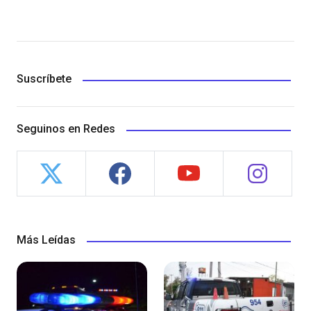
Suscríbete
Seguinos en Redes
Más Leídas