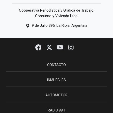
Cooperativa Periodística y Gráfica de Trabajo,
Consumo y Vivienda Ltda.
9 de Julio 395, La Rioja, Argentina
CONTACTO
INMUEBLES
AUTOMOTOR
RADIO 99.1