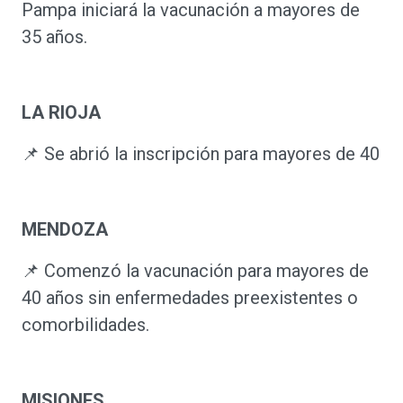
Pampa iniciará la vacunación a mayores de
35 años.
LA RIOJA
📌 Se abrió la inscripción para mayores de 40
MENDOZA
📌 Comenzó la vacunación para mayores de
40 años sin enfermedades preexistentes o
comorbilidades.
MISIONES