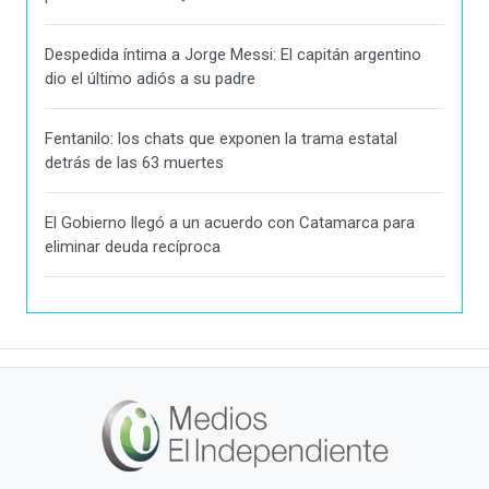
Despedida íntima a Jorge Messi: El capitán argentino
dio el último adiós a su padre
Fentanilo: los chats que exponen la trama estatal
detrás de las 63 muertes
El Gobierno llegó a un acuerdo con Catamarca para
eliminar deuda recíproca