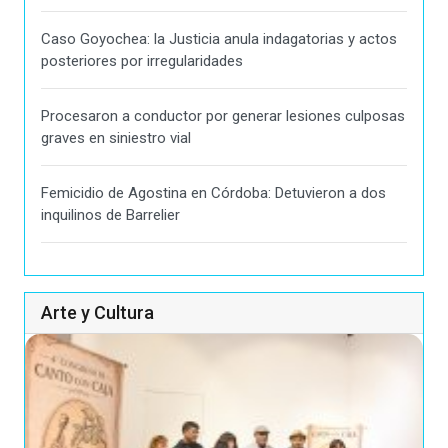
Caso Goyochea: la Justicia anula indagatorias y actos
posteriores por irregularidades
Procesaron a conductor por generar lesiones culposas
graves en siniestro vial
Femicidio de Agostina en Córdoba: Detuvieron a dos
inquilinos de Barrelier
Arte y Cultura