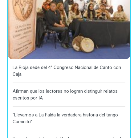
La Rioja sede del 4° Congreso Nacional de Canto con
Caja
Afirman que los lectores no logran distinguir relatos
escritos por IA
"Llevamos a La Falda la verdadera historia del tango
Caminito"