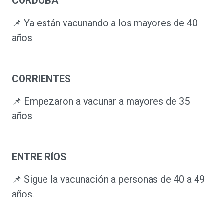
CORDOBA
📌 Ya están vacunando a los mayores de 40
años
CORRIENTES
📌 Empezaron a vacunar a mayores de 35
años
ENTRE RÍOS
📌 Sigue la vacunación a personas de 40 a 49
años.