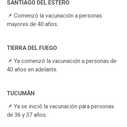
SANTIAGO DEL ESTERO
📌 Comenzó la vacunación a personas
mayores de 40 años.
TIERRA DEL FUEGO
📌 Ya comenzó la vacunación a personas de
40 años en adelante.
TUCUMÁN
📌 Ya se inició la vacunación para personas
de 36 y 37 años.