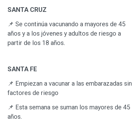
SANTA CRUZ
📌 Se continúa vacunando a mayores de 45
años y a los jóvenes y adultos de riesgo a
partir de los 18 años.
SANTA FE
📌 Empiezan a vacunar a las embarazadas sin
factores de riesgo
📌 Esta semana se suman los mayores de 45
años.