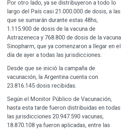
Por otro lado, ya se distribuyeron a todo lo
largo del País casi 21.000.000 de dosis, a las
que se sumarán durante estas 48hs,
1.115.900 de dosis de la vacuna de
Astrazeneca y 768.800 de dosis de la vacuna
Sinopharm, que ya comenzaron a llegar en el
día de ayer a todas las jurisdicciones.
Desde que se inició la campaña de
vacunación, la Argentina cuenta con
23.816.145 dosis recibidas.
Según el Monitor Público de Vacunación,
hasta esta tarde fueron distribuidas en todas
las jurisdicciones 20.947.590 vacunas,
18.870.108 ya fueron aplicadas, entre las