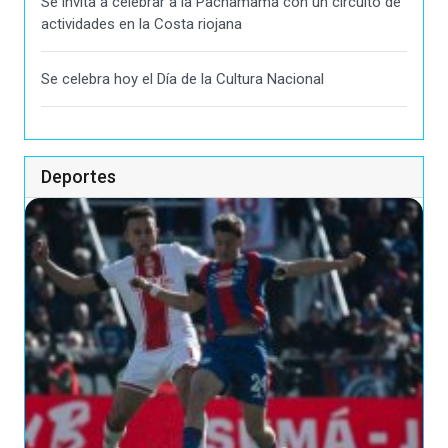
Se invita a celebrar a la Pachamama con un circuito de
actividades en la Costa riojana
Se celebra hoy el Día de la Cultura Nacional
Deportes