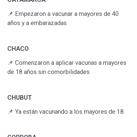
📌 Empezaron a vacunar a mayores de 40
años y a embarazadas
CHACO
📌 Comenzaron a aplicar vacunas a mayores
de 18 años sin comorbilidades
CHUBUT
📌 Ya están vacunando a los mayores de 18.