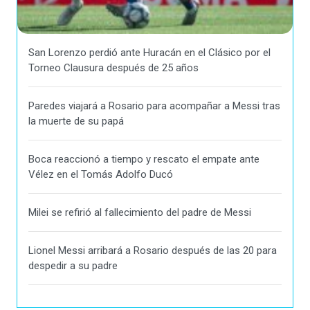
San Lorenzo perdió ante Huracán en el Clásico por el
Torneo Clausura después de 25 años
Paredes viajará a Rosario para acompañar a Messi tras
la muerte de su papá
Boca reaccionó a tiempo y rescato el empate ante
Vélez en el Tomás Adolfo Ducó
Milei se refirió al fallecimiento del padre de Messi
Lionel Messi arribará a Rosario después de las 20 para
despedir a su padre