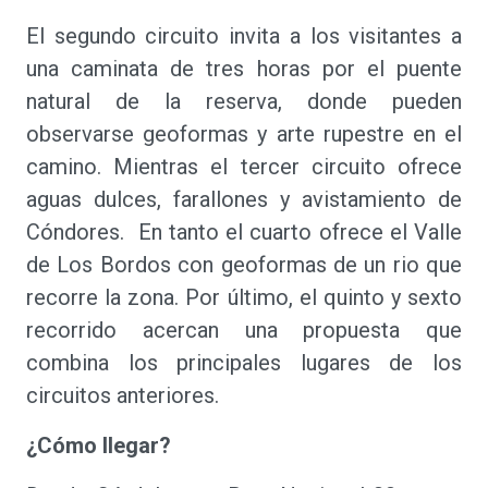
El segundo circuito invita a los visitantes a
una caminata de tres horas por el puente
natural de la reserva, donde pueden
observarse geoformas y arte rupestre en el
camino. Mientras el tercer circuito ofrece
aguas dulces, farallones y avistamiento de
Cóndores. En tanto el cuarto ofrece el Valle
de Los Bordos con geoformas de un rio que
recorre la zona. Por último, el quinto y sexto
recorrido acercan una propuesta que
combina los principales lugares de los
circuitos anteriores.
¿Cómo llegar?