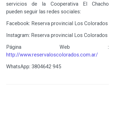
servicios de la Cooperativa El Chacho
pueden seguir las redes sociales:
Facebook: Reserva provincial Los Colorados
Instagram: Reserva provincial Los Colorados
Página Web :
http://www.reservaloscolorados.com.ar/
WhatsApp: 3804642 945