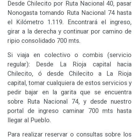
Desde Chilecito por Ruta Nacional 40, pasar
Nonogasta tomando Ruta Nacional 74 hasta
el Kilómetro 1.119. Encontrará el ingreso,
girar a la derecha y continuar por camino de
ripio consolidado 700 mts.
Si viaja en colectivo o combis (servicio
regular): Desde La Rioja capital hacia
Chilecito, ó desde Chilecito a La Rioja
capital, tomar cualquiera de estos servicios y
pedir bajar en la garita que se encuentra
sobre Ruta Nacional 74, y desde nuestro
portal de ingreso caminar 700 mts hasta
llegar al Pueblo.
Para realizar reservar o consultas sobre los