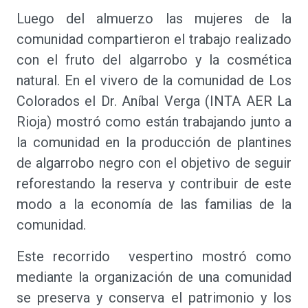
Luego del almuerzo las mujeres de la
comunidad compartieron el trabajo realizado
con el fruto del algarrobo y la cosmética
natural. En el vivero de la comunidad de Los
Colorados el Dr. Aníbal Verga (INTA AER La
Rioja) mostró como están trabajando junto a
la comunidad en la producción de plantines
de algarrobo negro con el objetivo de seguir
reforestando la reserva y contribuir de este
modo a la economía de las familias de la
comunidad.
Este recorrido vespertino mostró como
mediante la organización de una comunidad
se preserva y conserva el patrimonio y los