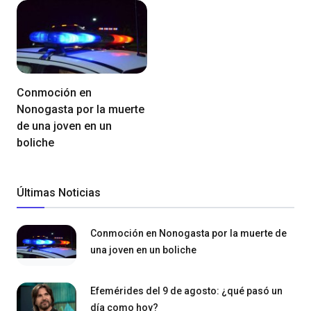
Conmoción en
Nonogasta por la muerte
de una joven en un
boliche
Últimas Noticias
Conmoción en Nonogasta por la muerte de
una joven en un boliche
Efemérides del 9 de agosto: ¿qué pasó un
día como hoy?