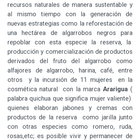
recursos naturales de manera sustentable y
al mismo tiempo con la generación de
nuevas estrategias como la reforestación de
una hectárea de algarrobos negros para
repoblar con esta especie la reserva, la
producción y comercialización de productos
derivados del fruto del algarrobo como
alfajores de algarrobo, harina, café, entre
otros y la incursión de 11 mujeres en la
cosmética natural con la marca
Ararigua
(
palabra quichua que significa mujer valiente)
quienes elaboran jabones y cremas con
productos de la reserva como jarilla junto
con otras especies como romero, ruda,
rosas,etc; es posible vivir y permanecer de