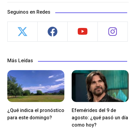
Seguinos en Redes
Más Leídas
¿Qué indica el pronóstico
Efemérides del 9 de
para este domingo?
agosto: ¿qué pasó un día
como hoy?