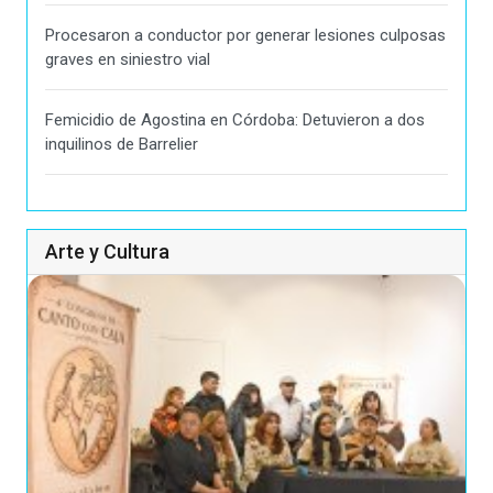
Procesaron a conductor por generar lesiones culposas
graves en siniestro vial
Femicidio de Agostina en Córdoba: Detuvieron a dos
inquilinos de Barrelier
Arte y Cultura