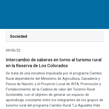
Sociedad
09/06/22
Intercambio de saberes en torno al turismo rural
en la Reserva de Los Colorados
Se trata de una iniciativa impulsada por el programa Cambio
Rural dependiente del Ministerio de Agricultura, Ganadería y
Pesca de Nación, y el Proyecto Local de INTA, Promoción y
Fortalecimiento de la Cadena de valor del Turismo Rural
Sostenible, con el objetivo de generar un espacio de
aprendizaje constante entre los integrantes de los grupos de
turismo rural del programa Cambio Rural "La Aguadita Vida