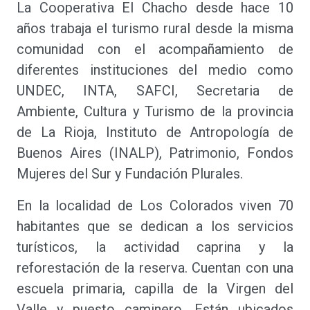
La Cooperativa El Chacho desde hace 10
años trabaja el turismo rural desde la misma
comunidad con el acompañamiento de
diferentes instituciones del medio como
UNDEC, INTA, SAFCI, Secretaria de
Ambiente, Cultura y Turismo de la provincia
de La Rioja, Instituto de Antropología de
Buenos Aires (INALP), Patrimonio, Fondos
Mujeres del Sur y Fundación Plurales.
En la localidad de Los Colorados viven 70
habitantes que se dedican a los servicios
turísticos, la actividad caprina y la
reforestación de la reserva. Cuentan con una
escuela primaria, capilla de la Virgen del
Valle y puesto caminero. Están ubicados