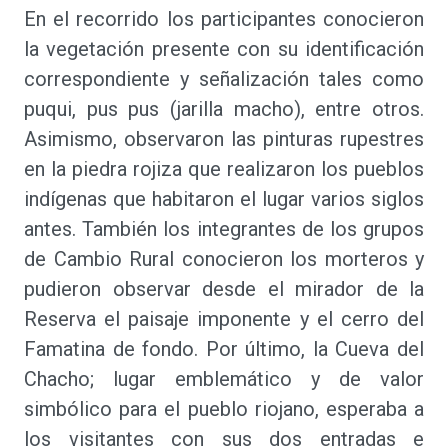
En el recorrido los participantes conocieron
la vegetación presente con su identificación
correspondiente y señalización tales como
puqui, pus pus (jarilla macho), entre otros.
Asimismo, observaron las pinturas rupestres
en la piedra rojiza que realizaron los pueblos
indígenas que habitaron el lugar varios siglos
antes. También los integrantes de los grupos
de Cambio Rural conocieron los morteros y
pudieron observar desde el mirador de la
Reserva el paisaje imponente y el cerro del
Famatina de fondo. Por último, la Cueva del
Chacho; lugar emblemático y de valor
simbólico para el pueblo riojano, esperaba a
los visitantes con sus dos entradas e