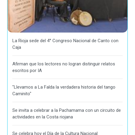
La Rioja sede del 4° Congreso Nacional de Canto con
Caja
Afirman que los lectores no logran distinguir relatos
escritos por IA
"Llevamos a La Falda la verdadera historia del tango
Caminito"
Se invita a celebrar a la Pachamama con un circuito de
actividades en la Costa riojana
Se celebra hoy el Día de la Cultura Nacional