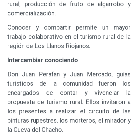
rural, producción de fruto de algarrobo y
comercialización.
Conocer y compartir permite un mayor
trabajo colaborativo en el turismo rural de la
región de Los Llanos Riojanos.
Intercambiar conociendo
Don Juan Perafan y Juan Mercado, guías
turísticos de la comunidad fueron los
encargados de contar y vivenciar la
propuesta de turismo rural. Ellos invitaron a
los presentes a realizar el circuito de las
pinturas rupestres, los morteros, el mirador y
la Cueva del Chacho.