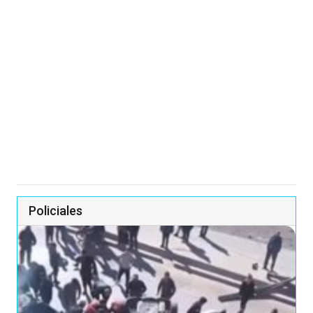
Policiales