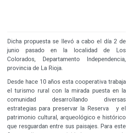
Dicha propuesta se llevó a cabo el día 2 de
junio pasado en la localidad de Los
Colorados, Departamento Independencia,
provincia de La Rioja.
Desde hace 10 años esta cooperativa trabaja
el turismo rural con la mirada puesta en la
comunidad desarrollando diversas
estrategias para preservar la Reserva y el
patrimonio cultural, arqueológico e histórico
que resguardan entre sus paisajes. Para este