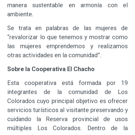
manera sustentable en armonía con el
ambiente.
Se trata en palabras de las mujeres de
“revalorizar lo que tenemos y mostrar como
las mujeres emprendemos y realizamos
otras actividades en la comunidad”.
Sobre la Cooperativa El Chacho
Esta cooperativa está formada por 19
integrantes de la comunidad de Los
Colorados cuyo principal objetivo es ofrecer
servicios turísticos al visitante preservando y
cuidando la Reserva provincial de usos
múltiples Los Colorados. Dentro de la