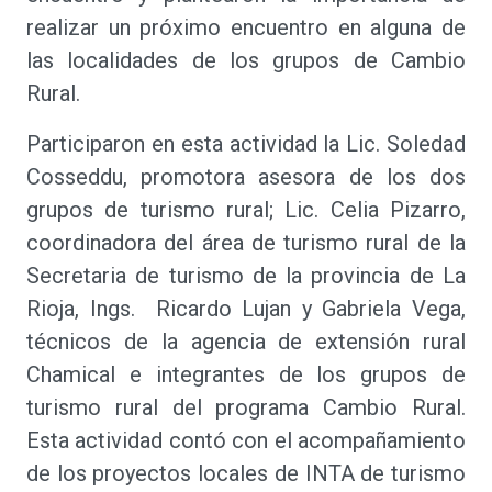
realizar un próximo encuentro en alguna de
las localidades de los grupos de Cambio
Rural.
Participaron en esta actividad la Lic. Soledad
Cosseddu, promotora asesora de los dos
grupos de turismo rural; Lic. Celia Pizarro,
coordinadora del área de turismo rural de la
Secretaria de turismo de la provincia de La
Rioja, Ings. Ricardo Lujan y Gabriela Vega,
técnicos de la agencia de extensión rural
Chamical e integrantes de los grupos de
turismo rural del programa Cambio Rural.
Esta actividad contó con el acompañamiento
de los proyectos locales de INTA de turismo