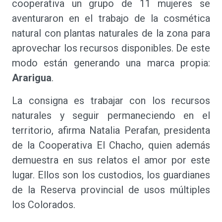
cooperativa un grupo de 11 mujeres se
aventuraron en el trabajo de la cosmética
natural con plantas naturales de la zona para
aprovechar los recursos disponibles. De este
modo están generando una marca propia:
Ararigua
.
La consigna es trabajar con los recursos
naturales y seguir permaneciendo en el
territorio, afirma Natalia Perafan, presidenta
de la Cooperativa El Chacho, quien además
demuestra en sus relatos el amor por este
lugar. Ellos son los custodios, los guardianes
de la Reserva provincial de usos múltiples
los Colorados.