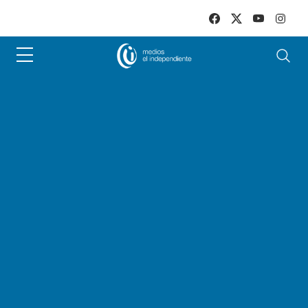
Skip to main content