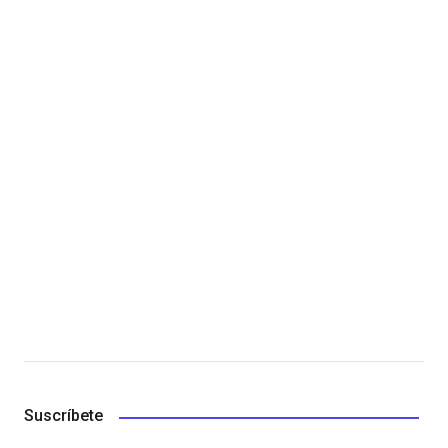
Suscríbete