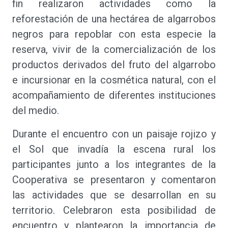
fin realizaron actividades como la
reforestación de una hectárea de algarrobos
negros para repoblar con esta especie la
reserva, vivir de la comercialización de los
productos derivados del fruto del algarrobo
e incursionar en la cosmética natural, con el
acompañamiento de diferentes instituciones
del medio.
Durante el encuentro con un paisaje rojizo y
el Sol que invadía la escena rural los
participantes junto a los integrantes de la
Cooperativa se presentaron y comentaron
las actividades que se desarrollan en su
territorio. Celebraron esta posibilidad de
encuentro y plantearon la importancia de