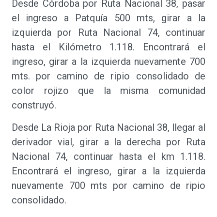
Desde Córdoba por Ruta Nacional 38, pasar
el ingreso a Patquía 500 mts, girar a la
izquierda por Ruta Nacional 74, continuar
hasta el Kilómetro 1.118. Encontrará el
ingreso, girar a la izquierda nuevamente 700
mts. por camino de ripio consolidado de
color rojizo que la misma comunidad
construyó.
Desde La Rioja por Ruta Nacional 38, llegar al
derivador vial, girar a la derecha por Ruta
Nacional 74, continuar hasta el km 1.118.
Encontrará el ingreso, girar a la izquierda
nuevamente 700 mts por camino de ripio
consolidado.