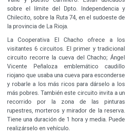
sobre el límite del Dpto. Independencia y
Chilecito, sobre la Ruta 74, en el sudoeste de
la provincia de La Rioja.
La Cooperativa El Chacho ofrece a los
visitantes 6 circuitos. El primer y tradicional
circuito recorre la cueva del Chacho; Ángel
Vicente Peñaloza emblemático caudillo
riojano que usaba una cueva para esconderse
y robarle a los más ricos para dárselo a los
más pobres. También este circuito invita a un
recorrido por la zona de las pinturas
rupestres, morteros y mirador de la reserva.
Tiene una duración de 1 hora y media. Puede
realizárselo en vehículo.