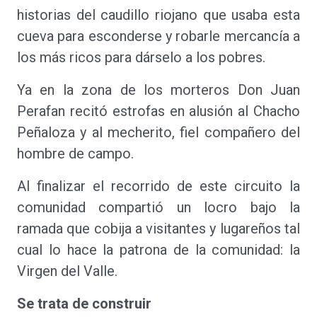
historias del caudillo riojano que usaba esta
cueva para esconderse y robarle mercancía a
los más ricos para dárselo a los pobres.
Ya en la zona de los morteros Don Juan
Perafan recitó estrofas en alusión al Chacho
Peñaloza y al mecherito, fiel compañero del
hombre de campo.
Al finalizar el recorrido de este circuito la
comunidad compartió un locro bajo la
ramada que cobija a visitantes y lugareños tal
cual lo hace la patrona de la comunidad: la
Virgen del Valle.
Se trata de construir