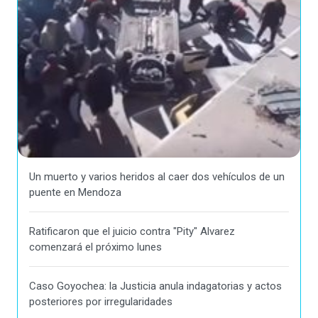
Un muerto y varios heridos al caer dos vehículos de un
puente en Mendoza
Ratificaron que el juicio contra "Pity" Alvarez
comenzará el próximo lunes
Caso Goyochea: la Justicia anula indagatorias y actos
posteriores por irregularidades