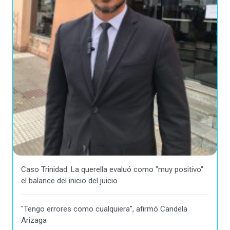
Caso Trinidad: La querella evaluó como "muy positivo"
el balance del inicio del juicio
"Tengo errores como cualquiera", afirmó Candela
Arizaga