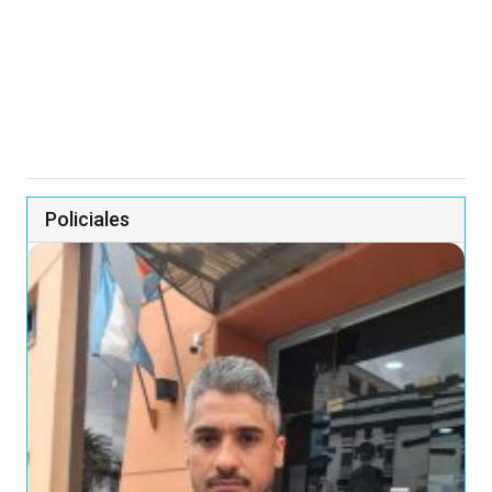
Policiales