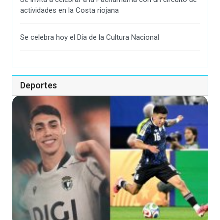
actividades en la Costa riojana
Se celebra hoy el Día de la Cultura Nacional
Deportes