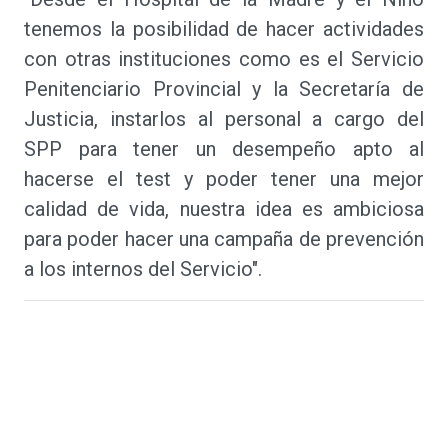
tenemos la posibilidad de hacer actividades
con otras instituciones como es el Servicio
Penitenciario Provincial y la Secretaría de
Justicia, instarlos al personal a cargo del
SPP para tener un desempeño apto al
hacerse el test y poder tener una mejor
calidad de vida, nuestra idea es ambiciosa
para poder hacer una campaña de prevención
a los internos del Servicio".