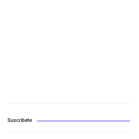
Suscríbete