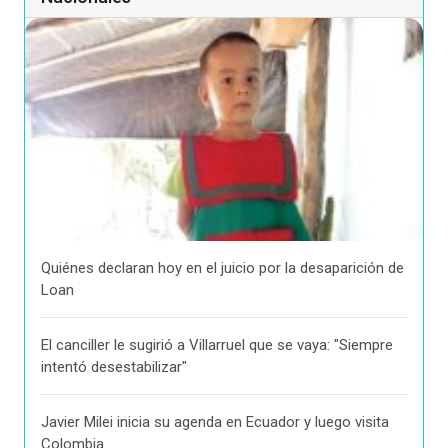
Quiénes declaran hoy en el juicio por la desaparición de
Loan
El canciller le sugirió a Villarruel que se vaya: "Siempre
intentó desestabilizar"
Javier Milei inicia su agenda en Ecuador y luego visita
Colombia