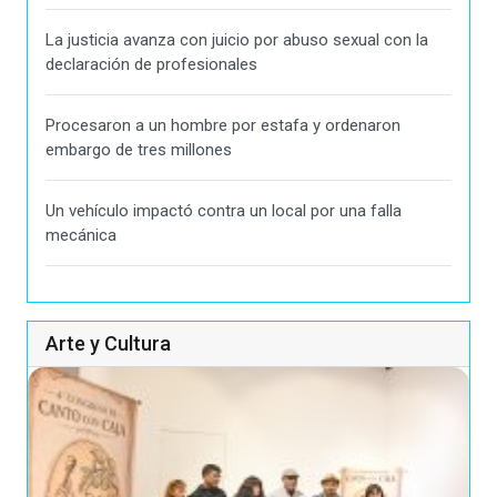
La justicia avanza con juicio por abuso sexual con la
declaración de profesionales
Procesaron a un hombre por estafa y ordenaron
embargo de tres millones
Un vehículo impactó contra un local por una falla
mecánica
Arte y Cultura