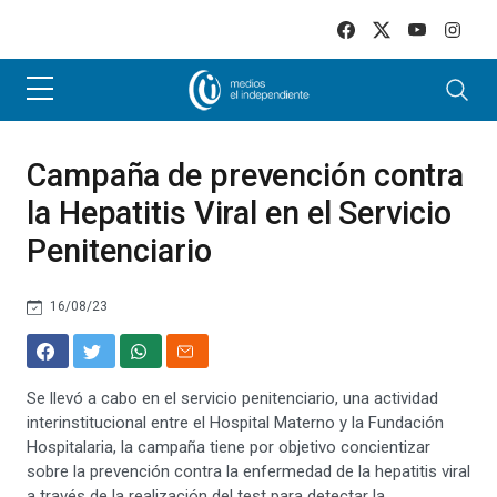
Skip to main content
Campaña de prevención contra
la Hepatitis Viral en el Servicio
Penitenciario
16/08/23
Se llevó a cabo en el servicio penitenciario, una actividad
interinstitucional entre el Hospital Materno y la Fundación
Hospitalaria, la campaña tiene por objetivo concientizar
sobre la prevención contra la enfermedad de la hepatitis viral
a través de la realización del test para detectar la