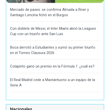
Mercado de pases: se confirma Almada a River y
Santiago Lencina fichó en el Burgos
Con doblete de Messi, el Inter Miami abrió la Leagues
Cup con un triunfo ante San Luis
Boca derrotó a Estudiantes y sumó su primer triunfo
en el Torneo Clausura 2026
Colapinto ganó un premio en la Fórmula 1: ¿cuál es?
El Real Madrid cede a Mastantuono a un equipo de la
Serie A
Nacionales