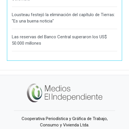
Lousteau festejó la eliminación del capítulo de Tierras:
"Es una buena noticia"
Las reservas del Banco Central superaron los US$
50.000 millones
Cooperativa Periodística y Gráfica de Trabajo,
Consumo y Vivienda Ltda.