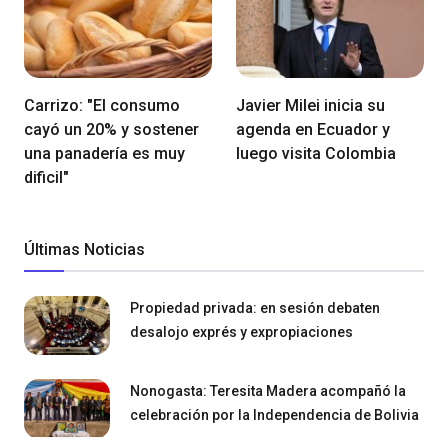
Carrizo: "El consumo
Javier Milei inicia su
cayó un 20% y sostener
agenda en Ecuador y
una panadería es muy
luego visita Colombia
dificil"
Últimas Noticias
Propiedad privada: en sesión debaten
desalojo exprés y expropiaciones
Nonogasta: Teresita Madera acompañó la
celebración por la Independencia de Bolivia