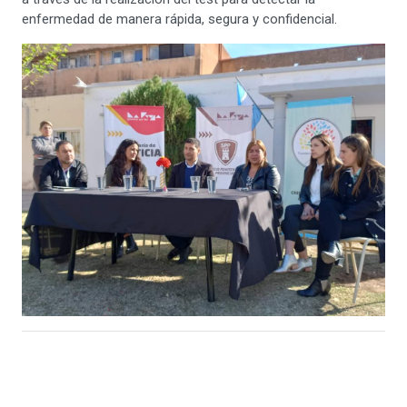
enfermedad de manera rápida, segura y confidencial.