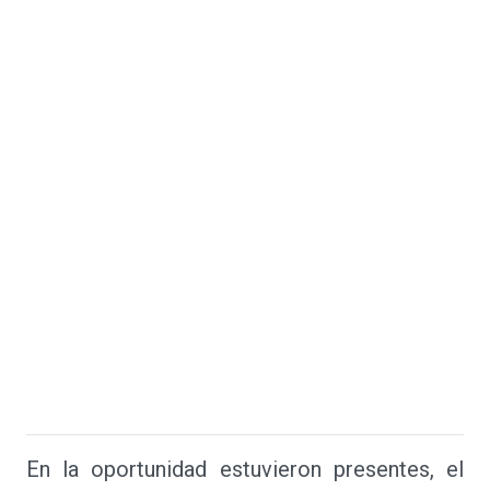
En la oportunidad estuvieron presentes, el