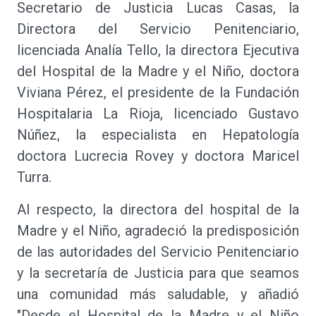
Secretario de Justicia Lucas Casas, la
Directora del Servicio Penitenciario,
licenciada Analía Tello, la directora Ejecutiva
del Hospital de la Madre y el Niño, doctora
Viviana Pérez, el presidente de la Fundación
Hospitalaria La Rioja, licenciado Gustavo
Núñez, la especialista en Hepatología
doctora Lucrecia Rovey y doctora Maricel
Turra.
Al respecto, la directora del hospital de la
Madre y el Niño, agradeció la predisposición
de las autoridades del Servicio Penitenciario
y la secretaría de Justicia para que seamos
una comunidad más saludable, y añadió
"Desde el Hospital de la Madre y el Niño