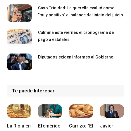
Caso Trinidad: La querella evaluó como
"muy positivo" el balance del inicio del juicio
Culmina este viernes el cronograma de
pago a estatales
Diputados exigen informes al Gobierno
Te puede Interesar
La Rioja en
Efeméride
Carrizo: "El
Javier