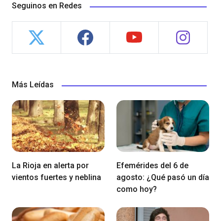
Seguinos en Redes
Más Leídas
La Rioja en alerta por
Efemérides del 6 de
vientos fuertes y neblina
agosto: ¿Qué pasó un día
como hoy?