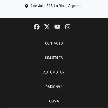
9 de Julio 395, La Rioja, Argentina
CONTACTO
INMUEBLES
AUTOMOTOR
RADIO 99.1
CLIMA