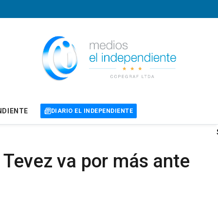
NDIENTE
DIARIO EL INDEPENDIENTE
 Tevez va por más ante