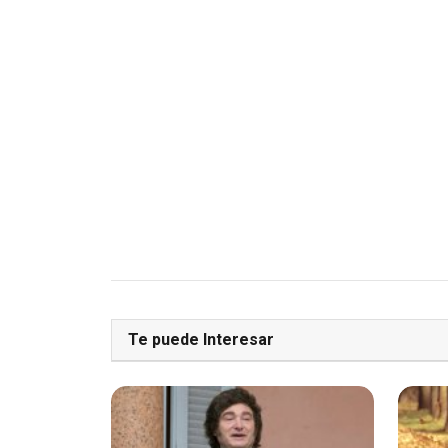
Te puede Interesar