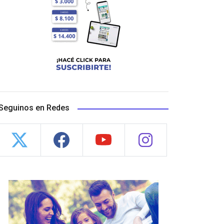
Seguinos en Redes