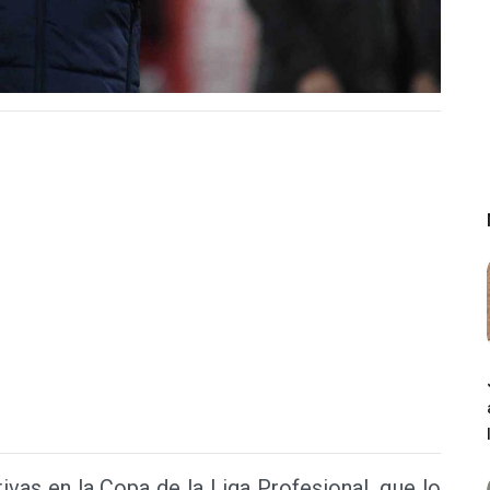
ivas en la Copa de la Liga Profesional, que lo