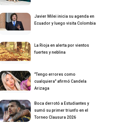
Javier Milei inicia su agenda en
Ecuador y luego visita Colombia
La Rioja en alerta por vientos
fuertes y neblina
"Tengo errores como
cualquiera" afirmó Candela
Arizaga
Boca derrotó a Estudiantes y
sumó su primer triunfo en el
Torneo Clausura 2026