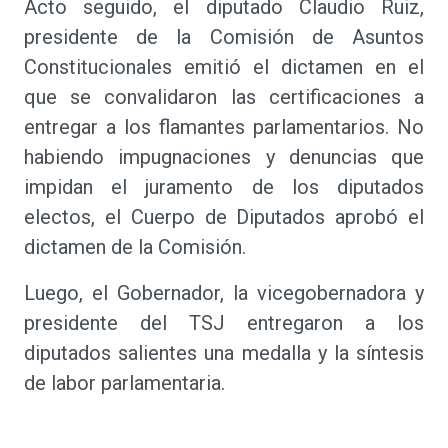
Acto seguido, el diputado Claudio Ruiz,
presidente de la Comisión de Asuntos
Constitucionales emitió el dictamen en el
que se convalidaron las certificaciones a
entregar a los flamantes parlamentarios. No
habiendo impugnaciones y denuncias que
impidan el juramento de los diputados
electos, el Cuerpo de Diputados aprobó el
dictamen de la Comisión.
Luego, el Gobernador, la vicegobernadora y
presidente del TSJ entregaron a los
diputados salientes una medalla y la síntesis
de labor parlamentaria.