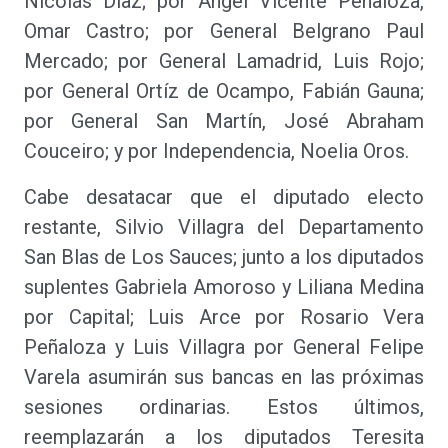
Nicolás Díaz; por Ángel Vicente Peñaloza,
Omar Castro; por General Belgrano Paul
Mercado; por General Lamadrid, Luis Rojo;
por General Ortíz de Ocampo, Fabián Gauna;
por General San Martín, José Abraham
Couceiro; y por Independencia, Noelia Oros.
Cabe desatacar que el diputado electo
restante, Silvio Villagra del Departamento
San Blas de Los Sauces; junto a los diputados
suplentes Gabriela Amoroso y Liliana Medina
por Capital; Luis Arce por Rosario Vera
Peñaloza y Luis Villagra por General Felipe
Varela asumirán sus bancas en las próximas
sesiones ordinarias. Estos últimos,
reemplazarán a los diputados Teresita