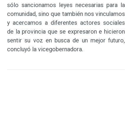
sólo sancionamos leyes necesarias para la
comunidad, sino que también nos vinculamos
y acercamos a diferentes actores sociales
de la provincia que se expresaron e hicieron
sentir su voz en busca de un mejor futuro,
concluyó la vicegobernadora.