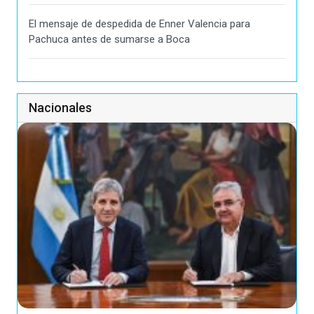
El mensaje de despedida de Enner Valencia para
Pachuca antes de sumarse a Boca
Nacionales