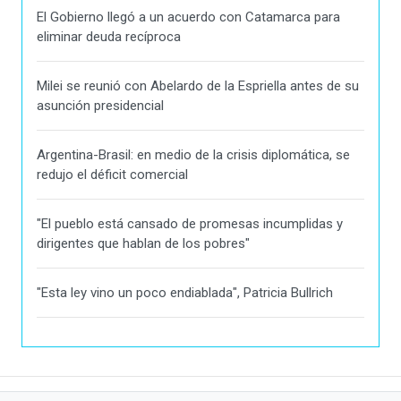
El Gobierno llegó a un acuerdo con Catamarca para
eliminar deuda recíproca
Milei se reunió con Abelardo de la Espriella antes de su
asunción presidencial
Argentina-Brasil: en medio de la crisis diplomática, se
redujo el déficit comercial
"El pueblo está cansado de promesas incumplidas y
dirigentes que hablan de los pobres"
"Esta ley vino un poco endiablada", Patricia Bullrich