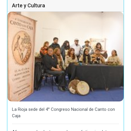
Arte y Cultura
La Rioja sede del 4° Congreso Nacional de Canto con
Caja