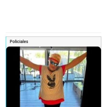
Policiales