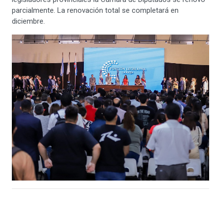
parcialmente. La renovación total se completará en
diciembre.