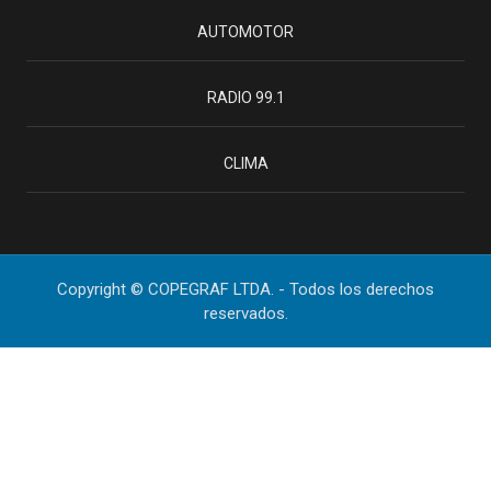
AUTOMOTOR
RADIO 99.1
CLIMA
Copyright © COPEGRAF LTDA. - Todos los derechos
reservados.