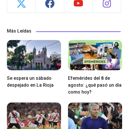
Más Leídas
Se espera un sábado
Efemérides del 8 de
despejado en La Rioja
agosto: ¿qué pasó un día
como hoy?