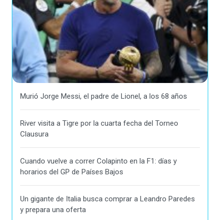
Murió Jorge Messi, el padre de Lionel, a los 68 años
River visita a Tigre por la cuarta fecha del Torneo
Clausura
Cuando vuelve a correr Colapinto en la F1: días y
horarios del GP de Países Bajos
Un gigante de Italia busca comprar a Leandro Paredes
y prepara una oferta