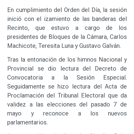
En cumplimiento del Orden del Día, la sesión
inició con el izamiento de las banderas del
Recinto, que estuvo a cargo de los
presidentes de Bloques de la Cámara, Carlos
Machicote, Teresita Luna y Gustavo Galván.
Tras la entonación de los himnos Nacional y
Provincial se dio lectura del Decreto de
Convocatoria a la Sesión Especial.
Seguidamente se hizo lectura del Acta de
Proclamación del Tribunal Electoral que da
validez a las elecciones del pasado 7 de
mayo y reconoce a los nuevos
parlamentarios.