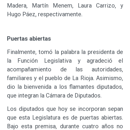
Madera, Martín Menem, Laura Carrizo, y
Hugo Páez, respectivamente.
Puertas abiertas
Finalmente, tomó la palabra la presidenta de
la Función Legislativa y agradeció el
acompañamiento de las autoridades,
familiares y el pueblo de La Rioja. Asimismo,
dio la bienvenida a los flamantes diputados,
que integran la Cámara de Diputados.
Los diputados que hoy se incorporan sepan
que esta Legislatura es de puertas abiertas.
Bajo esta premisa, durante cuatro años no