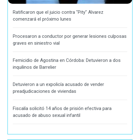
Ratificaron que el juicio contra "Pity" Alvarez
comenzará el próximo lunes
Procesaron a conductor por generar lesiones culposas
graves en siniestro vial
Femicidio de Agostina en Córdoba: Detuvieron a dos
inquilinos de Barrelier
Detuvieron a un expolicía acusado de vender
preadjudicaciones de viviendas
Fiscalía solicitó 14 años de prisión efectiva para
acusado de abuso sexual infantil