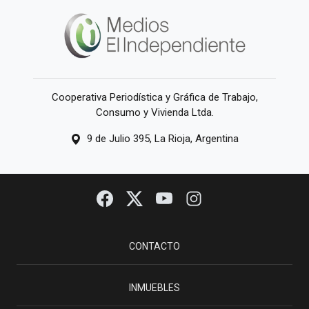
Cooperativa Periodística y Gráfica de Trabajo,
Consumo y Vivienda Ltda.
9 de Julio 395, La Rioja, Argentina
CONTACTO
INMUEBLES