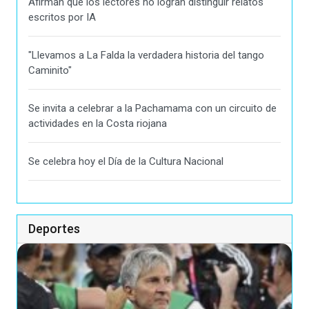
Afirman que los lectores no logran distinguir relatos
escritos por IA
"Llevamos a La Falda la verdadera historia del tango
Caminito"
Se invita a celebrar a la Pachamama con un circuito de
actividades en la Costa riojana
Se celebra hoy el Día de la Cultura Nacional
Deportes