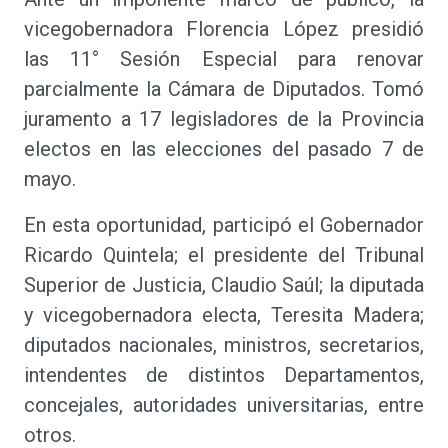
vicegobernadora Florencia López presidió
las 11° Sesión Especial para renovar
parcialmente la Cámara de Diputados. Tomó
juramento a 17 legisladores de la Provincia
electos en las elecciones del pasado 7 de
mayo.
En esta oportunidad, participó el Gobernador
Ricardo Quintela; el presidente del Tribunal
Superior de Justicia, Claudio Saúl; la diputada
y vicegobernadora electa, Teresita Madera;
diputados nacionales, ministros, secretarios,
intendentes de distintos Departamentos,
concejales, autoridades universitarias, entre
otros.