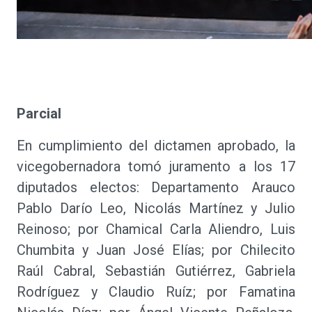
Parcial
En cumplimiento del dictamen aprobado, la
vicegobernadora tomó juramento a los 17
diputados electos: Departamento Arauco
Pablo Darío Leo, Nicolás Martínez y Julio
Reinoso; por Chamical Carla Aliendro, Luis
Chumbita y Juan José Elías; por Chilecito
Raúl Cabral, Sebastián Gutiérrez, Gabriela
Rodríguez y Claudio Ruíz; por Famatina