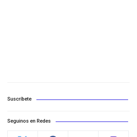
Suscríbete
Seguinos en Redes