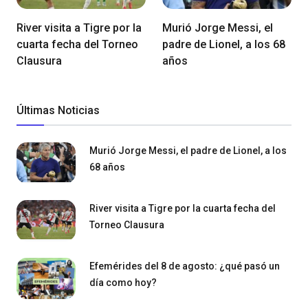
River visita a Tigre por la
Murió Jorge Messi, el
cuarta fecha del Torneo
padre de Lionel, a los 68
Clausura
años
Últimas Noticias
Murió Jorge Messi, el padre de Lionel, a los
68 años
River visita a Tigre por la cuarta fecha del
Torneo Clausura
Efemérides del 8 de agosto: ¿qué pasó un
día como hoy?