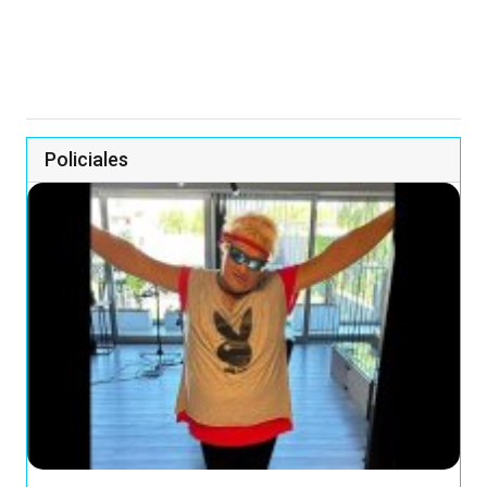
Policiales