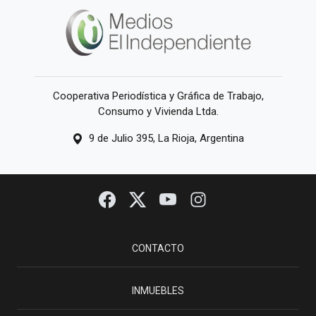
Cooperativa Periodística y Gráfica de Trabajo,
Consumo y Vivienda Ltda.
9 de Julio 395, La Rioja, Argentina
CONTACTO
INMUEBLES