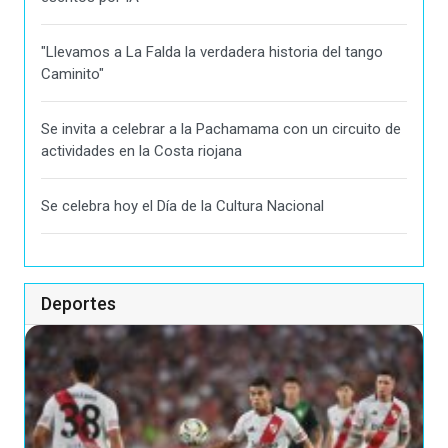
"Llevamos a La Falda la verdadera historia del tango
Caminito"
Se invita a celebrar a la Pachamama con un circuito de
actividades en la Costa riojana
Se celebra hoy el Día de la Cultura Nacional
Deportes