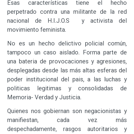
Esas características tiene el hecho
perpetrado contra una militante de la red
nacional de H.I.J.O.S y activista del
movimiento feminista.
No es un hecho delictivo policial común,
tampoco un caso aislado. Forma parte de
una bateria de provocaciones y agresiones,
desplegadas desde las más altas esferas del
poder institucional del pais, a las luchas y
politicas legitimas y consolidadas de
Memoria- Verdad y Justicia.
Quienes nos gobiernan son negacionistas y
manifiestan, cada vez más
despechadamente, rasgos autoritarios y