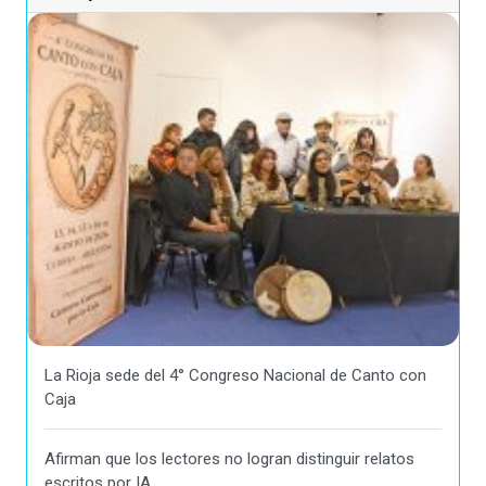
La Rioja sede del 4° Congreso Nacional de Canto con
Caja
Afirman que los lectores no logran distinguir relatos
escritos por IA