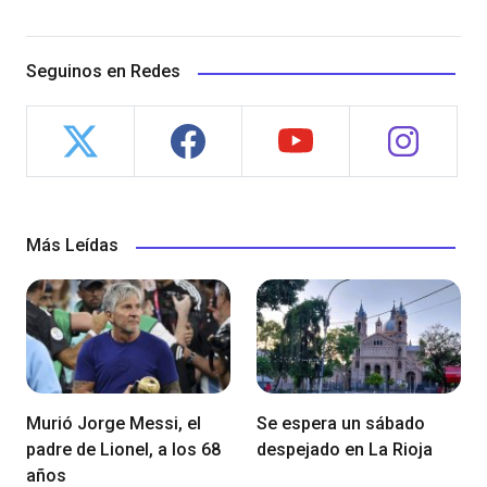
Seguinos en Redes
Más Leídas
Murió Jorge Messi, el
Se espera un sábado
padre de Lionel, a los 68
despejado en La Rioja
años