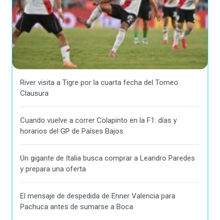
River visita a Tigre por la cuarta fecha del Torneo
Clausura
Cuando vuelve a correr Colapinto en la F1: días y
horarios del GP de Países Bajos
Un gigante de Italia busca comprar a Leandro Paredes
y prepara una oferta
El mensaje de despedida de Enner Valencia para
Pachuca antes de sumarse a Boca