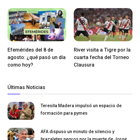
Efemérides del 8 de
River visita a Tigre por la
agosto: ¿qué pasó un día
cuarta fecha del Torneo
como hoy?
Clausura
Últimas Noticias
Teresita Madera impulsó un espacio de
formación para pymes
AFA dispuso un minuto de silencio y
brazaletes negros por la muerte de Jorge