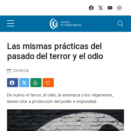
Skip to main content
Las mismas prácticas del
pasado del terror y el odio
22/03/24
De nuevo el terror, el odio, la amenaza y los véjamenes,
tienen olor a protección del poder e impunidad.