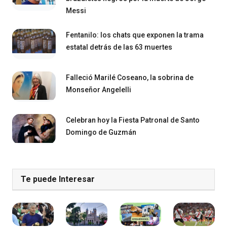
Messi
Fentanilo: los chats que exponen la trama
estatal detrás de las 63 muertes
Falleció Marilé Coseano, la sobrina de
Monseñor Angelelli
Celebran hoy la Fiesta Patronal de Santo
Domingo de Guzmán
Te puede Interesar