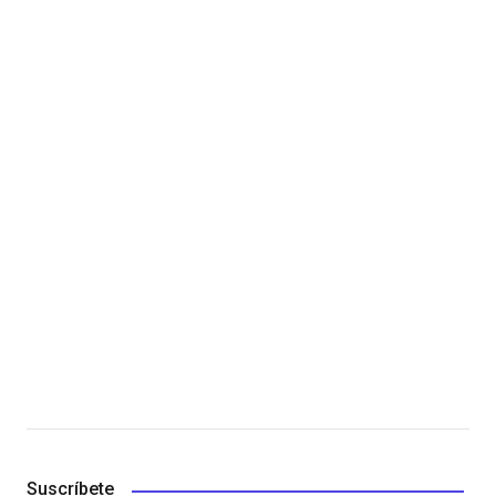
Suscríbete