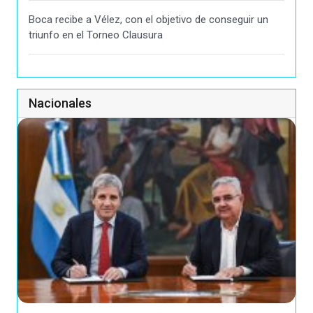
Boca recibe a Vélez, con el objetivo de conseguir un
triunfo en el Torneo Clausura
Nacionales