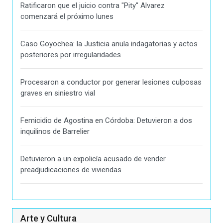
Ratificaron que el juicio contra "Pity" Alvarez
comenzará el próximo lunes
Caso Goyochea: la Justicia anula indagatorias y actos
posteriores por irregularidades
Procesaron a conductor por generar lesiones culposas
graves en siniestro vial
Femicidio de Agostina en Córdoba: Detuvieron a dos
inquilinos de Barrelier
Detuvieron a un expolicía acusado de vender
preadjudicaciones de viviendas
Arte y Cultura