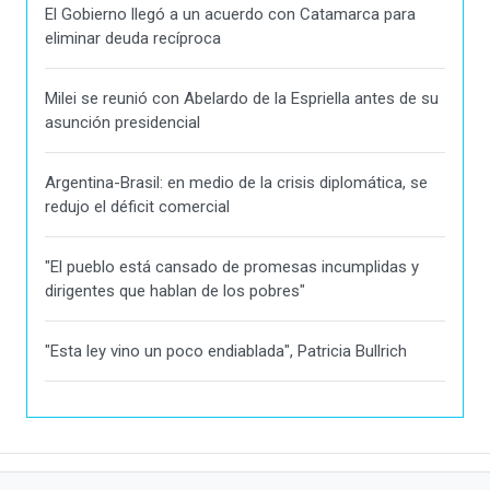
El Gobierno llegó a un acuerdo con Catamarca para
eliminar deuda recíproca
Milei se reunió con Abelardo de la Espriella antes de su
asunción presidencial
Argentina-Brasil: en medio de la crisis diplomática, se
redujo el déficit comercial
"El pueblo está cansado de promesas incumplidas y
dirigentes que hablan de los pobres"
"Esta ley vino un poco endiablada", Patricia Bullrich