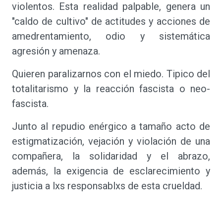
violentos. Esta realidad palpable, genera un
"caldo de cultivo" de actitudes y acciones de
amedrentamiento, odio y sistemática
agresión y amenaza.
Quieren paralizarnos con el miedo. Tipico del
totalitarismo y la reacción fascista o neo-
fascista.
Junto al repudio enérgico a tamaño acto de
estigmatización, vejación y violación de una
compañera, la solidaridad y el abrazo,
además, la exigencia de esclarecimiento y
justicia a lxs responsablxs de esta crueldad.