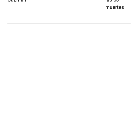
muertes