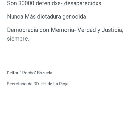
Son 30000 detenidxs- desaparecidxs
Nunca Más dictadura genocida
Democracia con Memoria- Verdad y Justicia,
siempre.
Delfor " Pocho" Brizuela
Secretario de DD. HH de La Rioja