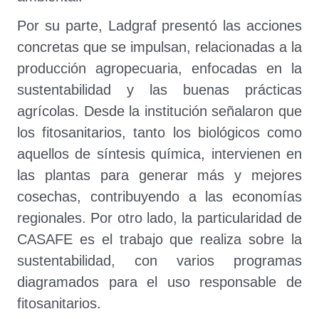
Por su parte, Ladgraf presentó las acciones
concretas que se impulsan, relacionadas a la
producción agropecuaria, enfocadas en la
sustentabilidad y las buenas prácticas
agrícolas. Desde la institución señalaron que
los fitosanitarios, tanto los biológicos como
aquellos de síntesis química, intervienen en
las plantas para generar más y mejores
cosechas, contribuyendo a las economías
regionales. Por otro lado, la particularidad de
CASAFE es el trabajo que realiza sobre la
sustentabilidad, con varios programas
diagramados para el uso responsable de
fitosanitarios.