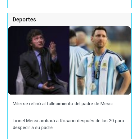
Deportes
Milei se refirió al fallecimiento del padre de Messi
Lionel Messi arribará a Rosario después de las 20 para
despedir a su padre