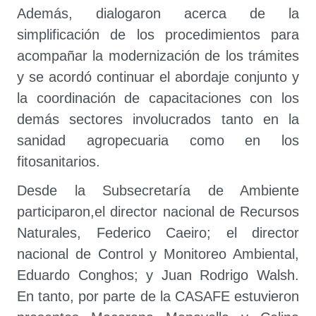
Además, dialogaron acerca de la
simplificación de los procedimientos para
acompañar la modernización de los trámites
y se acordó continuar el abordaje conjunto y
la coordinación de capacitaciones con los
demás sectores involucrados tanto en la
sanidad agropecuaria como en los
fitosanitarios.
Desde la Subsecretaría de Ambiente
participaron,el director nacional de Recursos
Naturales, Federico Caeiro; el director
nacional de Control y Monitoreo Ambiental,
Eduardo Conghos; y Juan Rodrigo Walsh.
En tanto, por parte de la CASAFE estuvieron