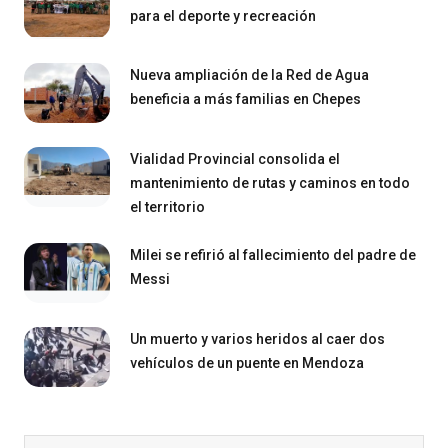
para el deporte y recreación
Nueva ampliación de la Red de Agua
beneficia a más familias en Chepes
Vialidad Provincial consolida el
mantenimiento de rutas y caminos en todo
el territorio
Milei se refirió al fallecimiento del padre de
Messi
Un muerto y varios heridos al caer dos
vehículos de un puente en Mendoza