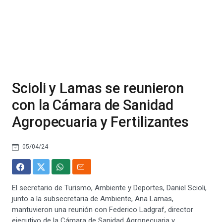
Scioli y Lamas se reunieron
con la Cámara de Sanidad
Agropecuaria y Fertilizantes
05/04/24
El secretario de Turismo, Ambiente y Deportes, Daniel Scioli,
junto a la subsecretaria de Ambiente, Ana Lamas,
mantuvieron una reunión con Federico Ladgraf, director
ejecutivo de la Cámara de Sanidad Agropecuaria y