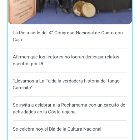
La Rioja sede del 4° Congreso Nacional de Canto con
Caja
Afirman que los lectores no logran distinguir relatos
escritos por IA
"Llevamos a La Falda la verdadera historia del tango
Caminito"
Se invita a celebrar a la Pachamama con un circuito de
actividades en la Costa riojana
Se celebra hoy el Día de la Cultura Nacional