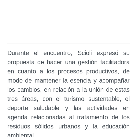
Durante el encuentro, Scioli expresó su
propuesta de hacer una gestión facilitadora
en cuanto a los procesos productivos, de
modo de mantener la esencia y acompañar
los cambios, en relación a la unión de estas
tres áreas, con el turismo sustentable, el
deporte saludable y las actividades en
agenda relacionadas al tratamiento de los
residuos sólidos urbanos y la educación
ambiental.