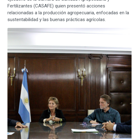
Fertilizantes (CASAFE) quien presentó acciones
relacionadas a la producción agropecuaria, enfocadas en la
sustentabilidad y las buenas prácticas agrícolas.