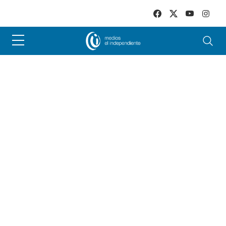
Skip to main content