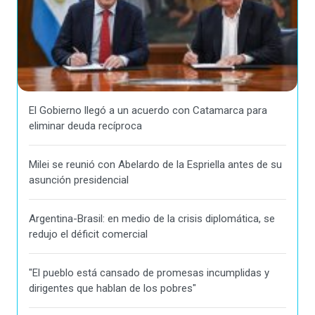
El Gobierno llegó a un acuerdo con Catamarca para
eliminar deuda recíproca
Milei se reunió con Abelardo de la Espriella antes de su
asunción presidencial
Argentina-Brasil: en medio de la crisis diplomática, se
redujo el déficit comercial
"El pueblo está cansado de promesas incumplidas y
dirigentes que hablan de los pobres"