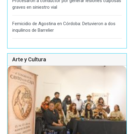
Procesaron a conductor por generar lesiones culposas
graves en siniestro vial
Femicidio de Agostina en Córdoba: Detuvieron a dos
inquilinos de Barrelier
Arte y Cultura