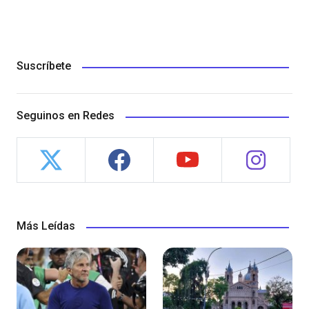
Suscríbete
Seguinos en Redes
Más Leídas