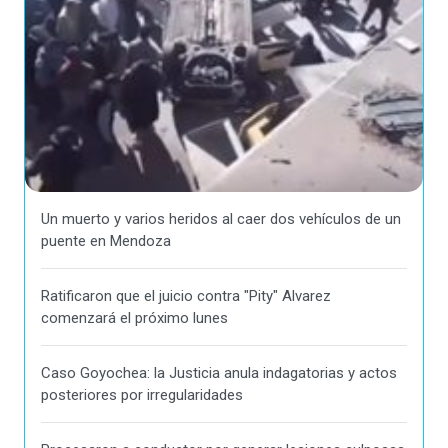
Un muerto y varios heridos al caer dos vehículos de un
puente en Mendoza
Ratificaron que el juicio contra "Pity" Alvarez
comenzará el próximo lunes
Caso Goyochea: la Justicia anula indagatorias y actos
posteriores por irregularidades