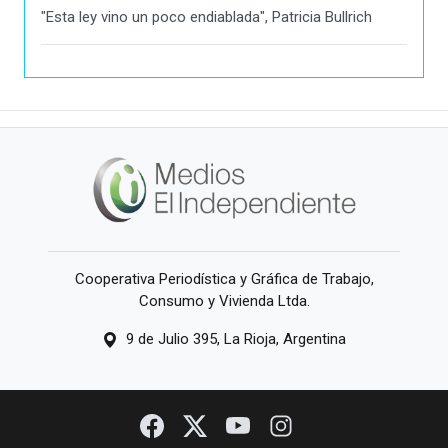
"Esta ley vino un poco endiablada", Patricia Bullrich
Cooperativa Periodística y Gráfica de Trabajo,
Consumo y Vivienda Ltda.
9 de Julio 395, La Rioja, Argentina