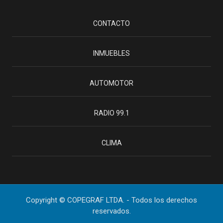
CONTACTO
INMUEBLES
AUTOMOTOR
RADIO 99.1
CLIMA
Copyright © COPEGRAF LTDA. - Todos los derechos
reservados.