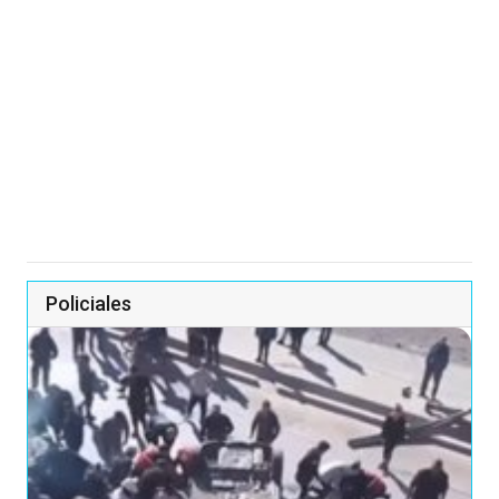
Policiales