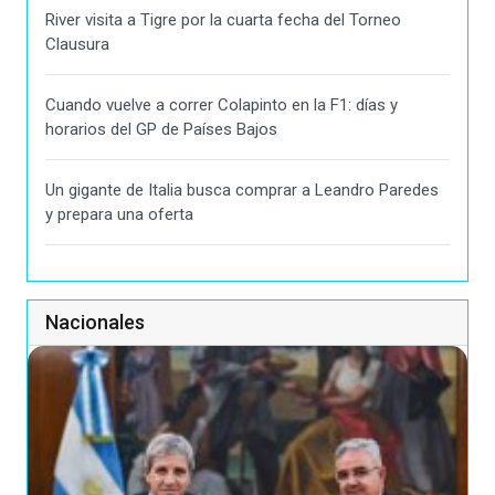
River visita a Tigre por la cuarta fecha del Torneo
Clausura
Cuando vuelve a correr Colapinto en la F1: días y
horarios del GP de Países Bajos
Un gigante de Italia busca comprar a Leandro Paredes
y prepara una oferta
Nacionales