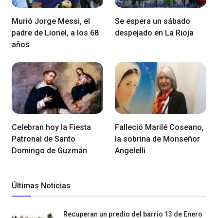
Murió Jorge Messi, el
Se espera un sábado
padre de Lionel, a los 68
despejado en La Rioja
años
Celebran hoy la Fiesta
Falleció Marilé Coseano,
Patronal de Santo
la sobrina de Monseñor
Domingo de Guzmán
Angelelli
Últimas Noticias
Recuperan un predio del barrio 13 de Enero