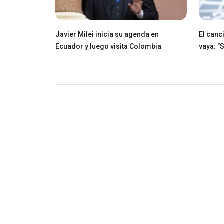
Javier Milei inicia su agenda en
El canci
Ecuador y luego visita Colombia
vaya: "