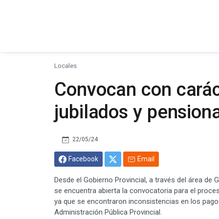
Locales
Convocan con carác
jubilados y pension
22/05/24
Facebook
Email
Desde el Gobierno Provincial, a través del área de 
se encuentra abierta la convocatoria para el proceso
ya que se encontraron inconsistencias en los pagos
Administración Pública Provincial.