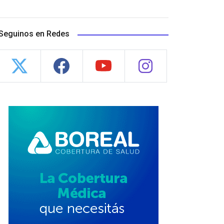
Seguinos en Redes