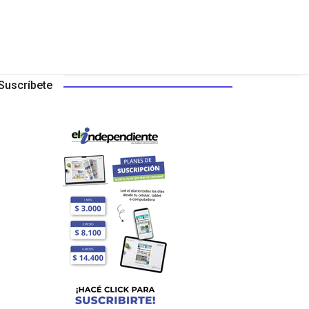
Suscríbete