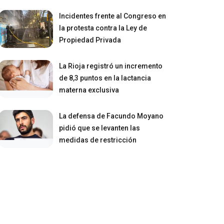
Incidentes frente al Congreso en
la protesta contra la Ley de
Propiedad Privada
La Rioja registró un incremento
de 8,3 puntos en la lactancia
materna exclusiva
La defensa de Facundo Moyano
pidió que se levanten las
medidas de restricción