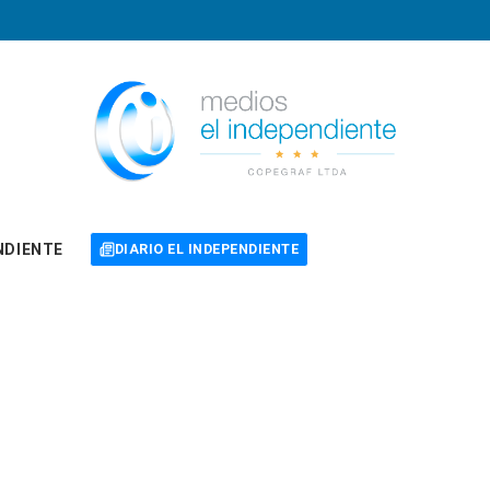
NDIENTE
DIARIO EL INDEPENDIENTE