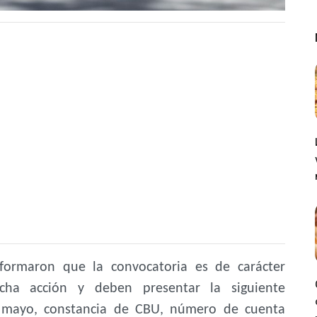
nformaron que la convocatoria es de carácter
cha acción y deben presentar la siguiente
e mayo, constancia de CBU, número de cuenta