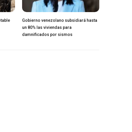
table
Gobierno venezolano subsidiará hasta
un 80% las viviendas para
damnificados por sismos