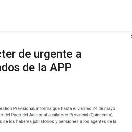
ter de urgente a
ados de la APP
Gestión Previsional, informa que hasta el viernes 24 de mayo
 del Pago del Adicional Jubilatorio Provincial (Quincenita),
 de los haberes jubilatorios y pensiones a los agentes de la