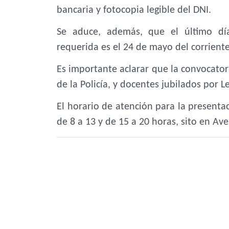
bancaria y fotocopia legible del DNI.
Se aduce, además, que el último dí
requerida es el 24 de mayo del corrient
Es importante aclarar que la convocator
de la Policía, y docentes jubilados por L
El horario de atención para la presenta
de 8 a 13 y de 15 a 20 horas, sito en Av