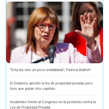
"Esta ley vino un poco endiablada", Patricia Bullrich
El Gobierno aprobó la ley de propiedad privada, pero
tuvo que quitar otro capítulo
Incidentes frente al Congreso en la protesta contra la
Ley de Propiedad Privada