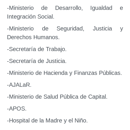
-Ministerio de Desarrollo, Igualdad e
Integración Social.
-Ministerio de Seguridad, Justicia y
Derechos Humanos.
-Secretaría de Trabajo.
-Secretaría de Justicia.
-Ministerio de Hacienda y Finanzas Públicas.
-AJALaR.
-Ministerio de Salud Pública de Capital.
-APOS.
-Hospital de la Madre y el Niño.