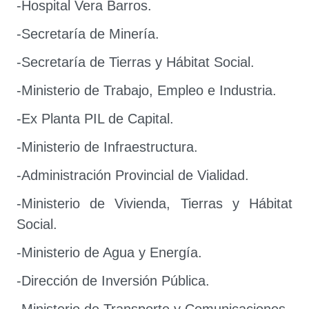
-Hospital Vera Barros.
-Secretaría de Minería.
-Secretaría de Tierras y Hábitat Social.
-Ministerio de Trabajo, Empleo e Industria.
-Ex Planta PIL de Capital.
-Ministerio de Infraestructura.
-Administración Provincial de Vialidad.
-Ministerio de Vivienda, Tierras y Hábitat
Social.
-Ministerio de Agua y Energía.
-Dirección de Inversión Pública.