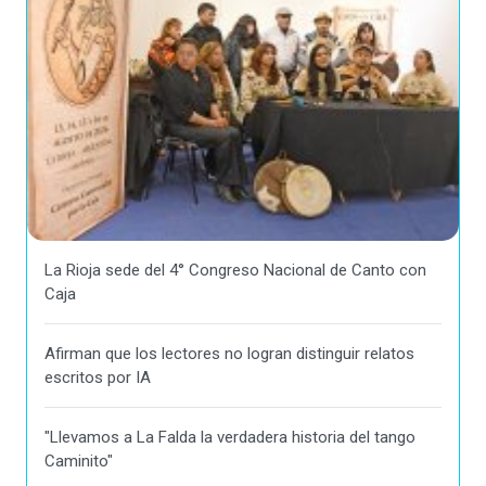
La Rioja sede del 4° Congreso Nacional de Canto con
Caja
Afirman que los lectores no logran distinguir relatos
escritos por IA
"Llevamos a La Falda la verdadera historia del tango
Caminito"