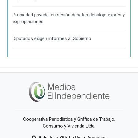
Propiedad privada: en sesión debaten desalojo exprés y
expropiaciones
Diputados exigen informes al Gobierno
Cooperativa Periodística y Gráfica de Trabajo,
Consumo y Vivienda Ltda.
9 de Julio 395, La Rioja, Argentina