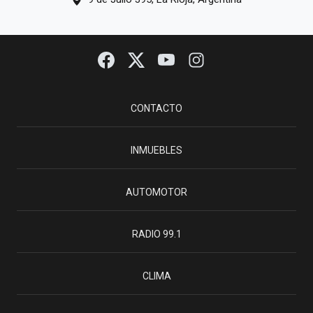
CONTACTO
INMUEBLES
AUTOMOTOR
RADIO 99.1
CLIMA