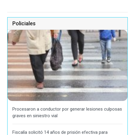
Policiales
Procesaron a conductor por generar lesiones culposas
graves en siniestro vial
Fiscalía solicitó 14 años de prisión efectiva para