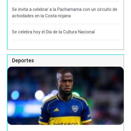
Se invita a celebrar a la Pachamama con un circuito de
actividades en la Costa riojana
Se celebra hoy el Día de la Cultura Nacional
Deportes