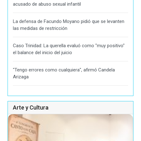
acusado de abuso sexual infantil
La defensa de Facundo Moyano pidió que se levanten
las medidas de restricción
Caso Trinidad: La querella evaluó como "muy positivo"
el balance del inicio del juicio
"Tengo errores como cualquiera", afirmó Candela
Arizaga
Arte y Cultura