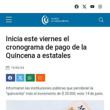
Skip to main content
Inicia este viernes el
cronograma de pago de la
Quincena a estatales
13/06/24
Informaron las instituciones públicas que percibirán la
"quincenita" más el incremento de $ 20.000, este 14 de junio.