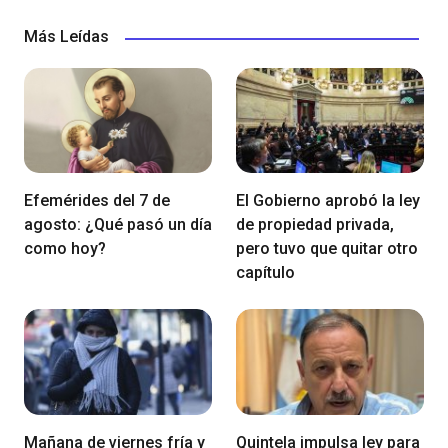
Más Leídas
Efemérides del 7 de
El Gobierno aprobó la ley
agosto: ¿Qué pasó un día
de propiedad privada,
como hoy?
pero tuvo que quitar otro
capítulo
Mañana de viernes fría y
Quintela impulsa ley para