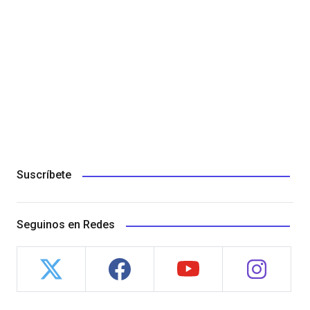
Suscríbete
Seguinos en Redes