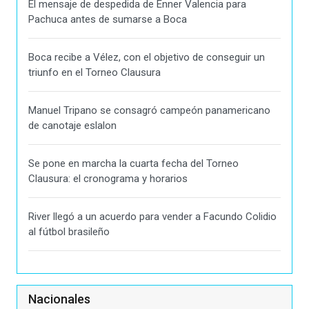
El mensaje de despedida de Enner Valencia para
Pachuca antes de sumarse a Boca
Boca recibe a Vélez, con el objetivo de conseguir un
triunfo en el Torneo Clausura
Manuel Tripano se consagró campeón panamericano
de canotaje eslalon
Se pone en marcha la cuarta fecha del Torneo
Clausura: el cronograma y horarios
River llegó a un acuerdo para vender a Facundo Colidio
al fútbol brasileño
Nacionales