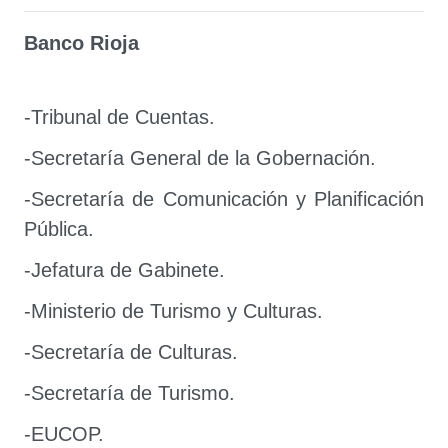
Banco Rioja
-Tribunal de Cuentas.
-Secretaría General de la Gobernación.
-Secretaría de Comunicación y Planificación
Pública.
-Jefatura de Gabinete.
-Ministerio de Turismo y Culturas.
-Secretaría de Culturas.
-Secretaría de Turismo.
-EUCOP.