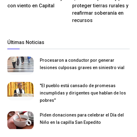
con viento en Capital
proteger tierras rurales y
reafirmar soberanía en
recursos
Últimas Noticias
Procesaron a conductor por generar
lesiones culposas graves en siniestro vial
"El pueblo está cansado de promesas
incumplidas y dirigentes que hablan de los
pobres"
Piden donaciones para celebrar el Día del
Niño en la capilla San Expedito