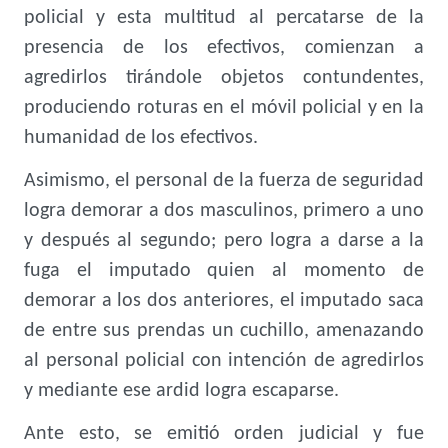
policial y esta multitud al percatarse de la
presencia de los efectivos, comienzan a
agredirlos tirándole objetos contundentes,
produciendo roturas en el móvil policial y en la
humanidad de los efectivos.
Asimismo, el personal de la fuerza de seguridad
logra demorar a dos masculinos, primero a uno
y después al segundo; pero logra a darse a la
fuga el imputado quien al momento de
demorar a los dos anteriores, el imputado saca
de entre sus prendas un cuchillo, amenazando
al personal policial con intención de agredirlos
y mediante ese ardid logra escaparse.
Ante esto, se emitió orden judicial y fue