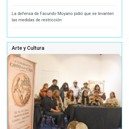
La defensa de Facundo Moyano pidió que se levanten
las medidas de restricción
Arte y Cultura