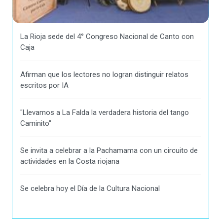
La Rioja sede del 4° Congreso Nacional de Canto con
Caja
Afirman que los lectores no logran distinguir relatos
escritos por IA
"Llevamos a La Falda la verdadera historia del tango
Caminito"
Se invita a celebrar a la Pachamama con un circuito de
actividades en la Costa riojana
Se celebra hoy el Día de la Cultura Nacional