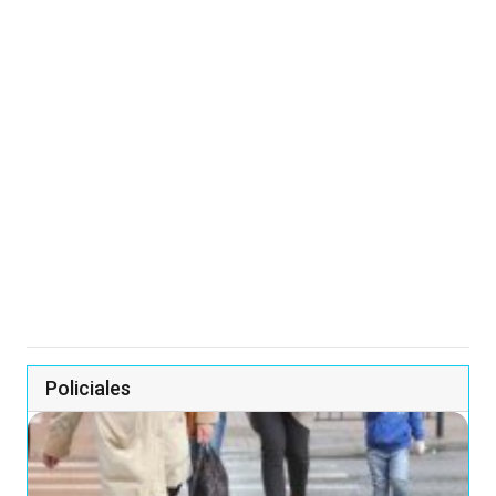
Policiales