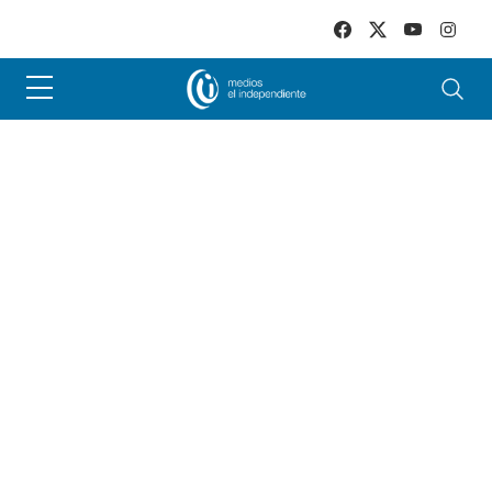
Skip to main content