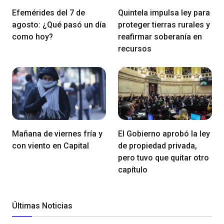
Efemérides del 7 de
Quintela impulsa ley para
agosto: ¿Qué pasó un día
proteger tierras rurales y
como hoy?
reafirmar soberanía en
recursos
Mañana de viernes fría y
El Gobierno aprobó la ley
con viento en Capital
de propiedad privada,
pero tuvo que quitar otro
capítulo
Últimas Noticias