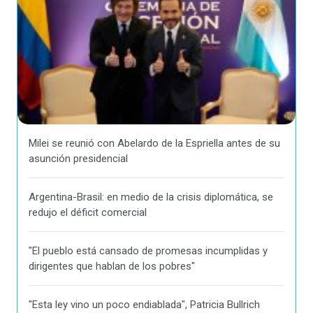
Milei se reunió con Abelardo de la Espriella antes de su
asunción presidencial
Argentina-Brasil: en medio de la crisis diplomática, se
redujo el déficit comercial
"El pueblo está cansado de promesas incumplidas y
dirigentes que hablan de los pobres"
"Esta ley vino un poco endiablada", Patricia Bullrich