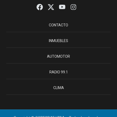
CONTACTO
INMUEBLES
AUTOMOTOR
RADIO 99.1
CLIMA