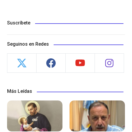
Suscríbete
Seguinos en Redes
Más Leídas