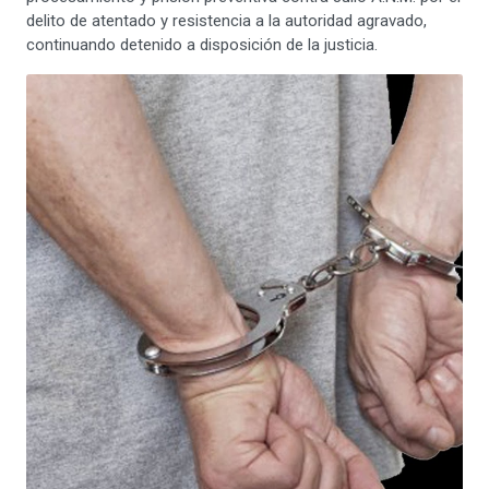
delito de atentado y resistencia a la autoridad agravado,
continuando detenido a disposición de la justicia.