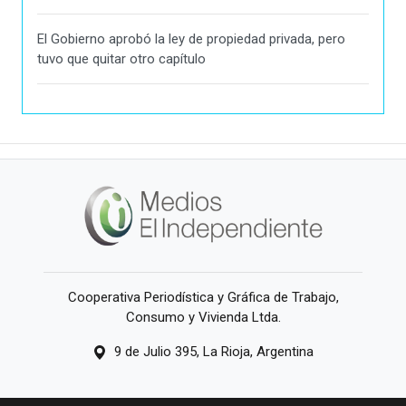
El Gobierno aprobó la ley de propiedad privada, pero
tuvo que quitar otro capítulo
Cooperativa Periodística y Gráfica de Trabajo,
Consumo y Vivienda Ltda.
9 de Julio 395, La Rioja, Argentina