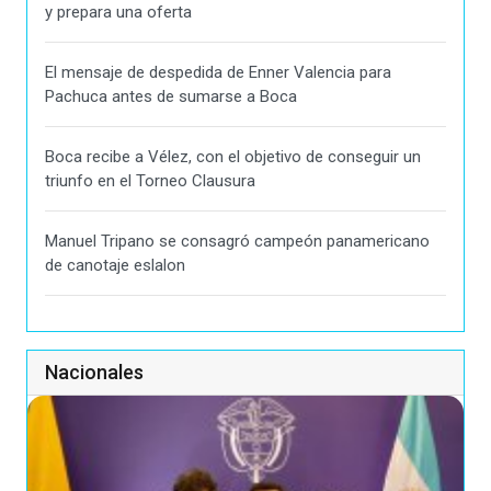
y prepara una oferta
El mensaje de despedida de Enner Valencia para
Pachuca antes de sumarse a Boca
Boca recibe a Vélez, con el objetivo de conseguir un
triunfo en el Torneo Clausura
Manuel Tripano se consagró campeón panamericano
de canotaje eslalon
Nacionales