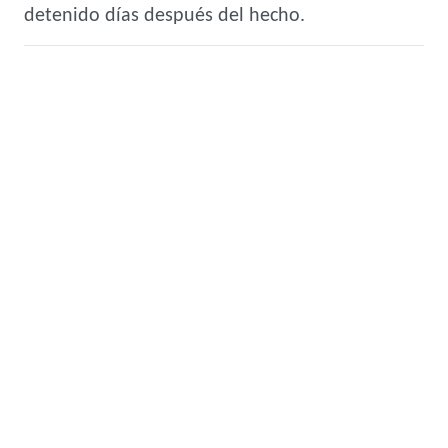
detenido días después del hecho.