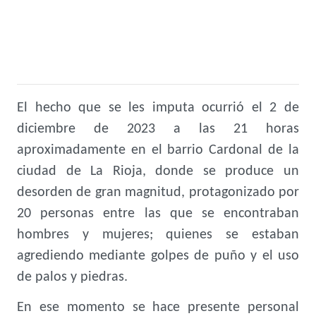
El hecho que se les imputa ocurrió el 2 de
diciembre de 2023 a las 21 horas
aproximadamente en el barrio Cardonal de la
ciudad de La Rioja, donde se produce un
desorden de gran magnitud, protagonizado por
20 personas entre las que se encontraban
hombres y mujeres; quienes se estaban
agrediendo mediante golpes de puño y el uso
de palos y piedras.
En ese momento se hace presente personal