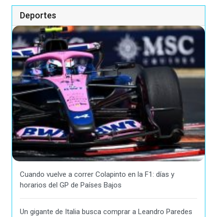
Deportes
Cuando vuelve a correr Colapinto en la F1: días y
horarios del GP de Países Bajos
Un gigante de Italia busca comprar a Leandro Paredes