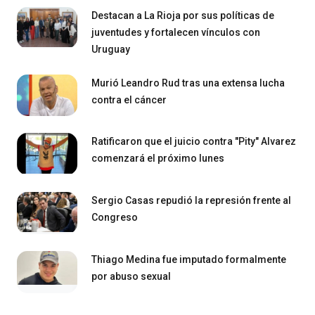
Destacan a La Rioja por sus políticas de
juventudes y fortalecen vínculos con
Uruguay
Murió Leandro Rud tras una extensa lucha
contra el cáncer
Ratificaron que el juicio contra "Pity" Alvarez
comenzará el próximo lunes
Sergio Casas repudió la represión frente al
Congreso
Thiago Medina fue imputado formalmente
por abuso sexual