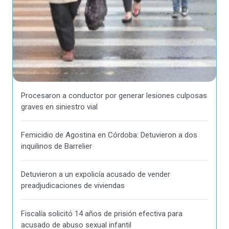
Procesaron a conductor por generar lesiones culposas
graves en siniestro vial
Femicidio de Agostina en Córdoba: Detuvieron a dos
inquilinos de Barrelier
Detuvieron a un expolicía acusado de vender
preadjudicaciones de viviendas
Fiscalía solicitó 14 años de prisión efectiva para
acusado de abuso sexual infantil