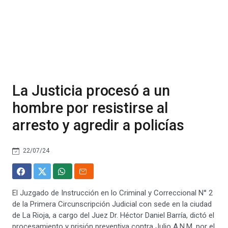
La Justicia procesó a un
hombre por resistirse al
arresto y agredir a policías
22/07/24
El Juzgado de Instrucción en lo Criminal y Correccional N° 2
de la Primera Circunscripción Judicial con sede en la ciudad
de La Rioja, a cargo del Juez Dr. Héctor Daniel Barría, dictó el
procesamiento y prisión preventiva contra Julio A.N.M. por el