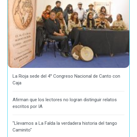
La Rioja sede del 4° Congreso Nacional de Canto con
Caja
Afirman que los lectores no logran distinguir relatos
escritos por IA
"Llevamos a La Falda la verdadera historia del tango
Caminito"