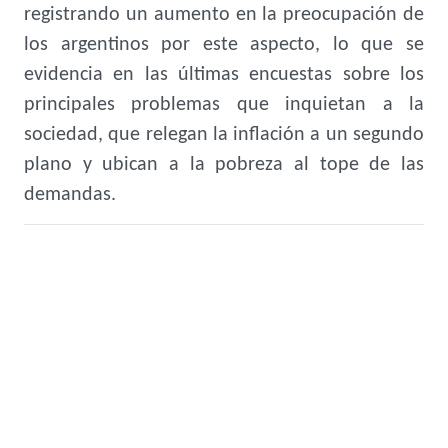
registrando
un aumento en la preocupación de
los argentinos por este aspecto
, lo que se
evidencia en las últimas encuestas sobre los
principales problemas que inquietan a la
sociedad, que relegan la inflación a un segundo
plano y ubican a la pobreza al tope de las
demandas.