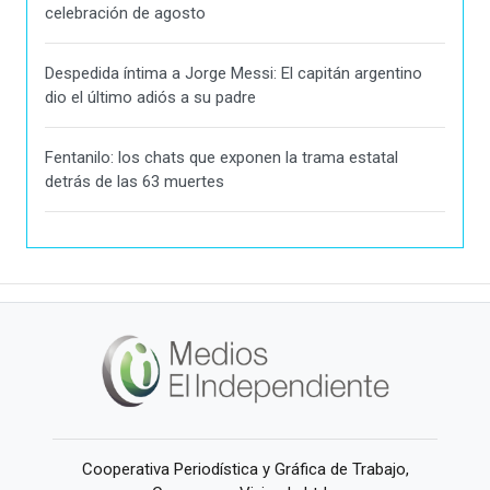
celebración de agosto
Despedida íntima a Jorge Messi: El capitán argentino
dio el último adiós a su padre
Fentanilo: los chats que exponen la trama estatal
detrás de las 63 muertes
Cooperativa Periodística y Gráfica de Trabajo,