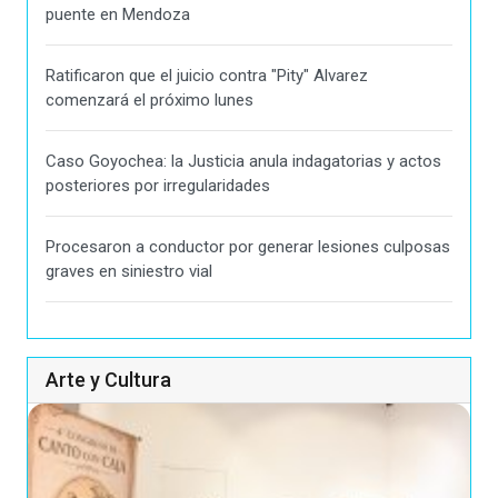
puente en Mendoza
Ratificaron que el juicio contra "Pity" Alvarez
comenzará el próximo lunes
Caso Goyochea: la Justicia anula indagatorias y actos
posteriores por irregularidades
Procesaron a conductor por generar lesiones culposas
graves en siniestro vial
Arte y Cultura