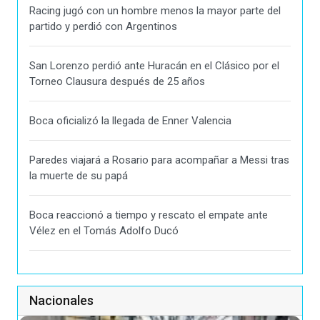
Racing jugó con un hombre menos la mayor parte del
partido y perdió con Argentinos
San Lorenzo perdió ante Huracán en el Clásico por el
Torneo Clausura después de 25 años
Boca oficializó la llegada de Enner Valencia
Paredes viajará a Rosario para acompañar a Messi tras
la muerte de su papá
Boca reaccionó a tiempo y rescato el empate ante
Vélez en el Tomás Adolfo Ducó
Nacionales