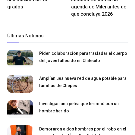
grados
agenda de Milei antes de
que concluya 2026
Últimas Noticias
Piden colaboración para trasladar el cuerpo
del joven fallecido en Chilecito
Amplían una nueva red de agua potable para
familias de Chepes
Investigan una pelea que terminó con un
hombre herido
Demoraron a dos hombres por el robo en el