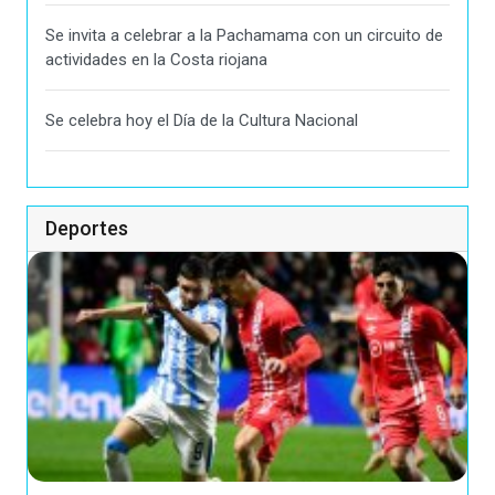
Se invita a celebrar a la Pachamama con un circuito de
actividades en la Costa riojana
Se celebra hoy el Día de la Cultura Nacional
Deportes