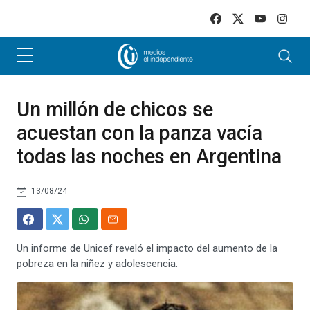
Skip to main content
Un millón de chicos se
acuestan con la panza vacía
todas las noches en Argentina
13/08/24
Un informe de Unicef reveló el impacto del aumento de la
pobreza en la niñez y adolescencia.