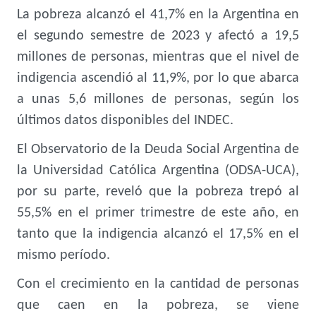
La pobreza alcanzó el 41,7% en la Argentina en
el segundo semestre de 2023 y afectó a 19,5
millones de personas, mientras que el nivel de
indigencia ascendió al 11,9%, por lo que abarca
a unas 5,6 millones de personas, según los
últimos datos disponibles del INDEC.
El Observatorio de la Deuda Social Argentina de
la Universidad Católica Argentina (ODSA-UCA),
por su parte, reveló que
la pobreza trepó al
55,5% en el primer trimestre de este año, en
tanto que la indigencia alcanzó el 17,5% en el
mismo período.
Con el crecimiento en la cantidad de personas
que caen en la pobreza, se viene