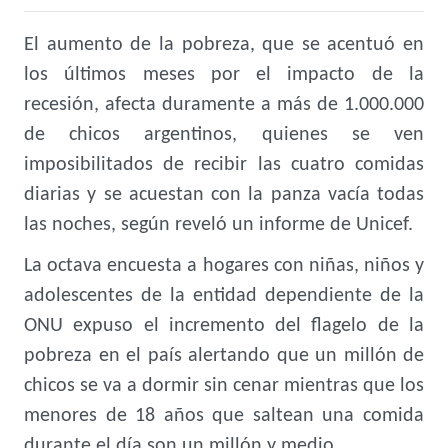
El aumento de la pobreza, que se acentuó en
los últimos meses por el impacto de la
recesión, afecta duramente a más de 1.000.000
de chicos argentinos, quienes se ven
imposibilitados de recibir las cuatro comidas
diarias y se acuestan con la panza vacía todas
las noches, según reveló un informe de Unicef.
La octava encuesta a hogares con niñas, niños y
adolescentes de la entidad dependiente de la
ONU expuso el incremento del flagelo de la
pobreza en el país alertando que un millón de
chicos se va a dormir sin cenar mientras que los
menores de 18 años que saltean una comida
durante el día son un millón y medio.