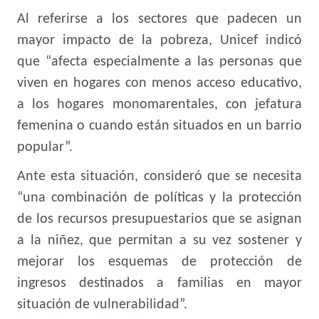
Al referirse a los sectores que padecen un
mayor impacto de la pobreza, Unicef indicó
que “afecta especialmente a las personas que
viven en hogares con menos acceso educativo,
a los hogares monomarentales, con jefatura
femenina o cuando están situados en un barrio
popular”.
Ante esta situación, consideró que se necesita
“una combinación de políticas y la protección
de los recursos presupuestarios que se asignan
a la niñez, que permitan a su vez sostener y
mejorar los esquemas de protección de
ingresos destinados a familias en mayor
situación de vulnerabilidad”.