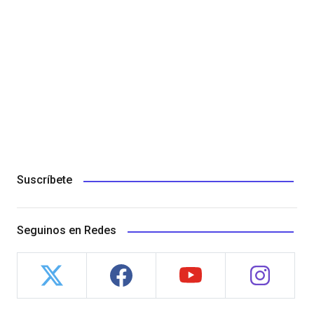
Suscríbete
Seguinos en Redes