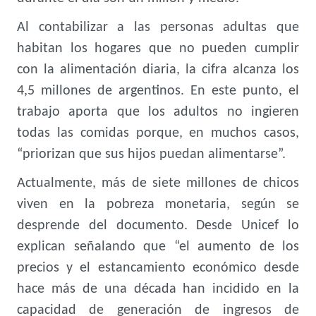
Al contabilizar a las personas adultas que
habitan los hogares que no pueden cumplir
con la alimentación diaria, la cifra alcanza los
4,5 millones de argentinos. En este punto, el
trabajo aporta que los adultos no ingieren
todas las comidas porque, en muchos casos,
“priorizan que sus hijos puedan alimentarse”.
Actualmente, más de siete millones de chicos
viven en la pobreza monetaria, según se
desprende del documento. Desde Unicef lo
explican señalando que “el aumento de los
precios y el estancamiento económico desde
hace más de una década han incidido en la
capacidad de generación de ingresos de