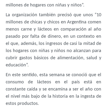
millones de hogares con niñas y niños”.
La organización también precisó que unos “10
millones de chicas y chicos en Argentina comen
menos carne y lácteos en comparación al año
pasado por falta de dinero, en un contexto en
el que, además, los ingresos de casi la mitad de
los hogares con niñas y niños no alcanzan para
cubrir gastos básicos de alimentación, salud y
educación”.
En este sentido, esta semana se conoció que el
consumo de lácteos en el país está en
constante caída y se encamina a ser
el año con
el nivel más bajo de la historia
en la ingesta de
estos productos.