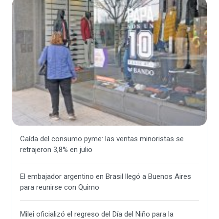
Caída del consumo pyme: las ventas minoristas se
retrajeron 3,8% en julio
El embajador argentino en Brasil llegó a Buenos Aires
para reunirse con Quirno
Milei oficializó el regreso del Día del Niño para la