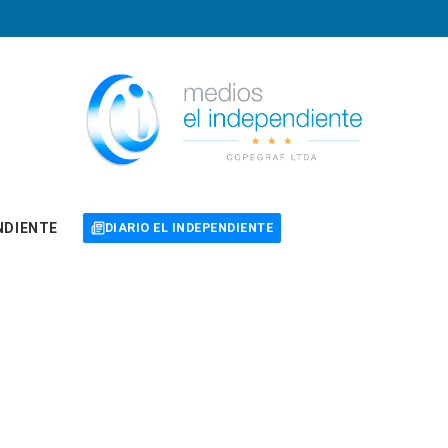
NDIENTE
DIARIO EL INDEPENDIENTE