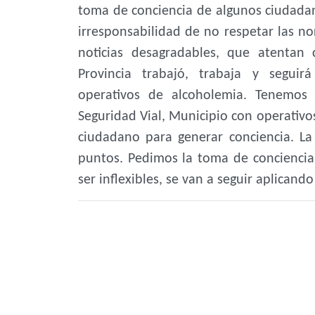
toma de conciencia de algunos ciudadano
irresponsabilidad de no respetar las n
noticias desagradables, que atentan 
Provincia trabajó, trabaja y seguir
operativos de alcoholemia. Tenemos 
Seguridad Vial, Municipio con operativos
ciudadano para generar conciencia. L
puntos. Pedimos la toma de conciencia,
ser inflexibles, se van a seguir aplican