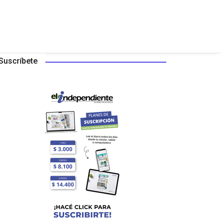
Suscríbete