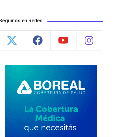
Seguinos en Redes