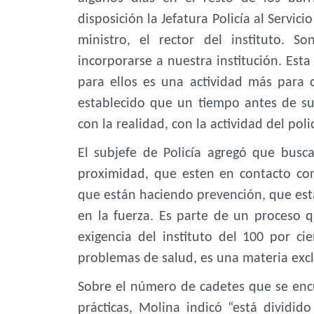
disposición la Jefatura Policía al Servi
ministro, el rector del instituto. 
incorporarse a nuestra institución. Esta
para ellos es una actividad más para
establecido que un tiempo antes de su 
con la realidad, con la actividad del polic
El subjefe de Policía agregó que busc
proximidad, que esten en contacto co
que están haciendo prevención, que es
en la fuerza. Es parte de un proceso q
exigencia del instituto del 100 por ci
problemas de salud, es una materia excl
Sobre el número de cadetes que se encu
prácticas, Molina indicó “está dividido