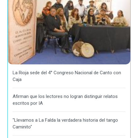
La Rioja sede del 4° Congreso Nacional de Canto con
Caja
Afirman que los lectores no logran distinguir relatos
escritos por IA
"Llevamos a La Falda la verdadera historia del tango
Caminito"