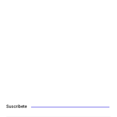
Suscríbete