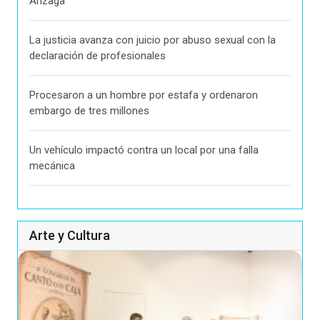
Arizaga
La justicia avanza con juicio por abuso sexual con la
declaración de profesionales
Procesaron a un hombre por estafa y ordenaron
embargo de tres millones
Un vehículo impactó contra un local por una falla
mecánica
Arte y Cultura