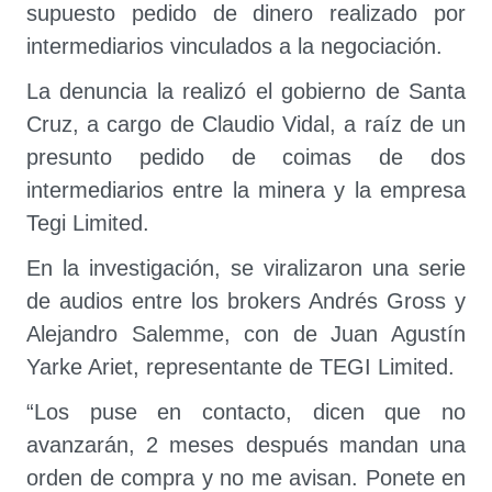
supuesto pedido de dinero realizado por
intermediarios vinculados a la negociación.
La denuncia la realizó el gobierno de Santa
Cruz, a cargo de Claudio Vidal, a raíz de un
presunto pedido de coimas de dos
intermediarios entre la minera y la empresa
Tegi Limited.
En la investigación, se viralizaron una serie
de audios entre los brokers Andrés Gross y
Alejandro Salemme, con de Juan Agustín
Yarke Ariet, representante de TEGI Limited.
“Los puse en contacto, dicen que no
avanzarán, 2 meses después mandan una
orden de compra y no me avisan. Ponete en