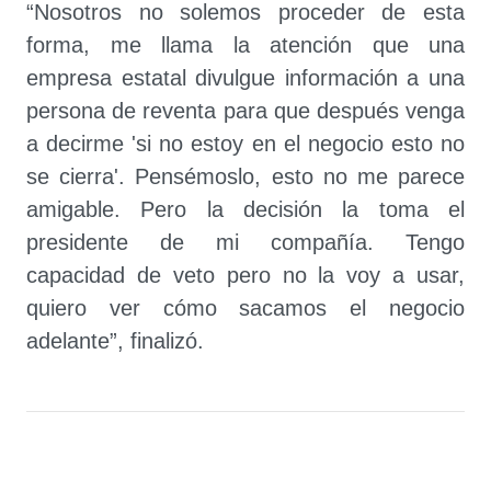
“Nosotros no solemos proceder de esta
forma, me llama la atención que una
empresa estatal divulgue información a una
persona de reventa para que después venga
a decirme 'si no estoy en el negocio esto no
se cierra'. Pensémoslo, esto no me parece
amigable. Pero la decisión la toma el
presidente de mi compañía. Tengo
capacidad de veto pero no la voy a usar,
quiero ver cómo sacamos el negocio
adelante”, finalizó.