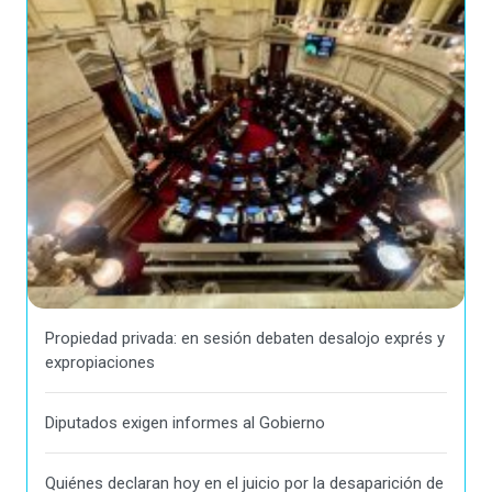
Propiedad privada: en sesión debaten desalojo exprés y
expropiaciones
Diputados exigen informes al Gobierno
Quiénes declaran hoy en el juicio por la desaparición de