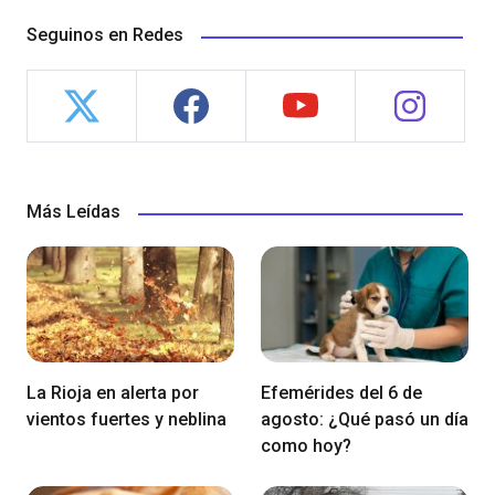
Seguinos en Redes
Más Leídas
La Rioja en alerta por
Efemérides del 6 de
vientos fuertes y neblina
agosto: ¿Qué pasó un día
como hoy?