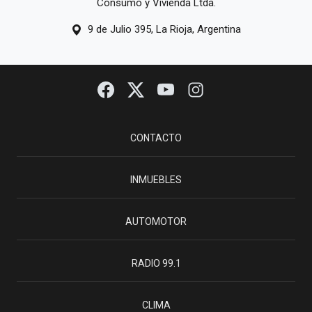
Consumo y Vivienda Ltda.
9 de Julio 395, La Rioja, Argentina
CONTACTO
INMUEBLES
AUTOMOTOR
RADIO 99.1
CLIMA