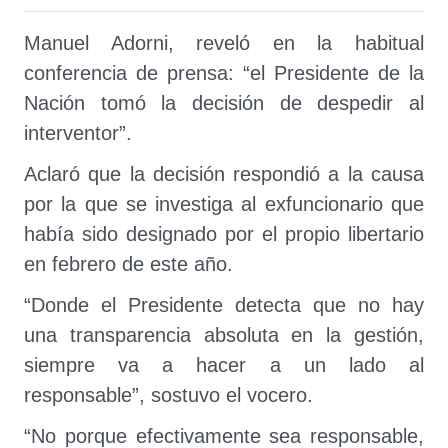
Manuel Adorni, reveló en la habitual
conferencia de prensa: “el Presidente de la
Nación tomó la decisión de despedir al
interventor”.
Aclaró que la decisión respondió a la causa
por la que se investiga al exfuncionario que
había sido designado por el propio libertario
en febrero de este año.
“Donde el Presidente detecta que no hay
una transparencia absoluta en la gestión,
siempre va a hacer a un lado al
responsable”, sostuvo el vocero.
“No porque efectivamente sea responsable,