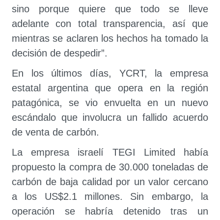
sino porque quiere que todo se lleve
adelante con total transparencia, así que
mientras se aclaren los hechos ha tomado la
decisión de despedir”.
En los últimos días, YCRT, la empresa
estatal argentina que opera en la región
patagónica, se vio envuelta en un nuevo
escándalo que involucra un fallido acuerdo
de venta de carbón.
La empresa israelí TEGI Limited había
propuesto la compra de 30.000 toneladas de
carbón de baja calidad por un valor cercano
a los US$2.1 millones. Sin embargo, la
operación se habría detenido tras un