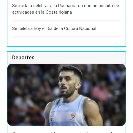
Se invita a celebrar a la Pachamama con un circuito de
actividades en la Costa riojana
Se celebra hoy el Día de la Cultura Nacional
Deportes