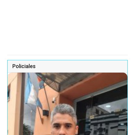
Policiales