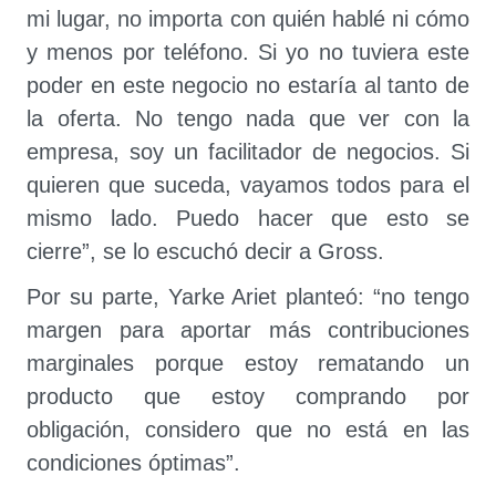
mi lugar, no importa con quién hablé ni cómo
y menos por teléfono. Si yo no tuviera este
poder en este negocio no estaría al tanto de
la oferta. No tengo nada que ver con la
empresa, soy un facilitador de negocios. Si
quieren que suceda, vayamos todos para el
mismo lado. Puedo hacer que esto se
cierre”, se lo escuchó decir a Gross.
Por su parte, Yarke Ariet planteó: “no tengo
margen para aportar más contribuciones
marginales porque estoy rematando un
producto que estoy comprando por
obligación, considero que no está en las
condiciones óptimas”.