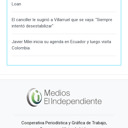
Loan
El canciller le sugirió a Villarruel que se vaya: "Siempre
intentó desestabilizar"
Javier Milei inicia su agenda en Ecuador y luego visita
Colombia
Cooperativa Periodística y Gráfica de Trabajo,