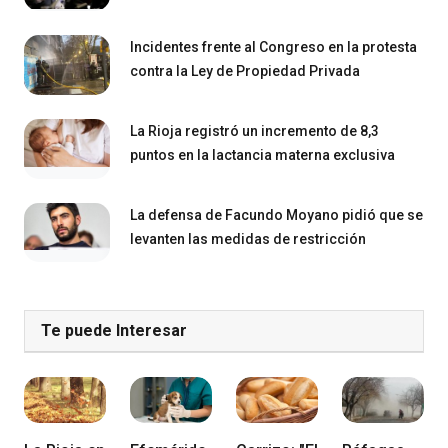
Incidentes frente al Congreso en la protesta
contra la Ley de Propiedad Privada
La Rioja registró un incremento de 8,3
puntos en la lactancia materna exclusiva
La defensa de Facundo Moyano pidió que se
levanten las medidas de restricción
Te puede Interesar