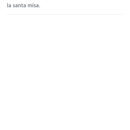
la santa misa.