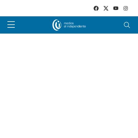
Skip to main content