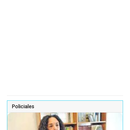
Policiales