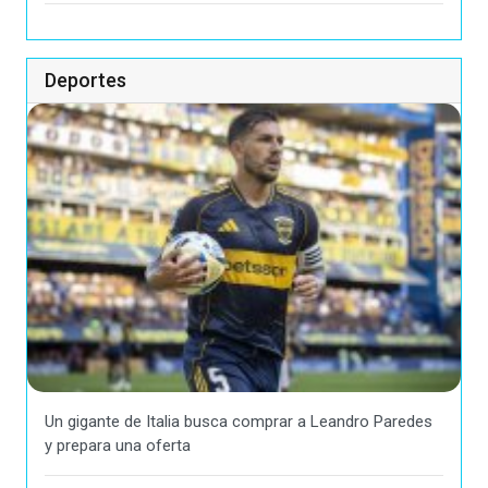
Deportes
Un gigante de Italia busca comprar a Leandro Paredes
y prepara una oferta