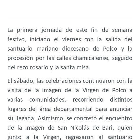
La primera jornada de este fin de semana
festivo, iniciado el viernes con la salida del
santuario mariano diocesano de Polco y la
procesión por las calles chamicalense, seguido
del rezo rosario y la santa misa.
El sábado, las celebraciones continuaron con la
visita de la imagen de la Virgen de Polco a
varias comunidades, recorriendo distintos
lugares del área departamental para anunciar
su llegada. Asimismo, se concretó el encuentro
de la imagen de San Nicolás de Bari, quien
junto a la Virgen, regresaron al santuario