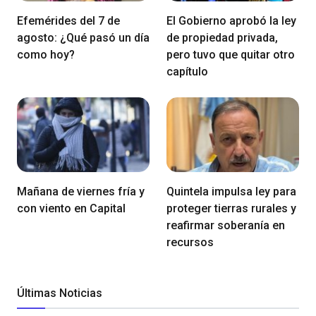
Efemérides del 7 de
El Gobierno aprobó la ley
agosto: ¿Qué pasó un día
de propiedad privada,
como hoy?
pero tuvo que quitar otro
capítulo
Mañana de viernes fría y
Quintela impulsa ley para
con viento en Capital
proteger tierras rurales y
reafirmar soberanía en
recursos
Últimas Noticias