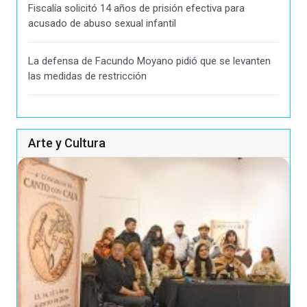
Fiscalía solicitó 14 años de prisión efectiva para
acusado de abuso sexual infantil
La defensa de Facundo Moyano pidió que se levanten
las medidas de restricción
Arte y Cultura