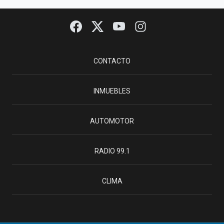
CONTACTO
INMUEBLES
AUTOMOTOR
RADIO 99.1
CLIMA