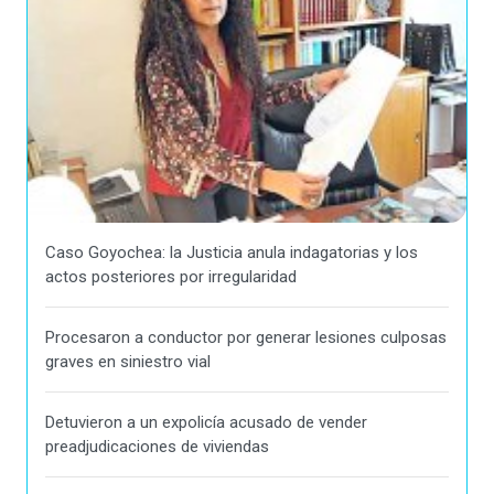
Caso Goyochea: la Justicia anula indagatorias y los
actos posteriores por irregularidad
Procesaron a conductor por generar lesiones culposas
graves en siniestro vial
Detuvieron a un expolicía acusado de vender
preadjudicaciones de viviendas