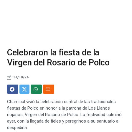
Celebraron la fiesta de la
Virgen del Rosario de Polco
14/10/24
Chamical vivió la celebración central de las tradicionales
fiestas de Polco en honor a la patrona de Los Llanos
riojanos, Virgen del Rosario de Polco. La festividad culminó
ayer, con la llegada de fieles y peregrinos a su santuario a
despedirla.