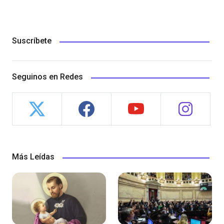
Suscríbete
Seguinos en Redes
Más Leídas