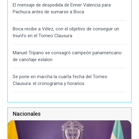
El mensaje de despedida de Enner Valencia para
Pachuca antes de sumarse a Boca
Boca recibe a Vélez, con el objetivo de conseguir un
triunfo en el Torneo Clausura
Manuel Tripano se consagró campeón panamericano
de canotaje eslalon
Se pone en marcha la cuarta fecha del Torneo
Clausura: el cronograma y horarios
Nacionales