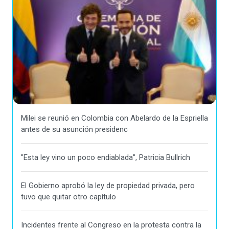
Milei se reunió en Colombia con Abelardo de la Espriella
antes de su asunción presidenc
"Esta ley vino un poco endiablada", Patricia Bullrich
El Gobierno aprobó la ley de propiedad privada, pero
tuvo que quitar otro capítulo
Incidentes frente al Congreso en la protesta contra la