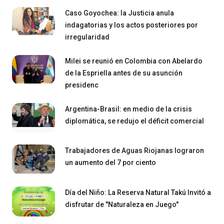
Caso Goyochea: la Justicia anula
indagatorias y los actos posteriores por
irregularidad
Milei se reunió en Colombia con Abelardo
de la Espriella antes de su asunción
presidenc
Argentina-Brasil: en medio de la crisis
diplomática, se redujo el déficit comercial
Trabajadores de Aguas Riojanas lograron
un aumento del 7 por ciento
Día del Niño: La Reserva Natural Takú Invitó a
disfrutar de "Naturaleza en Juego"