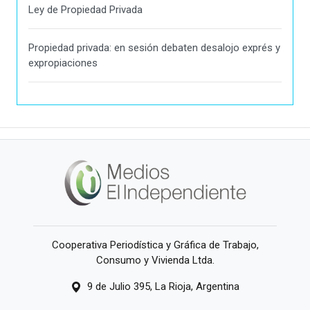
Ley de Propiedad Privada
Propiedad privada: en sesión debaten desalojo exprés y
expropiaciones
Cooperativa Periodística y Gráfica de Trabajo,
Consumo y Vivienda Ltda.
9 de Julio 395, La Rioja, Argentina