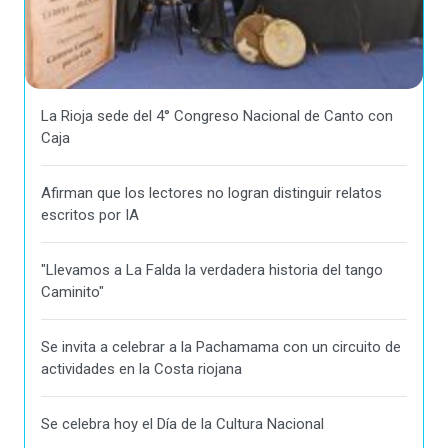
La Rioja sede del 4° Congreso Nacional de Canto con
Caja
Afirman que los lectores no logran distinguir relatos
escritos por IA
"Llevamos a La Falda la verdadera historia del tango
Caminito"
Se invita a celebrar a la Pachamama con un circuito de
actividades en la Costa riojana
Se celebra hoy el Día de la Cultura Nacional