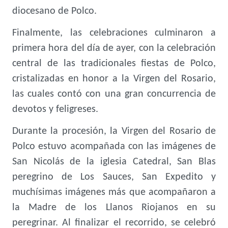
diocesano de Polco.
Finalmente, las celebraciones culminaron a
primera hora del día de ayer, con la celebración
central de las tradicionales fiestas de Polco,
cristalizadas en honor a la Virgen del Rosario,
las cuales contó con una gran concurrencia de
devotos y feligreses.
Durante la procesión, la Virgen del Rosario de
Polco estuvo acompañada con las imágenes de
San Nicolás de la iglesia Catedral, San Blas
peregrino de Los Sauces, San Expedito y
muchísimas imágenes más que acompañaron a
la Madre de los Llanos Riojanos en su
peregrinar. Al finalizar el recorrido, se celebró