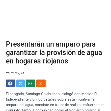
Presentarán un amparo para
garantizar la provisión de agua
en hogares riojanos
20/12/24
El abogado, Santiago Chiabrando, dialogó con Medios El
Independiente y brindó detalles sobre esta iniciativa, "el
amparo del agua, consiste en tratar de realizar esfuerzos en
conjunto, tanto la comunidad como el Gobierno provincial,