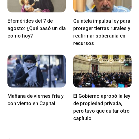
Efemérides del 7 de
Quintela impulsa ley para
agosto: ¿Qué pasó un día
proteger tierras rurales y
como hoy?
reafirmar soberanía en
recursos
Mañana de viernes fría y
El Gobierno aprobó la ley
con viento en Capital
de propiedad privada,
pero tuvo que quitar otro
capítulo