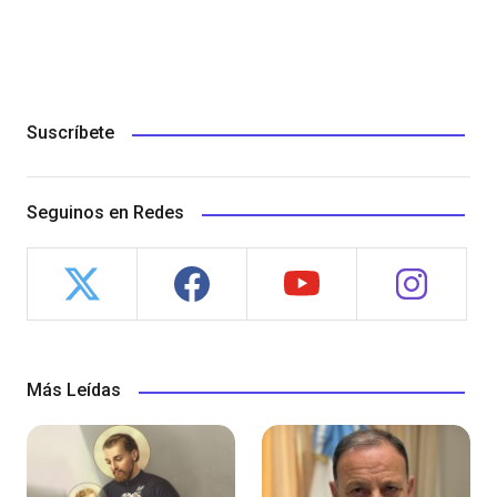
Suscríbete
Seguinos en Redes
Más Leídas