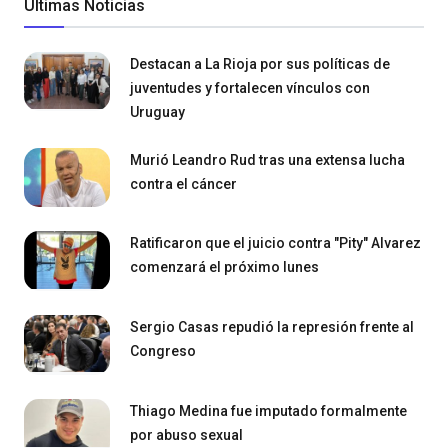
Últimas Noticias
Destacan a La Rioja por sus políticas de
juventudes y fortalecen vínculos con
Uruguay
Murió Leandro Rud tras una extensa lucha
contra el cáncer
Ratificaron que el juicio contra "Pity" Alvarez
comenzará el próximo lunes
Sergio Casas repudió la represión frente al
Congreso
Thiago Medina fue imputado formalmente
por abuso sexual