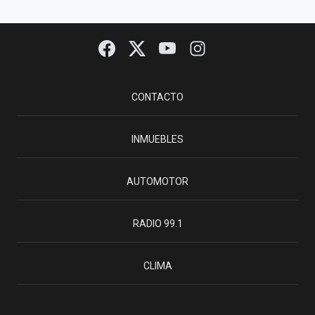
CONTACTO
INMUEBLES
AUTOMOTOR
RADIO 99.1
CLIMA