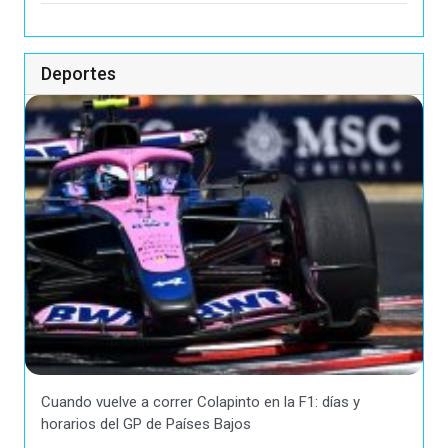
Deportes
Cuando vuelve a correr Colapinto en la F1: días y
horarios del GP de Países Bajos