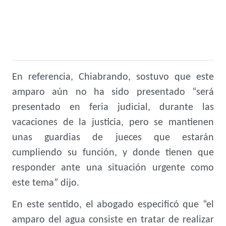
En referencia, Chiabrando, sostuvo que este
amparo aún no ha sido presentado “será
presentado en feria judicial, durante las
vacaciones de la justicia, pero se mantienen
unas guardias de jueces que estarán
cumpliendo su función, y donde tienen que
responder ante una situación urgente como
este tema” dijo.
En este sentido, el abogado especificó que “el
amparo del agua consiste en tratar de realizar