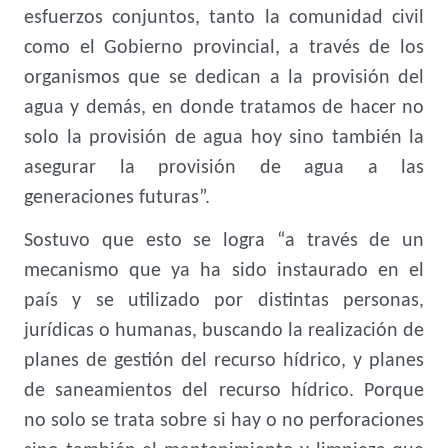
esfuerzos conjuntos, tanto la comunidad civil
como el Gobierno provincial, a través de los
organismos que se dedican a la provisión del
agua y demás, en donde tratamos de hacer no
solo la provisión de agua hoy sino también la
asegurar la provisión de agua a las
generaciones futuras”.
Sostuvo que esto se logra “a través de un
mecanismo que ya ha sido instaurado en el
país y se utilizado por distintas personas,
jurídicas o humanas, buscando la realización de
planes de gestión del recurso hídrico, y planes
de saneamientos del recurso hídrico. Porque
no solo se trata sobre si hay o no perforaciones