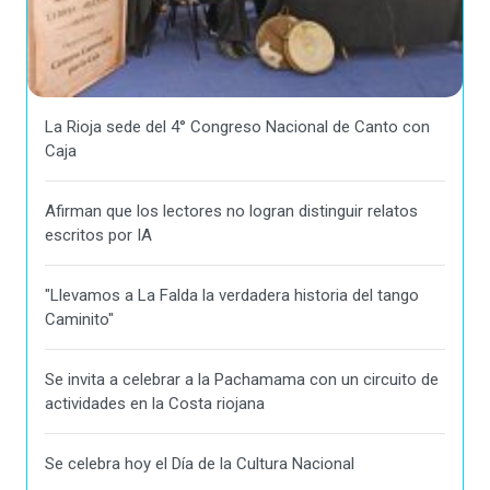
La Rioja sede del 4° Congreso Nacional de Canto con
Caja
Afirman que los lectores no logran distinguir relatos
escritos por IA
"Llevamos a La Falda la verdadera historia del tango
Caminito"
Se invita a celebrar a la Pachamama con un circuito de
actividades en la Costa riojana
Se celebra hoy el Día de la Cultura Nacional