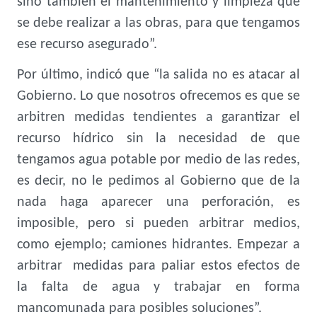
sino también el mantenimiento y limpieza que
se debe realizar a las obras, para que tengamos
ese recurso asegurado”.
Por último, indicó que “la salida no es atacar al
Gobierno. Lo que nosotros ofrecemos es que se
arbitren medidas tendientes a garantizar el
recurso hídrico sin la necesidad de que
tengamos agua potable por medio de las redes,
es decir, no le pedimos al Gobierno que de la
nada haga aparecer una perforación, es
imposible, pero si pueden arbitrar medios,
como ejemplo; camiones hidrantes. Empezar a
arbitrar medidas para paliar estos efectos de
la falta de agua y trabajar en forma
mancomunada para posibles soluciones”.