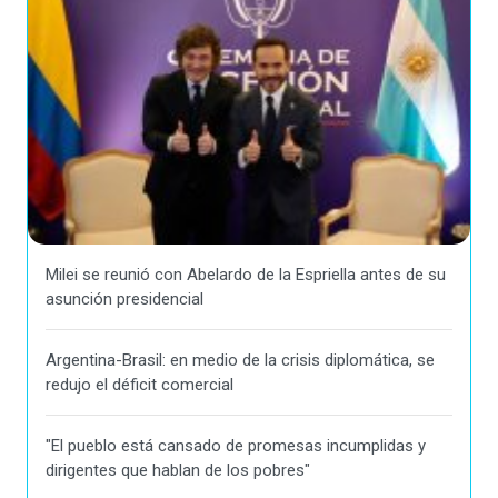
Milei se reunió con Abelardo de la Espriella antes de su
asunción presidencial
Argentina-Brasil: en medio de la crisis diplomática, se
redujo el déficit comercial
"El pueblo está cansado de promesas incumplidas y
dirigentes que hablan de los pobres"