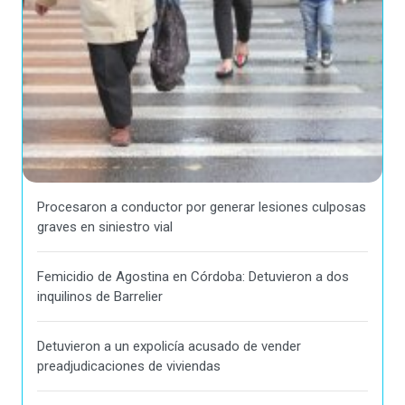
Procesaron a conductor por generar lesiones culposas
graves en siniestro vial
Femicidio de Agostina en Córdoba: Detuvieron a dos
inquilinos de Barrelier
Detuvieron a un expolicía acusado de vender
preadjudicaciones de viviendas