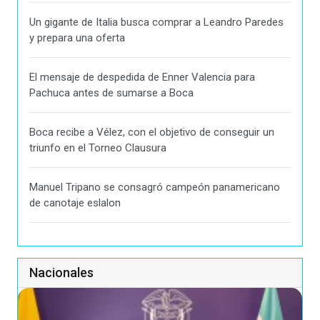
Un gigante de Italia busca comprar a Leandro Paredes
y prepara una oferta
El mensaje de despedida de Enner Valencia para
Pachuca antes de sumarse a Boca
Boca recibe a Vélez, con el objetivo de conseguir un
triunfo en el Torneo Clausura
Manuel Tripano se consagró campeón panamericano
de canotaje eslalon
Nacionales