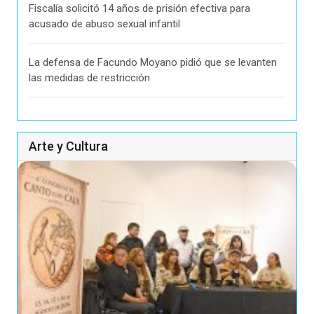
Fiscalía solicitó 14 años de prisión efectiva para
acusado de abuso sexual infantil
La defensa de Facundo Moyano pidió que se levanten
las medidas de restricción
Arte y Cultura