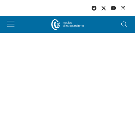
Skip to main content