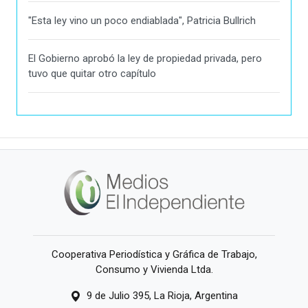
"Esta ley vino un poco endiablada", Patricia Bullrich
El Gobierno aprobó la ley de propiedad privada, pero
tuvo que quitar otro capítulo
Cooperativa Periodística y Gráfica de Trabajo,
Consumo y Vivienda Ltda.
9 de Julio 395, La Rioja, Argentina