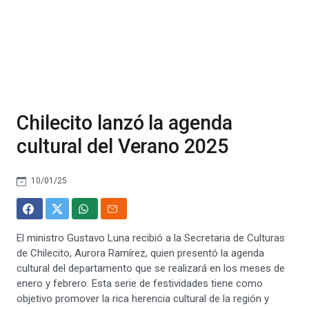
Chilecito lanzó la agenda
cultural del Verano 2025
10/01/25
El ministro Gustavo Luna recibió a la Secretaria de Culturas
de Chilecito, Aurora Ramírez, quien presentó la agenda
cultural del departamento que se realizará en los meses de
enero y febrero. Esta serie de festividades tiene como
objetivo promover la rica herencia cultural de la región y