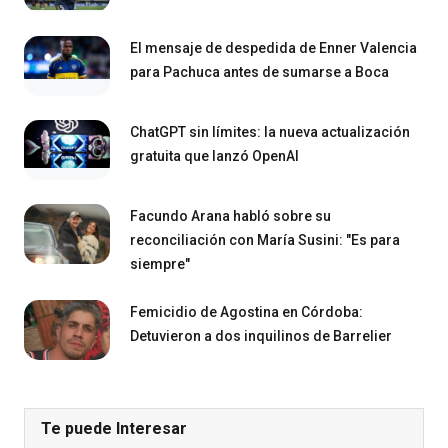
El mensaje de despedida de Enner Valencia
para Pachuca antes de sumarse a Boca
ChatGPT sin límites: la nueva actualización
gratuita que lanzó OpenAI
Facundo Arana habló sobre su
reconciliación con María Susini: "Es para
siempre"
Femicidio de Agostina en Córdoba:
Detuvieron a dos inquilinos de Barrelier
Te puede Interesar