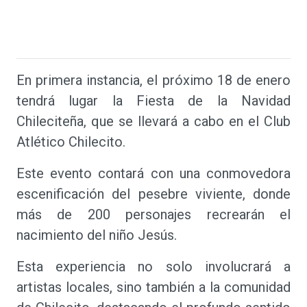
En primera instancia, el próximo 18 de enero
tendrá lugar la Fiesta de la Navidad
Chileciteña, que se llevará a cabo en el Club
Atlético Chilecito.
Este evento contará con una conmovedora
escenificación del pesebre viviente, donde
más de 200 personajes recrearán el
nacimiento del niño Jesús.
Esta experiencia no solo involucrará a
artistas locales, sino también a la comunidad