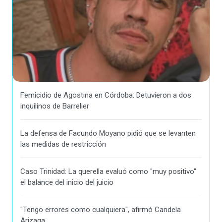
Femicidio de Agostina en Córdoba: Detuvieron a dos
inquilinos de Barrelier
La defensa de Facundo Moyano pidió que se levanten
las medidas de restricción
Caso Trinidad: La querella evaluó como "muy positivo"
el balance del inicio del juicio
"Tengo errores como cualquiera", afirmó Candela
Arizaga