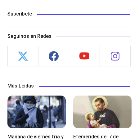
Suscríbete
Seguinos en Redes
Más Leídas
Mañana de viernes fría y
Efemérides del 7 de