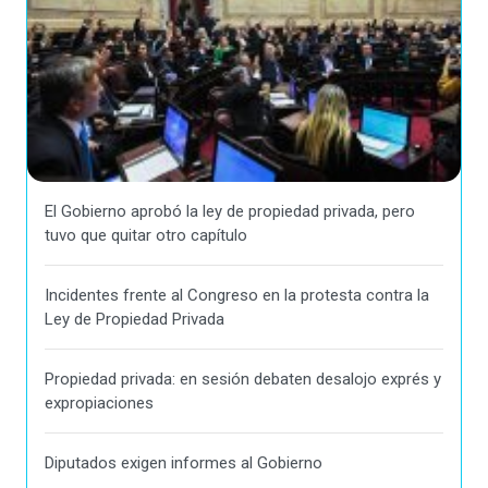
El Gobierno aprobó la ley de propiedad privada, pero
tuvo que quitar otro capítulo
Incidentes frente al Congreso en la protesta contra la
Ley de Propiedad Privada
Propiedad privada: en sesión debaten desalojo exprés y
expropiaciones
Diputados exigen informes al Gobierno