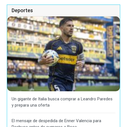
Deportes
Un gigante de Italia busca comprar a Leandro Paredes
y prepara una oferta
El mensaje de despedida de Enner Valencia para