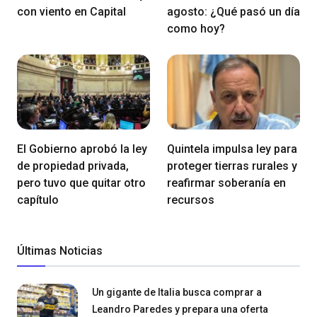
con viento en Capital
agosto: ¿Qué pasó un día
como hoy?
El Gobierno aprobó la ley
Quintela impulsa ley para
de propiedad privada,
proteger tierras rurales y
pero tuvo que quitar otro
reafirmar soberanía en
capítulo
recursos
Últimas Noticias
Un gigante de Italia busca comprar a
Leandro Paredes y prepara una oferta