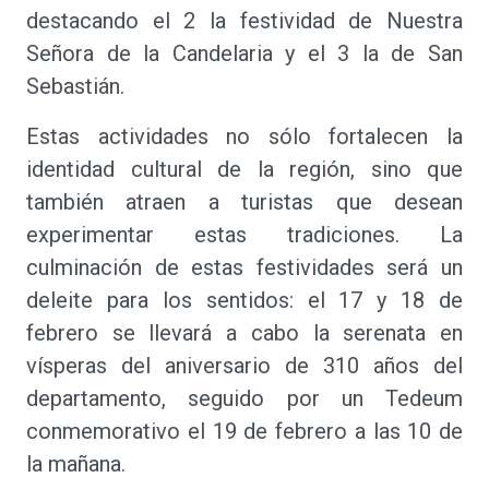
destacando el 2 la festividad de Nuestra
Señora de la Candelaria y el 3 la de San
Sebastián.
Estas actividades no sólo fortalecen la
identidad cultural de la región, sino que
también atraen a turistas que desean
experimentar estas tradiciones. La
culminación de estas festividades será un
deleite para los sentidos: el 17 y 18 de
febrero se llevará a cabo la serenata en
vísperas del aniversario de 310 años del
departamento, seguido por un Tedeum
conmemorativo el 19 de febrero a las 10 de
la mañana.