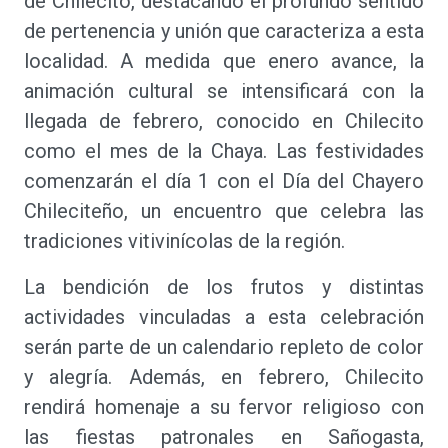
de Chilecito, destacando el profundo sentido
de pertenencia y unión que caracteriza a esta
localidad. A medida que enero avance, la
animación cultural se intensificará con la
llegada de febrero, conocido en Chilecito
como el mes de la Chaya. Las festividades
comenzarán el día 1 con el Día del Chayero
Chileciteño, un encuentro que celebra las
tradiciones vitivinícolas de la región.
La bendición de los frutos y distintas
actividades vinculadas a esta celebración
serán parte de un calendario repleto de color
y alegría. Además, en febrero, Chilecito
rendirá homenaje a su fervor religioso con
las fiestas patronales en Sañogasta,