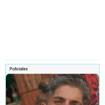
Policiales