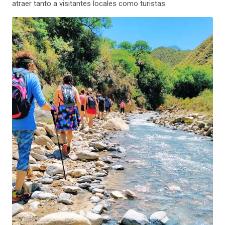
atraer tanto a visitantes locales como turistas.