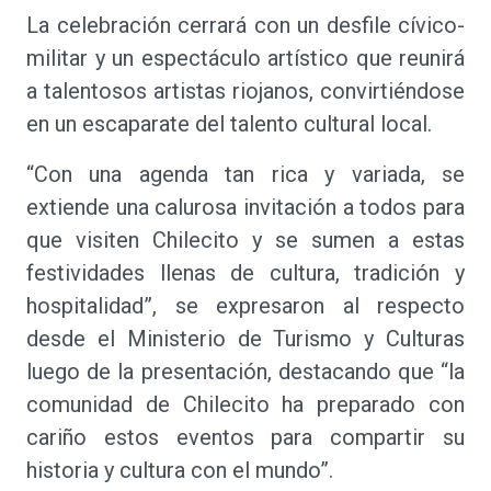
La celebración cerrará con un desfile cívico-
militar y un espectáculo artístico que reunirá
a talentosos artistas riojanos, convirtiéndose
en un escaparate del talento cultural local.
“Con una agenda tan rica y variada, se
extiende una calurosa invitación a todos para
que visiten Chilecito y se sumen a estas
festividades llenas de cultura, tradición y
hospitalidad”, se expresaron al respecto
desde el Ministerio de Turismo y Culturas
luego de la presentación, destacando que “la
comunidad de Chilecito ha preparado con
cariño estos eventos para compartir su
historia y cultura con el mundo”.