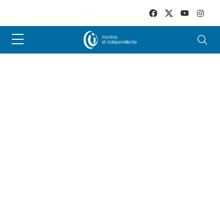
Skip to main content