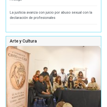
La justicia avanza con juicio por abuso sexual con la
declaración de profesionales
Arte y Cultura