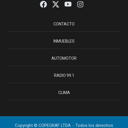
CONTACTO
INMUEBLES
AUTOMOTOR
RADIO 99.1
CLIMA
Copyright © COPEGRAF LTDA. - Todos los derechos