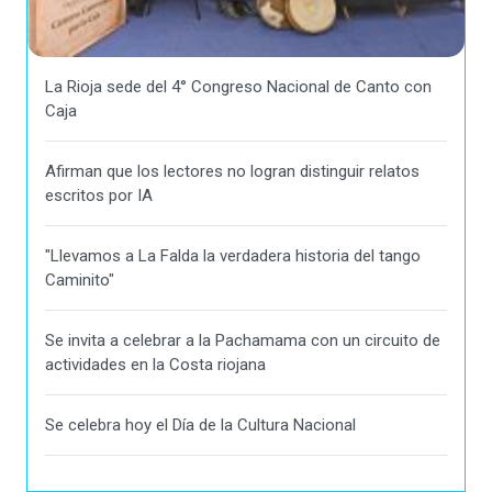
La Rioja sede del 4° Congreso Nacional de Canto con
Caja
Afirman que los lectores no logran distinguir relatos
escritos por IA
"Llevamos a La Falda la verdadera historia del tango
Caminito"
Se invita a celebrar a la Pachamama con un circuito de
actividades en la Costa riojana
Se celebra hoy el Día de la Cultura Nacional