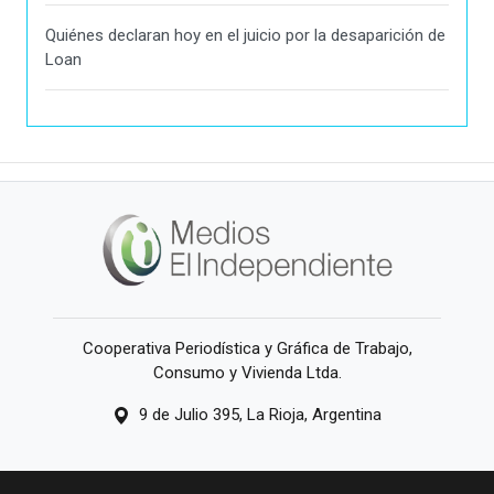
Quiénes declaran hoy en el juicio por la desaparición de
Loan
Cooperativa Periodística y Gráfica de Trabajo,
Consumo y Vivienda Ltda.
9 de Julio 395, La Rioja, Argentina