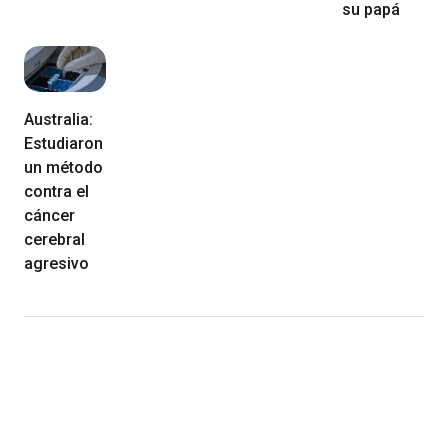
su papá
Australia:
Estudiaron
un método
contra el
cáncer
cerebral
agresivo