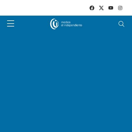
Skip to main content