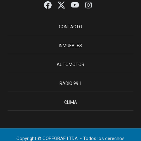
CONTACTO
INMUEBLES
AUTOMOTOR
RADIO 99.1
CLIMA
Copyright © COPEGRAF LTDA. - Todos los derechos