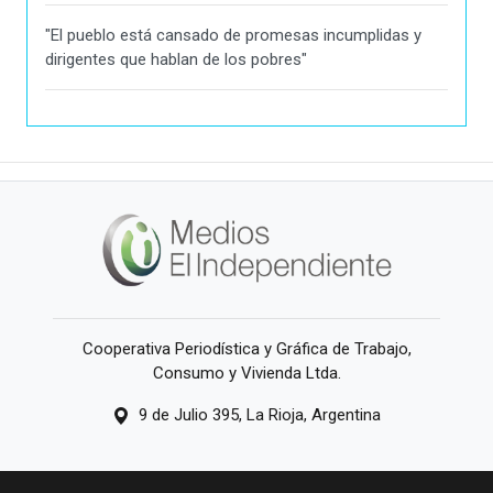
"El pueblo está cansado de promesas incumplidas y
dirigentes que hablan de los pobres"
Cooperativa Periodística y Gráfica de Trabajo,
Consumo y Vivienda Ltda.
9 de Julio 395, La Rioja, Argentina