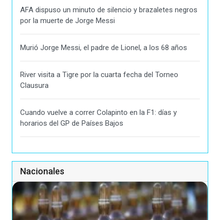
AFA dispuso un minuto de silencio y brazaletes negros
por la muerte de Jorge Messi
Murió Jorge Messi, el padre de Lionel, a los 68 años
River visita a Tigre por la cuarta fecha del Torneo
Clausura
Cuando vuelve a correr Colapinto en la F1: días y
horarios del GP de Países Bajos
Nacionales