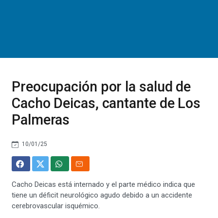
Preocupación por la salud de
Cacho Deicas, cantante de Los
Palmeras
10/01/25
Cacho Deicas está internado y el parte médico indica que
tiene un déficit neurológico agudo debido a un accidente
cerebrovascular isquémico.