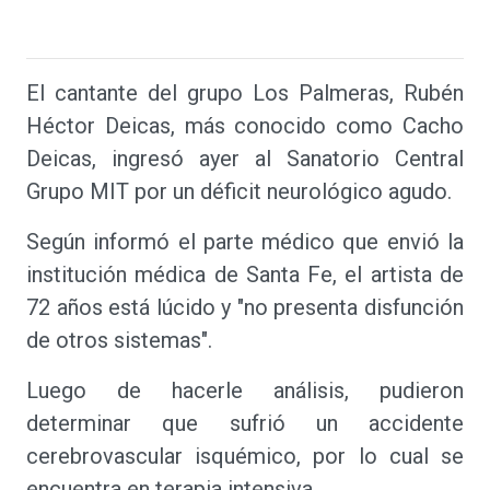
El cantante del grupo Los Palmeras, Rubén
Héctor Deicas, más conocido como Cacho
Deicas, ingresó ayer al Sanatorio Central
Grupo MIT por un déficit neurológico agudo.
Según informó el parte médico que envió la
institución médica de Santa Fe, el artista de
72 años está lúcido y "no presenta disfunción
de otros sistemas".
Luego de hacerle análisis, pudieron
determinar que sufrió un accidente
cerebrovascular isquémico, por lo cual se
encuentra en terapia intensiva.