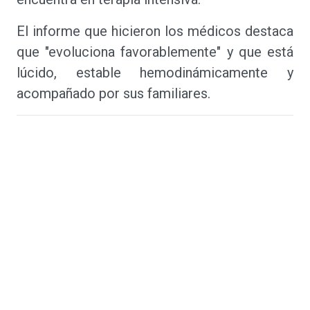
El informe que hicieron los médicos destaca
que "evoluciona favorablemente" y que está
lúcido, estable hemodinámicamente y
acompañado por sus familiares.