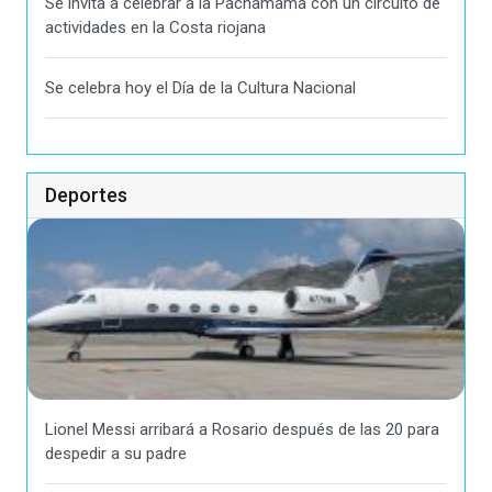
Se invita a celebrar a la Pachamama con un circuito de
actividades en la Costa riojana
Se celebra hoy el Día de la Cultura Nacional
Deportes
Lionel Messi arribará a Rosario después de las 20 para
despedir a su padre