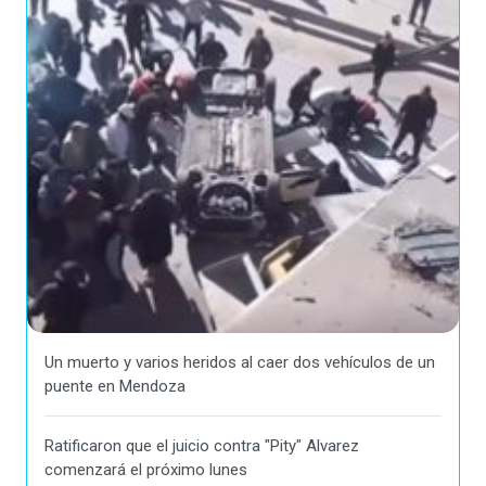
Un muerto y varios heridos al caer dos vehículos de un
puente en Mendoza
Ratificaron que el juicio contra "Pity" Alvarez
comenzará el próximo lunes