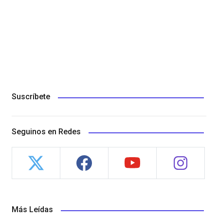
Suscríbete
Seguinos en Redes
Más Leídas