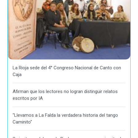
La Rioja sede del 4° Congreso Nacional de Canto con
Caja
Afirman que los lectores no logran distinguir relatos
escritos por IA
"Llevamos a La Falda la verdadera historia del tango
Caminito"