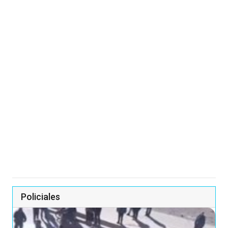
Policiales