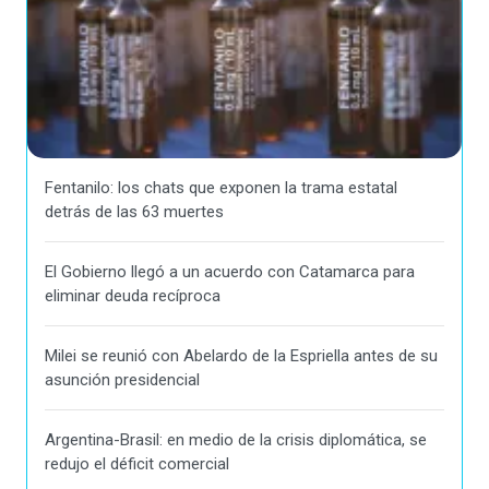
Fentanilo: los chats que exponen la trama estatal
detrás de las 63 muertes
El Gobierno llegó a un acuerdo con Catamarca para
eliminar deuda recíproca
Milei se reunió con Abelardo de la Espriella antes de su
asunción presidencial
Argentina-Brasil: en medio de la crisis diplomática, se
redujo el déficit comercial