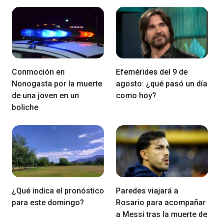
Conmoción en
Efemérides del 9 de
Nonogasta por la muerte
agosto: ¿qué pasó un día
de una joven en un
como hoy?
boliche
¿Qué indica el pronóstico
Paredes viajará a
para este domingo?
Rosario para acompañar
a Messi tras la muerte de