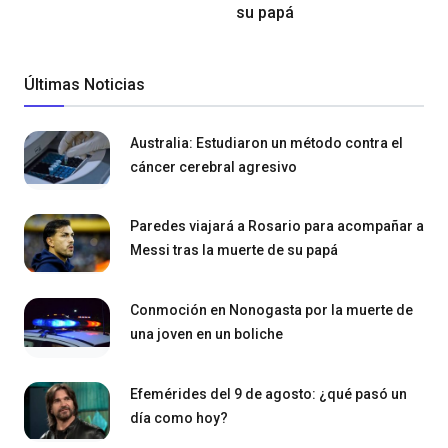
su papá
Últimas Noticias
Australia: Estudiaron un método contra el
cáncer cerebral agresivo
Paredes viajará a Rosario para acompañar a
Messi tras la muerte de su papá
Conmoción en Nonogasta por la muerte de
una joven en un boliche
Efemérides del 9 de agosto: ¿qué pasó un
día como hoy?