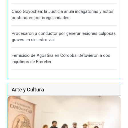
Caso Goyochea: la Justicia anula indagatorias y actos
posteriores por irregularidades
Procesaron a conductor por generar lesiones culposas
graves en siniestro vial
Femicidio de Agostina en Córdoba: Detuvieron a dos
inquilinos de Barrelier
Arte y Cultura