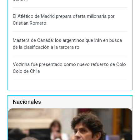
El Atlético de Madrid prepara oferta millonaria por
Cristian Romero
Masters de Canadá: los argentinos que irán en busca
de la clasificación a la tercera ro
Vozinha fue presentado como nuevo refuerzo de Colo
Colo de Chile
Nacionales