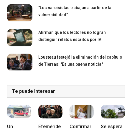
"Los narcisistas trabajan a partir de la
vulnerabilidad"
Afirman que los lectores no logran
distinguir relatos escritos por IA
Lousteau festejó la eliminación del capítulo
de Tierras: "Es una buena noticia"
Te puede Interesar
Un
Efeméride
Confirmar
Se espera