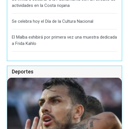
actividades en la Costa riojana
Se celebra hoy el Día de la Cultura Nacional
El Malba exhibirá por primera vez una muestra dedicada
a Frida Kahlo
Deportes