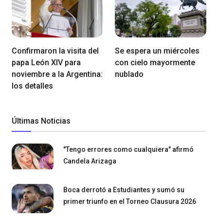
Confirmaron la visita del
Se espera un miércoles
papa León XIV para
con cielo mayormente
noviembre a la Argentina:
nublado
los detalles
Últimas Noticias
"Tengo errores como cualquiera" afirmó
Candela Arizaga
Boca derrotó a Estudiantes y sumó su
primer triunfo en el Torneo Clausura 2026