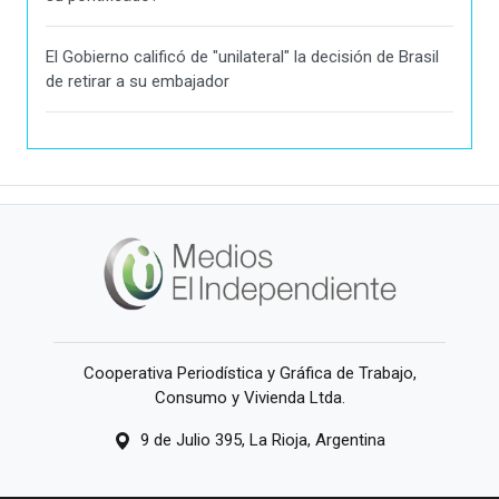
El Gobierno calificó de "unilateral" la decisión de Brasil
de retirar a su embajador
Cooperativa Periodística y Gráfica de Trabajo,
Consumo y Vivienda Ltda.
9 de Julio 395, La Rioja, Argentina