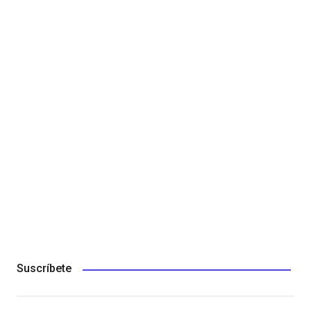
Suscríbete