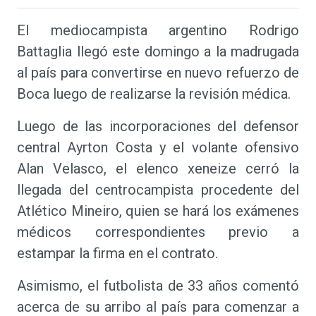
El mediocampista argentino Rodrigo
Battaglia llegó este domingo a la madrugada
al país para convertirse en nuevo refuerzo de
Boca luego de realizarse la revisión médica.
Luego de las incorporaciones del defensor
central Ayrton Costa y el volante ofensivo
Alan Velasco, el elenco xeneize cerró la
llegada del centrocampista procedente del
Atlético Mineiro, quien se hará los exámenes
médicos correspondientes previo a
estampar la firma en el contrato.
Asimismo, el futbolista de 33 años comentó
acerca de su arribo al país para comenzar a