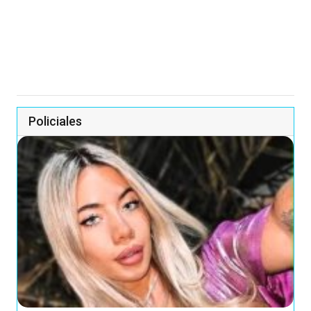
Policiales