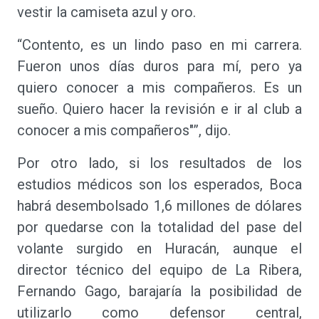
vestir la camiseta azul y oro.
“Contento, es un lindo paso en mi carrera.
Fueron unos días duros para mí, pero ya
quiero conocer a mis compañeros. Es un
sueño. Quiero hacer la revisión e ir al club a
conocer a mis compañeros"”, dijo.
Por otro lado, si los resultados de los
estudios médicos son los esperados, Boca
habrá desembolsado 1,6 millones de dólares
por quedarse con la totalidad del pase del
volante surgido en Huracán, aunque el
director técnico del equipo de La Ribera,
Fernando Gago, barajaría la posibilidad de
utilizarlo como defensor central,