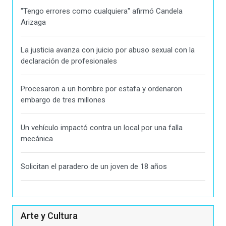
"Tengo errores como cualquiera" afirmó Candela
Arizaga
La justicia avanza con juicio por abuso sexual con la
declaración de profesionales
Procesaron a un hombre por estafa y ordenaron
embargo de tres millones
Un vehículo impactó contra un local por una falla
mecánica
Solicitan el paradero de un joven de 18 años
Arte y Cultura