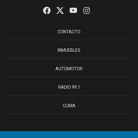
CONTACTO
INMUEBLES
AUTOMOTOR
RADIO 99.1
CLIMA