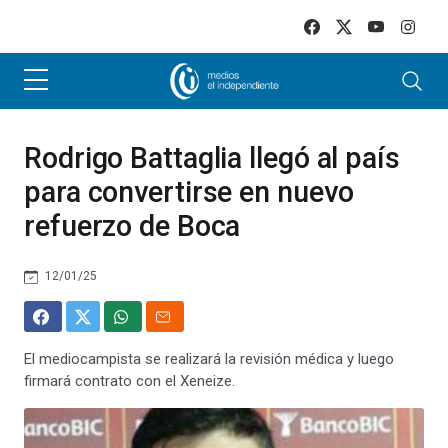
Skip to main content
Rodrigo Battaglia llegó al país
para convertirse en nuevo
refuerzo de Boca
12/01/25
El mediocampista se realizará la revisión médica y luego
firmará contrato con el Xeneize.