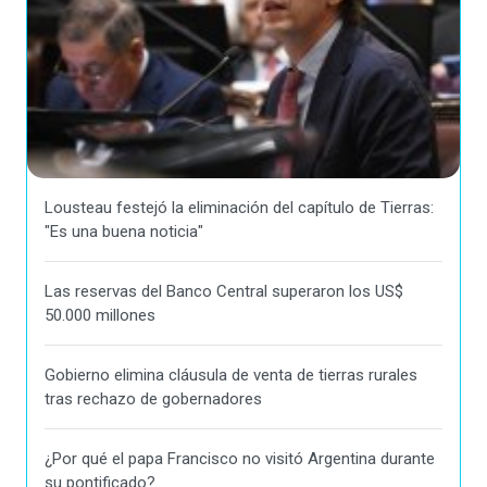
Lousteau festejó la eliminación del capítulo de Tierras:
"Es una buena noticia"
Las reservas del Banco Central superaron los US$
50.000 millones
Gobierno elimina cláusula de venta de tierras rurales
tras rechazo de gobernadores
¿Por qué el papa Francisco no visitó Argentina durante
su pontificado?