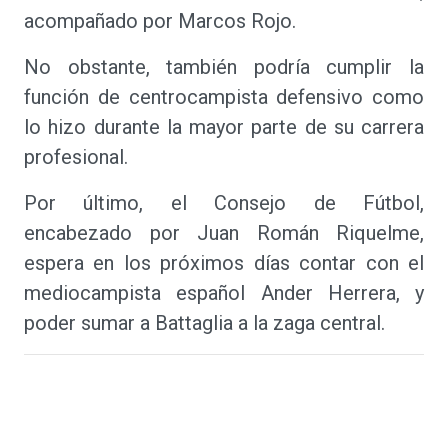
acompañado por Marcos Rojo.
No obstante, también podría cumplir la
función de centrocampista defensivo como
lo hizo durante la mayor parte de su carrera
profesional.
Por último, el Consejo de Fútbol,
encabezado por Juan Román Riquelme,
espera en los próximos días contar con el
mediocampista español Ander Herrera, y
poder sumar a Battaglia a la zaga central.