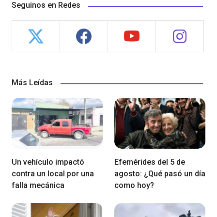
Seguinos en Redes
Más Leídas
Un vehículo impactó
Efemérides del 5 de
contra un local por una
agosto: ¿Qué pasó un día
falla mecánica
como hoy?