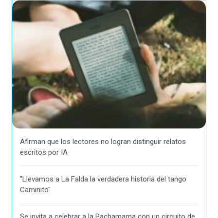
Afirman que los lectores no logran distinguir relatos
escritos por IA
"Llevamos a La Falda la verdadera historia del tango
Caminito"
Se invita a celebrar a la Pachamama con un circuito de