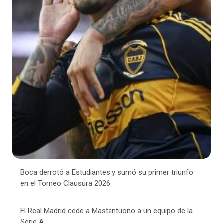
Boca derrotó a Estudiantes y sumó su primer triunfo
en el Torneo Clausura 2026
El Real Madrid cede a Mastantuono a un equipo de la
Serie A