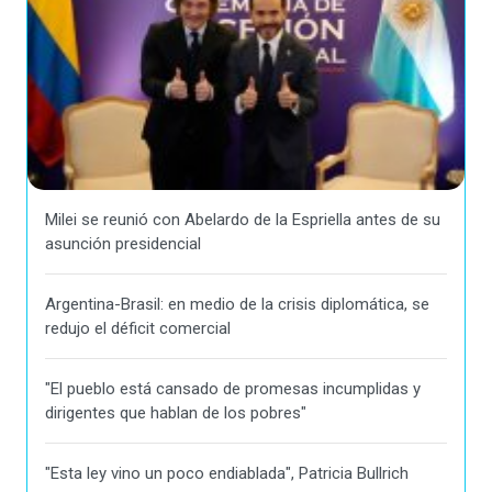
Milei se reunió con Abelardo de la Espriella antes de su
asunción presidencial
Argentina-Brasil: en medio de la crisis diplomática, se
redujo el déficit comercial
"El pueblo está cansado de promesas incumplidas y
dirigentes que hablan de los pobres"
"Esta ley vino un poco endiablada", Patricia Bullrich