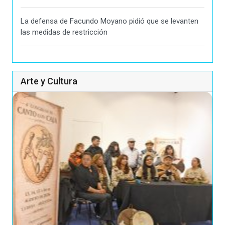
La defensa de Facundo Moyano pidió que se levanten
las medidas de restricción
Arte y Cultura