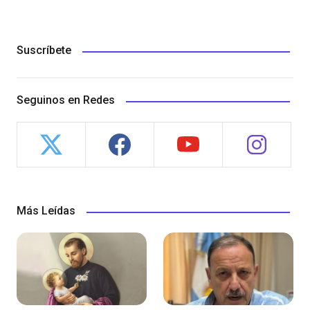
Suscríbete
Seguinos en Redes
Más Leídas