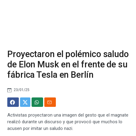
Proyectaron el polémico saludo
de Elon Musk en el frente de su
fábrica Tesla en Berlín
23/01/25
Activistas proyectaron una imagen del gesto que el magnate
realizó durante un discurso y que provocó que muchos lo
acusen por imitar un saludo nazi.