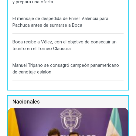
y prepara una oferta
El mensaje de despedida de Enner Valencia para
Pachuca antes de sumarse a Boca
Boca recibe a Vélez, con el objetivo de conseguir un
triunfo en el Torneo Clausura
Manuel Tripano se consagró campeón panamericano
de canotaje eslalon
Nacionales