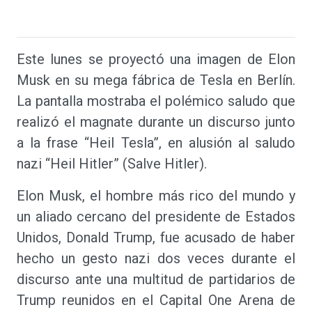
Este lunes se proyectó una imagen de Elon
Musk en su mega fábrica de Tesla en Berlín.
La pantalla mostraba el polémico saludo que
realizó el magnate durante un discurso junto
a la frase “Heil Tesla”, en alusión al saludo
nazi “Heil Hitler” (Salve Hitler).
Elon Musk, el hombre más rico del mundo y
un aliado cercano del presidente de Estados
Unidos, Donald Trump, fue acusado de haber
hecho un gesto nazi dos veces durante el
discurso ante una multitud de partidarios de
Trump reunidos en el Capital One Arena de