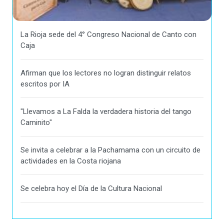
La Rioja sede del 4° Congreso Nacional de Canto con
Caja
Afirman que los lectores no logran distinguir relatos
escritos por IA
"Llevamos a La Falda la verdadera historia del tango
Caminito"
Se invita a celebrar a la Pachamama con un circuito de
actividades en la Costa riojana
Se celebra hoy el Día de la Cultura Nacional