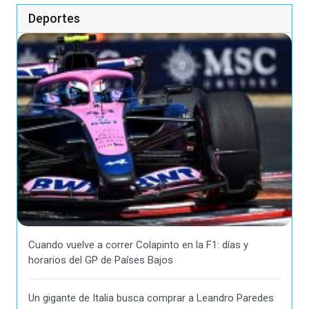
Deportes
Cuando vuelve a correr Colapinto en la F1: días y
horarios del GP de Países Bajos
Un gigante de Italia busca comprar a Leandro Paredes