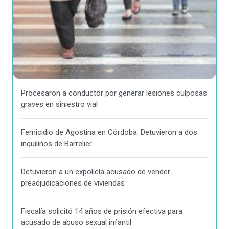
Procesaron a conductor por generar lesiones culposas
graves en siniestro vial
Femicidio de Agostina en Córdoba: Detuvieron a dos
inquilinos de Barrelier
Detuvieron a un expolicía acusado de vender
preadjudicaciones de viviendas
Fiscalía solicitó 14 años de prisión efectiva para
acusado de abuso sexual infantil