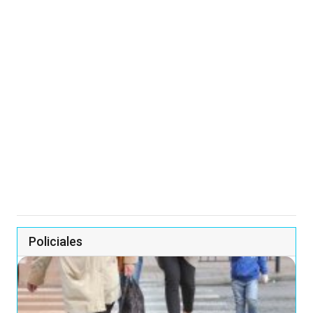
Policiales