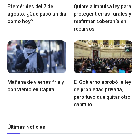
Efemérides del 7 de
Quintela impulsa ley para
agosto: ¿Qué pasó un día
proteger tierras rurales y
como hoy?
reafirmar soberanía en
recursos
Mañana de viernes fría y
El Gobierno aprobó la ley
con viento en Capital
de propiedad privada,
pero tuvo que quitar otro
capítulo
Últimas Noticias