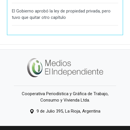
El Gobierno aprobó la ley de propiedad privada, pero
tuvo que quitar otro capítulo
Cooperativa Periodística y Gráfica de Trabajo,
Consumo y Vivienda Ltda.
9 de Julio 395, La Rioja, Argentina