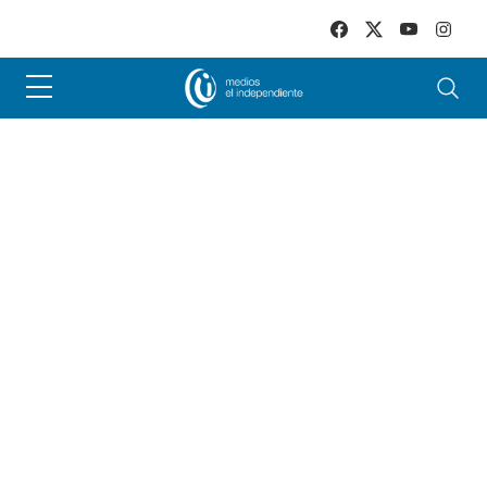
Skip to main content