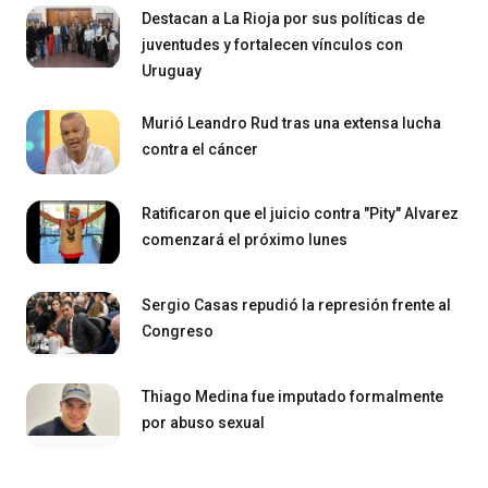
Destacan a La Rioja por sus políticas de
juventudes y fortalecen vínculos con
Uruguay
Murió Leandro Rud tras una extensa lucha
contra el cáncer
Ratificaron que el juicio contra "Pity" Alvarez
comenzará el próximo lunes
Sergio Casas repudió la represión frente al
Congreso
Thiago Medina fue imputado formalmente
por abuso sexual