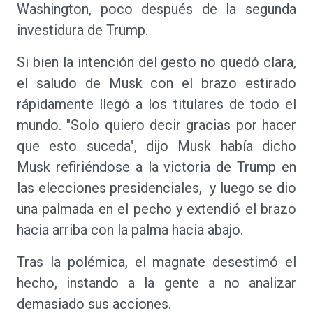
Washington, poco después de la segunda
investidura de Trump.
Si bien la intención del gesto no quedó clara,
el saludo de Musk con el brazo estirado
rápidamente llegó a los titulares de todo el
mundo. "Solo quiero decir gracias por hacer
que esto suceda", dijo Musk había dicho
Musk refiriéndose a la victoria de Trump en
las elecciones presidenciales, y luego se dio
una palmada en el pecho y extendió el brazo
hacia arriba con la palma hacia abajo.
Tras la polémica, el magnate desestimó el
hecho, instando a la gente a no analizar
demasiado sus acciones.