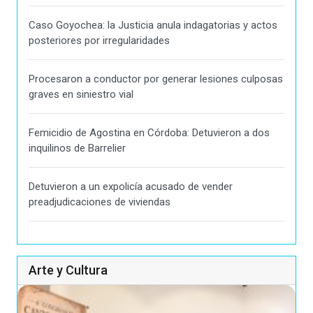
Caso Goyochea: la Justicia anula indagatorias y actos
posteriores por irregularidades
Procesaron a conductor por generar lesiones culposas
graves en siniestro vial
Femicidio de Agostina en Córdoba: Detuvieron a dos
inquilinos de Barrelier
Detuvieron a un expolicía acusado de vender
preadjudicaciones de viviendas
Arte y Cultura