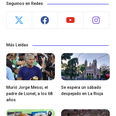
Seguinos en Redes
Más Leídas
Murió Jorge Messi, el
Se espera un sábado
padre de Lionel, a los 68
despejado en La Rioja
años