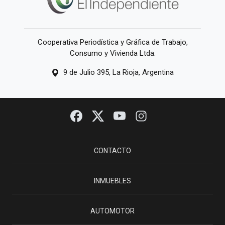
Cooperativa Periodística y Gráfica de Trabajo,
Consumo y Vivienda Ltda.
9 de Julio 395, La Rioja, Argentina
CONTACTO
INMUEBLES
AUTOMOTOR