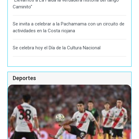
Caminito"
Se invita a celebrar a la Pachamama con un circuito de
actividades en la Costa riojana
Se celebra hoy el Día de la Cultura Nacional
Deportes