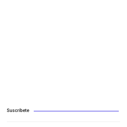
Suscríbete