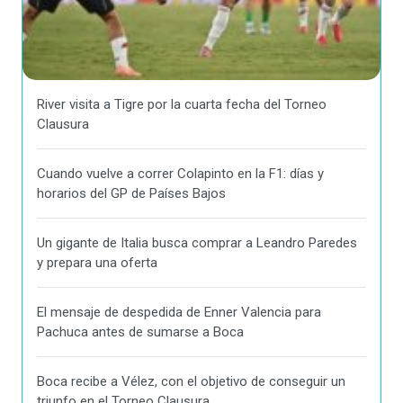
River visita a Tigre por la cuarta fecha del Torneo
Clausura
Cuando vuelve a correr Colapinto en la F1: días y
horarios del GP de Países Bajos
Un gigante de Italia busca comprar a Leandro Paredes
y prepara una oferta
El mensaje de despedida de Enner Valencia para
Pachuca antes de sumarse a Boca
Boca recibe a Vélez, con el objetivo de conseguir un
triunfo en el Torneo Clausura