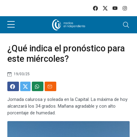
Skip to main content
¿Qué indica el pronóstico para
este miércoles?
19/03/25
Jornada calurosa y soleada en la Capital. La máxima de hoy
alcanzará los 34 grados. Mañana agradable y con alto
porcentaje de humedad.