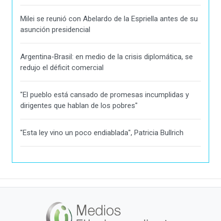
Milei se reunió con Abelardo de la Espriella antes de su
asunción presidencial
Argentina-Brasil: en medio de la crisis diplomática, se
redujo el déficit comercial
"El pueblo está cansado de promesas incumplidas y
dirigentes que hablan de los pobres"
"Esta ley vino un poco endiablada", Patricia Bullrich