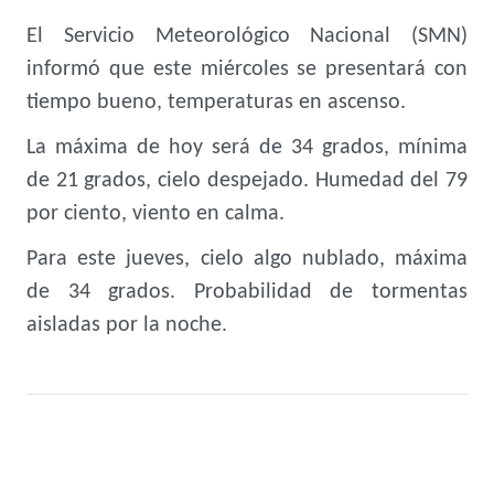
El Servicio Meteorológico Nacional (SMN)
informó que este miércoles se presentará con
tiempo bueno, temperaturas en ascenso.
La máxima de hoy será de 34 grados, mínima
de 21 grados, cielo despejado. Humedad del 79
por ciento, viento en calma.
Para este jueves, cielo algo nublado, máxima
de 34 grados. Probabilidad de tormentas
aisladas por la noche.