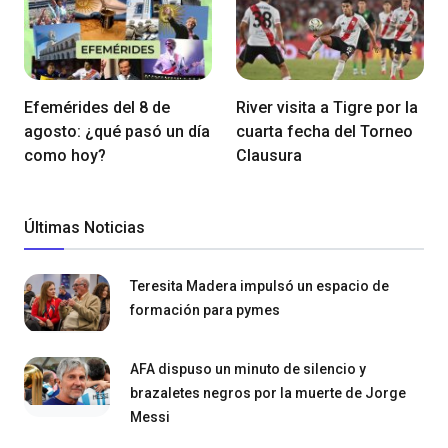
Efemérides del 8 de
River visita a Tigre por la
agosto: ¿qué pasó un día
cuarta fecha del Torneo
como hoy?
Clausura
Últimas Noticias
Teresita Madera impulsó un espacio de
formación para pymes
AFA dispuso un minuto de silencio y
brazaletes negros por la muerte de Jorge
Messi