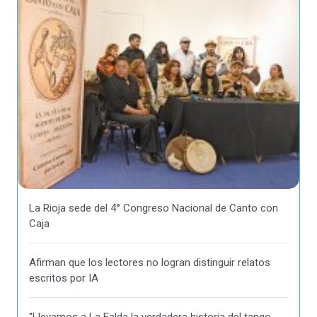
La Rioja sede del 4° Congreso Nacional de Canto con
Caja
Afirman que los lectores no logran distinguir relatos
escritos por IA
"Llevamos a La Falda la verdadera historia del tango