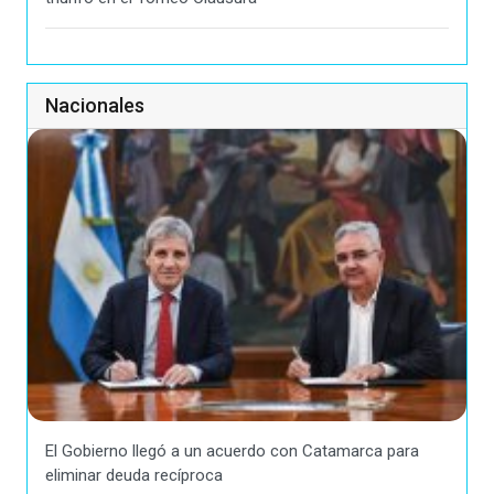
Nacionales
El Gobierno llegó a un acuerdo con Catamarca para
eliminar deuda recíproca