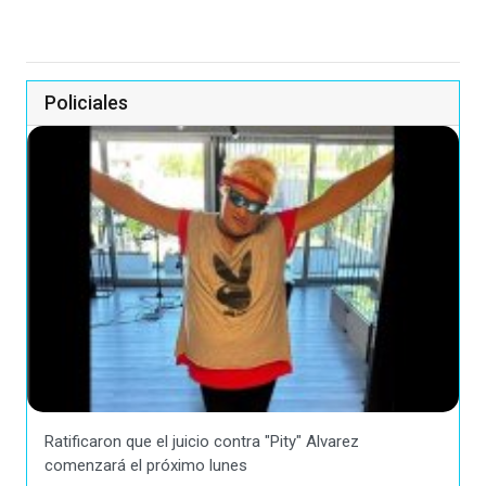
Policiales
Ratificaron que el juicio contra "Pity" Alvarez
comenzará el próximo lunes