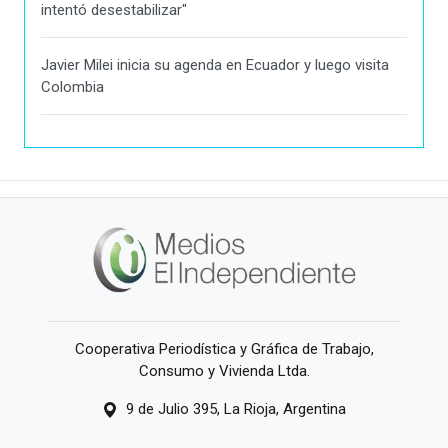
intentó desestabilizar"
Javier Milei inicia su agenda en Ecuador y luego visita
Colombia
Cooperativa Periodística y Gráfica de Trabajo,
Consumo y Vivienda Ltda.
9 de Julio 395, La Rioja, Argentina