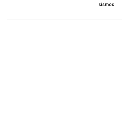
sismos