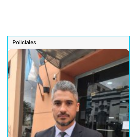
Policiales