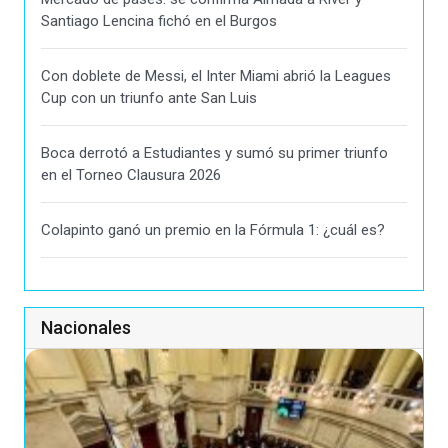
Santiago Lencina fichó en el Burgos
Con doblete de Messi, el Inter Miami abrió la Leagues
Cup con un triunfo ante San Luis
Boca derrotó a Estudiantes y sumó su primer triunfo
en el Torneo Clausura 2026
Colapinto ganó un premio en la Fórmula 1: ¿cuál es?
Nacionales