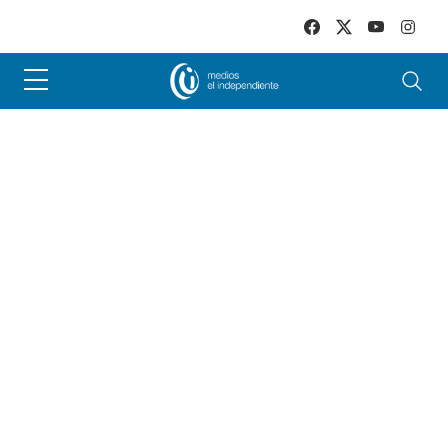
Skip to main content