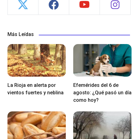
Más Leídas
La Rioja en alerta por
Efemérides del 6 de
vientos fuertes y neblina
agosto: ¿Qué pasó un día
como hoy?