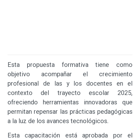
Esta propuesta formativa tiene como
objetivo acompañar el crecimiento
profesional de las y los docentes en el
contexto del trayecto escolar 2025,
ofreciendo herramientas innovadoras que
permitan repensar las prácticas pedagógicas
a la luz de los avances tecnológicos.
Esta capacitación está aprobada por el