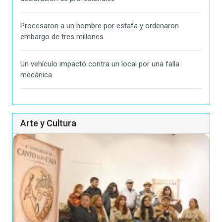
Procesaron a un hombre por estafa y ordenaron
embargo de tres millones
Un vehículo impactó contra un local por una falla
mecánica
Arte y Cultura