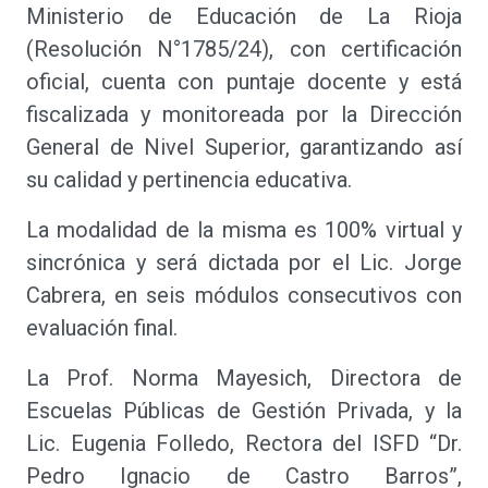
Ministerio de Educación de La Rioja
(Resolución N°1785/24), con certificación
oficial, cuenta con puntaje docente y está
fiscalizada y monitoreada por la Dirección
General de Nivel Superior, garantizando así
su calidad y pertinencia educativa.
La modalidad de la misma es 100% virtual y
sincrónica y será dictada por el Lic. Jorge
Cabrera, en seis módulos consecutivos con
evaluación final.
La Prof. Norma Mayesich, Directora de
Escuelas Públicas de Gestión Privada, y la
Lic. Eugenia Folledo, Rectora del ISFD “Dr.
Pedro Ignacio de Castro Barros”,