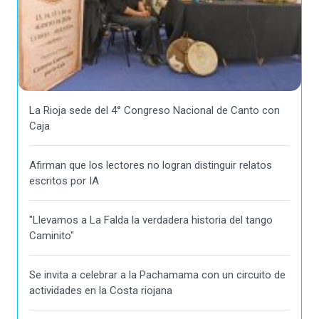
La Rioja sede del 4° Congreso Nacional de Canto con
Caja
Afirman que los lectores no logran distinguir relatos
escritos por IA
"Llevamos a La Falda la verdadera historia del tango
Caminito"
Se invita a celebrar a la Pachamama con un circuito de
actividades en la Costa riojana