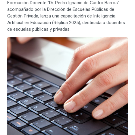
Formación Docente "Dr. Pedro Ignacio de Castro Barros"
acompañado por la Dirección de Escuelas Públicas de
Gestión Privada, lanza una capacitación de Inteligencia
Artificial en Educación (Réplica 2025), destinada a docentes
de escuelas públicas y privadas.