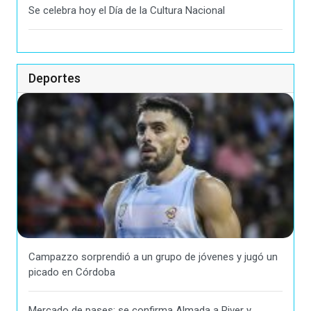
Se celebra hoy el Día de la Cultura Nacional
Deportes
Campazzo sorprendió a un grupo de jóvenes y jugó un
picado en Córdoba
Mercado de pases: se confirma Almada a River y