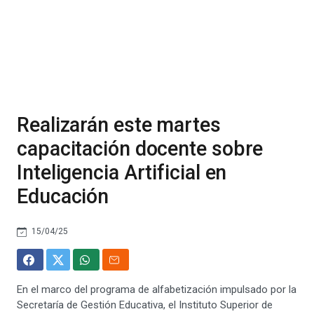
Realizarán este martes
capacitación docente sobre
Inteligencia Artificial en
Educación
15/04/25
En el marco del programa de alfabetización impulsado por la
Secretaría de Gestión Educativa, el Instituto Superior de