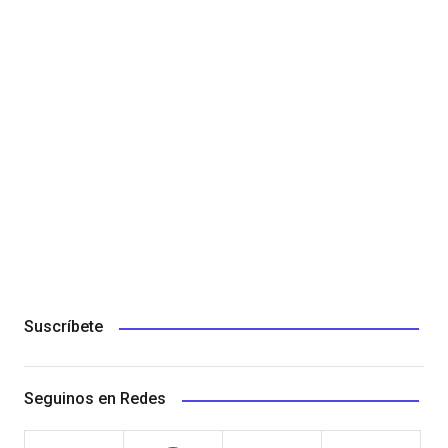
Suscríbete
Seguinos en Redes