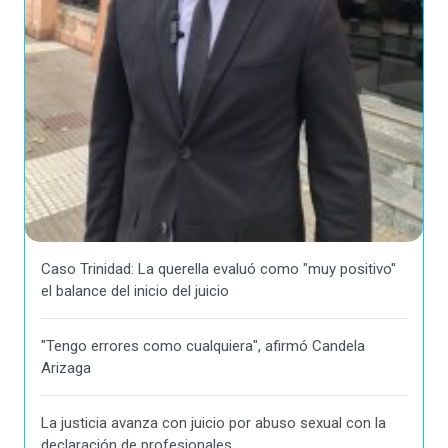
Caso Trinidad: La querella evaluó como "muy positivo"
el balance del inicio del juicio
"Tengo errores como cualquiera", afirmó Candela
Arizaga
La justicia avanza con juicio por abuso sexual con la
declaración de profesionales