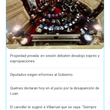
Propiedad privada: en sesión debaten desalojo exprés y
expropiaciones
Diputados exigen informes al Gobierno
Quiénes declaran hoy en el juicio por la desaparición de
Loan
El canciller le sugirió a Villarruel que se vaya: "Siempre