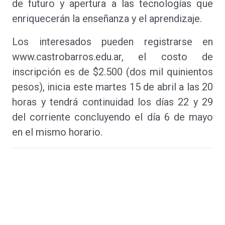
de futuro y apertura a las tecnologías que
enriquecerán la enseñanza y el aprendizaje.
Los interesados pueden registrarse en
www.castrobarros.edu.ar, el costo de
inscripción es de $2.500 (dos mil quinientos
pesos), inicia este martes 15 de abril a las 20
horas y tendrá continuidad los días 22 y 29
del corriente concluyendo el día 6 de mayo
en el mismo horario.