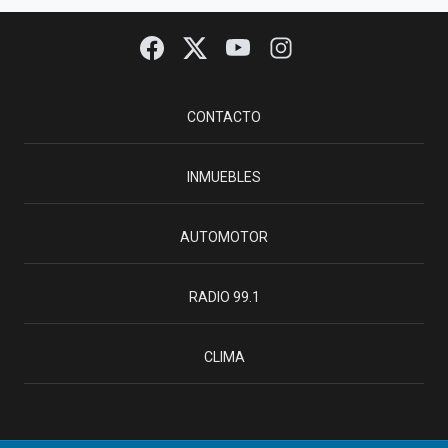
CONTACTO
INMUEBLES
AUTOMOTOR
RADIO 99.1
CLIMA