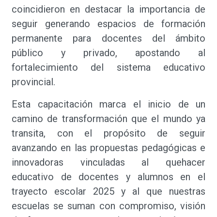
coincidieron en destacar la importancia de
seguir generando espacios de formación
permanente para docentes del ámbito
público y privado, apostando al
fortalecimiento del sistema educativo
provincial.
Esta capacitación marca el inicio de un
camino de transformación que el mundo ya
transita, con el propósito de seguir
avanzando en las propuestas pedagógicas e
innovadoras vinculadas al quehacer
educativo de docentes y alumnos en el
trayecto escolar 2025 y al que nuestras
escuelas se suman con compromiso, visión