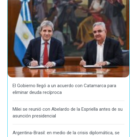
El Gobierno llegó a un acuerdo con Catamarca para
eliminar deuda recíproca
Milei se reunió con Abelardo de la Espriella antes de su
asunción presidencial
Argentina-Brasil: en medio de la crisis diplomática, se