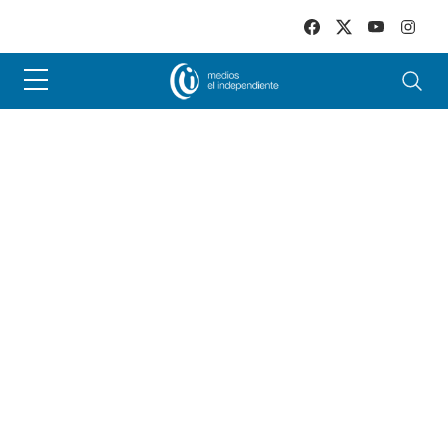
Skip to main content