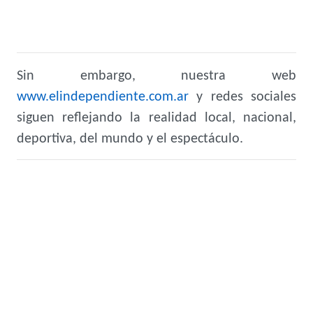
Sin embargo, nuestra web
www.elindependiente.com.ar
y redes sociales
siguen reflejando la realidad local, nacional,
deportiva, del mundo y el espectáculo.