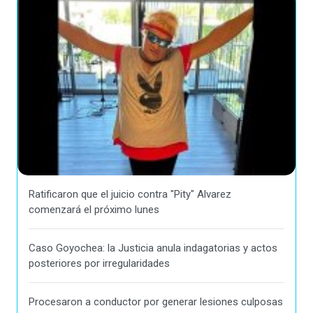
Ratificaron que el juicio contra "Pity" Alvarez
comenzará el próximo lunes
Caso Goyochea: la Justicia anula indagatorias y actos
posteriores por irregularidades
Procesaron a conductor por generar lesiones culposas