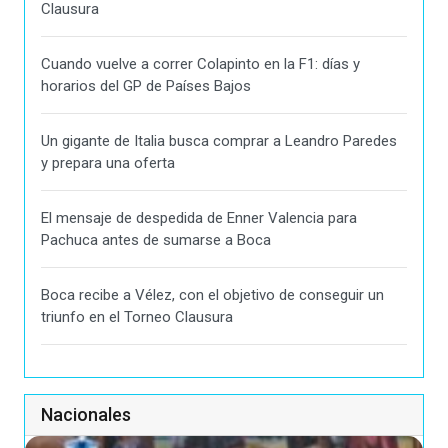
Clausura
Cuando vuelve a correr Colapinto en la F1: días y
horarios del GP de Países Bajos
Un gigante de Italia busca comprar a Leandro Paredes
y prepara una oferta
El mensaje de despedida de Enner Valencia para
Pachuca antes de sumarse a Boca
Boca recibe a Vélez, con el objetivo de conseguir un
triunfo en el Torneo Clausura
Nacionales