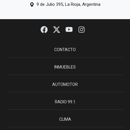
9 de Julio 395, La Rioja, Argentina
CONTACTO
INMUEBLES
AUTOMOTOR
RADIO 99.1
CLIMA