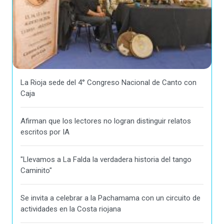
La Rioja sede del 4° Congreso Nacional de Canto con
Caja
Afirman que los lectores no logran distinguir relatos
escritos por IA
"Llevamos a La Falda la verdadera historia del tango
Caminito"
Se invita a celebrar a la Pachamama con un circuito de
actividades en la Costa riojana