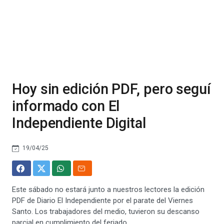
Hoy sin edición PDF, pero seguí
informado con El
Independiente Digital
19/04/25
Este sábado no estará junto a nuestros lectores la edición
PDF de Diario El Independiente por el parate del Viernes
Santo. Los trabajadores del medio, tuvieron su descanso
parcial en cumplimiento del feriado.