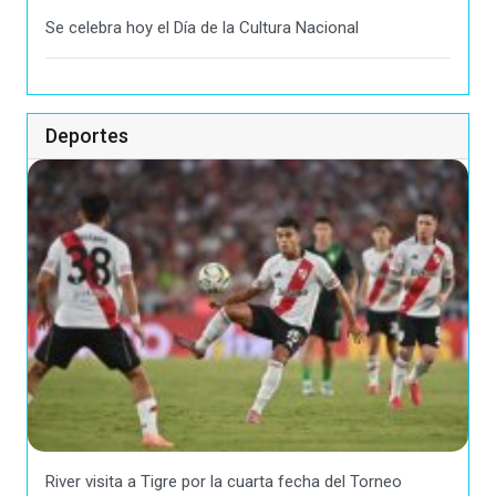
Se celebra hoy el Día de la Cultura Nacional
Deportes
River visita a Tigre por la cuarta fecha del Torneo