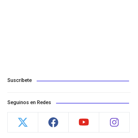
Suscríbete
Seguinos en Redes