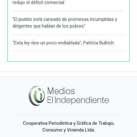
redujo el déficit comercial
"El pueblo está cansado de promesas incumplidas y
dirigentes que hablan de los pobres"
"Esta ley vino un poco endiablada", Patricia Bullrich
Cooperativa Periodística y Gráfica de Trabajo,
Consumo y Vivienda Ltda.