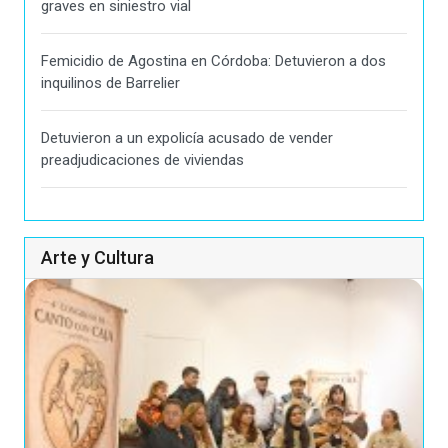
graves en siniestro vial
Femicidio de Agostina en Córdoba: Detuvieron a dos
inquilinos de Barrelier
Detuvieron a un expolicía acusado de vender
preadjudicaciones de viviendas
Arte y Cultura