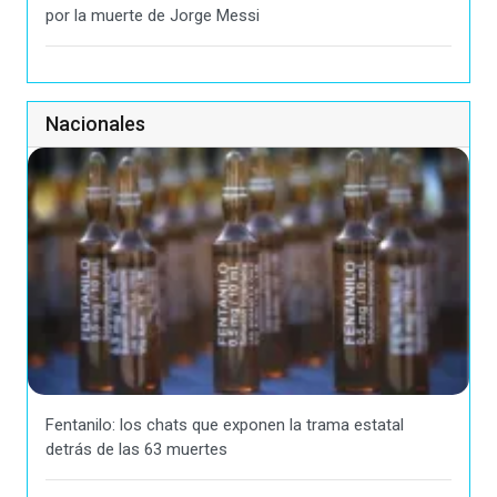
por la muerte de Jorge Messi
Nacionales
Fentanilo: los chats que exponen la trama estatal
detrás de las 63 muertes