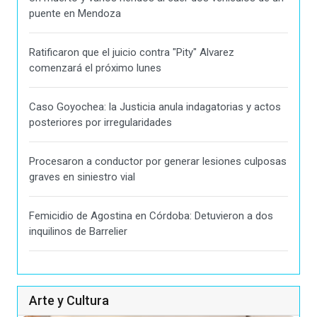
puente en Mendoza
Ratificaron que el juicio contra "Pity" Alvarez
comenzará el próximo lunes
Caso Goyochea: la Justicia anula indagatorias y actos
posteriores por irregularidades
Procesaron a conductor por generar lesiones culposas
graves en siniestro vial
Femicidio de Agostina en Córdoba: Detuvieron a dos
inquilinos de Barrelier
Arte y Cultura