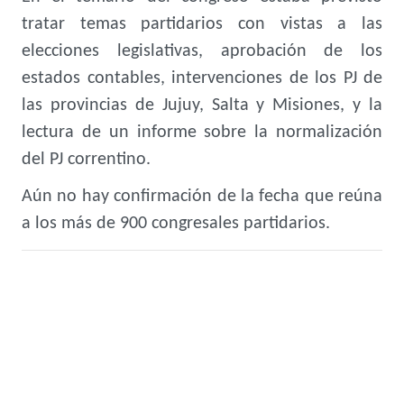
tratar temas partidarios con vistas a las
elecciones legislativas, aprobación de los
estados contables, intervenciones de los PJ de
las provincias de Jujuy, Salta y Misiones, y la
lectura de un informe sobre la normalización
del PJ correntino.
Aún no hay confirmación de la fecha que reúna
a los más de 900 congresales partidarios.