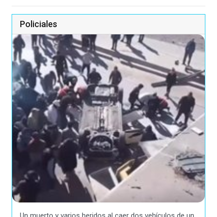
Policiales
Un muerto y varios heridos al caer dos vehículos de un