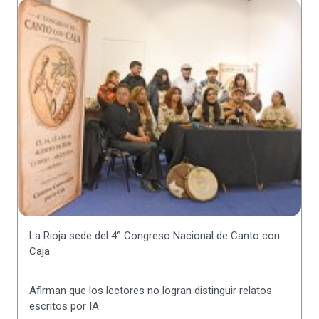
La Rioja sede del 4° Congreso Nacional de Canto con
Caja
Afirman que los lectores no logran distinguir relatos
escritos por IA