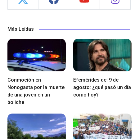
Más Leídas
Conmoción en
Efemérides del 9 de
Nonogasta por la muerte
agosto: ¿qué pasó un día
de una joven en un
como hoy?
boliche