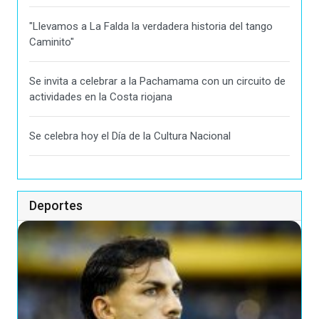
"Llevamos a La Falda la verdadera historia del tango
Caminito"
Se invita a celebrar a la Pachamama con un circuito de
actividades en la Costa riojana
Se celebra hoy el Día de la Cultura Nacional
Deportes