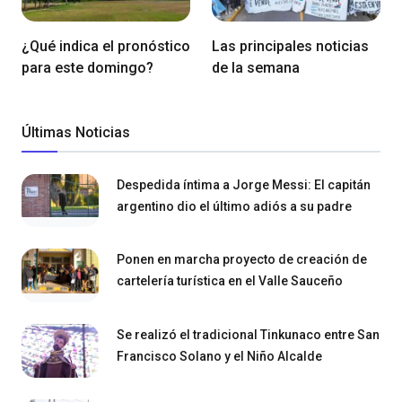
¿Qué indica el pronóstico
Las principales noticias
para este domingo?
de la semana
Últimas Noticias
Despedida íntima a Jorge Messi: El capitán
argentino dio el último adiós a su padre
Ponen en marcha proyecto de creación de
cartelería turística en el Valle Sauceño
Se realizó el tradicional Tinkunaco entre San
Francisco Solano y el Niño Alcalde