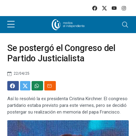
Skip to main content
Se postergó el Congreso del
Partido Justicialista
22/04/25
Así lo resolvió la ex presidenta Cristina Kirchner. El congreso
partidario estaba previsto para este viernes, pero se decidió
postergar su realización en memoria del papa Francisco.