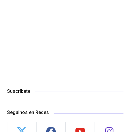
Suscríbete
Seguinos en Redes