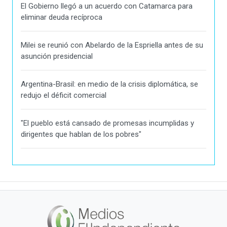
El Gobierno llegó a un acuerdo con Catamarca para
eliminar deuda recíproca
Milei se reunió con Abelardo de la Espriella antes de su
asunción presidencial
Argentina-Brasil: en medio de la crisis diplomática, se
redujo el déficit comercial
"El pueblo está cansado de promesas incumplidas y
dirigentes que hablan de los pobres"