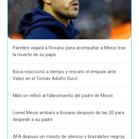
Paredes viajará a Rosario para acompañar a Messi tras
la muerte de su papá
Boca reaccionó a tiempo y rescato el empate ante
Vélez en el Tomás Adolfo Ducó
Milei se refirió al fallecimiento del padre de Messi
Lionel Messi arribará a Rosario después de las 20 para
despedir a su padre
AFA dispuso un minuto de silencio y brazaletes negros