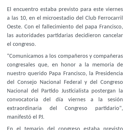
El encuentro estaba previsto para este viernes
a las 10, en el microestadio del Club Ferrocarril
Oeste. Con el fallecimiento del papa Francisco,
las autoridades partidarias decidieron cancelar
el congreso.
"Comunicamos a los compañeros y compañeras
congresales que, en honor a la memoria de
nuestro querido Papa Francisco, la Presidencia
del Consejo Nacional Federal y del Congreso
Nacional del Partido Justicialista postergan la
convocatoria del día viernes a la sesión
extraordinaria del Congreso partidario",
manifestó el PJ.
En el temario del congreso estaba previsto