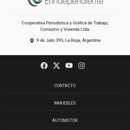
Cooperativa Periodística y Gráfica de Trabajo,
Consumo y Vivienda Ltda.
9 de Julio 395, La Rioja, Argentina
CONTACTO
INMUEBLES
AUTOMOTOR