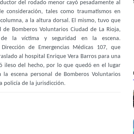
nductor del rodado menor cayó pesadamente al
 de consideración, tales como traumatismos en
columna, a la altura dorsal. El mismo, tuvo que
l de Bomberos Voluntarios Ciudad de La Rioja,
 de la víctima y seguridad en la escena.
a Dirección de Emergencias Médicas 107, que
raslado al hospital Enrique Vera Barros para una
ó ileso del hecho, por lo que quedó en el lugar
en la escena personal de Bomberos Voluntarios
 policía de la jurisdicción.