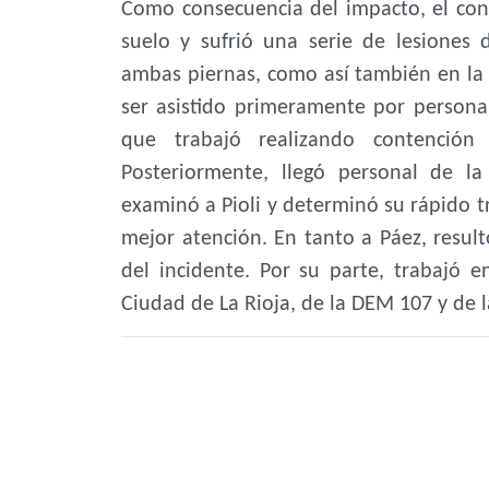
Como consecuencia del impacto, el co
suelo y sufrió una serie de lesiones
ambas piernas, como así también en la 
ser asistido primeramente por persona
que trabajó realizando contención
Posteriormente, llegó personal de l
examinó a Pioli y determinó su rápido t
mejor atención. En tanto a Páez, result
del incidente. Por su parte, trabajó 
Ciudad de La Rioja, de la DEM 107 y de la