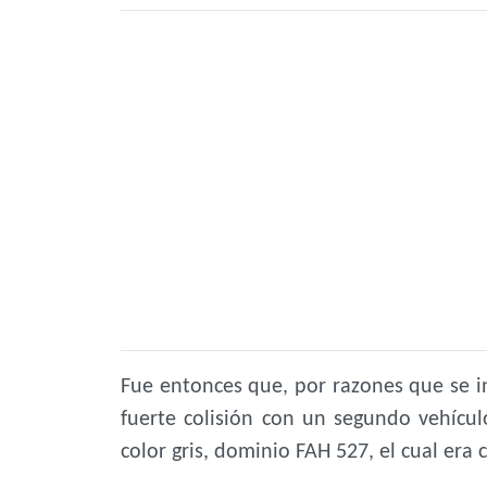
Fue entonces que, por razones que se i
fuerte colisión con un segundo vehícu
color gris, dominio FAH 527, el cual era