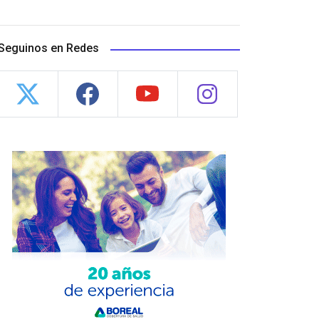
Seguinos en Redes