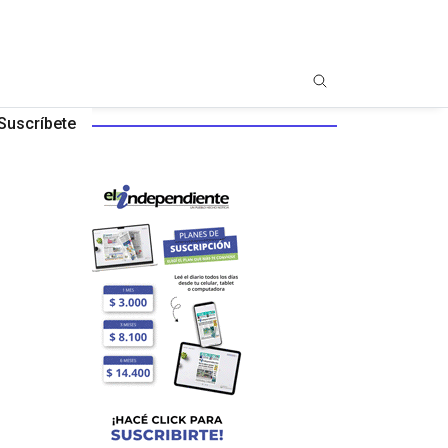
Suscríbete