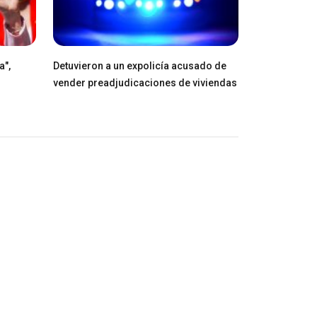
a",
Detuvieron a un expolicía acusado de
vender preadjudicaciones de viviendas