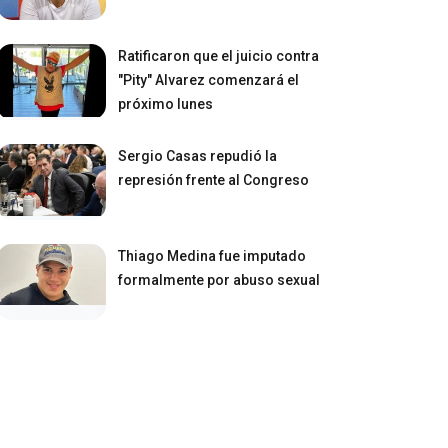
Ratificaron que el juicio contra
"Pity" Alvarez comenzará el
próximo lunes
Sergio Casas repudió la
represión frente al Congreso
Thiago Medina fue imputado
formalmente por abuso sexual