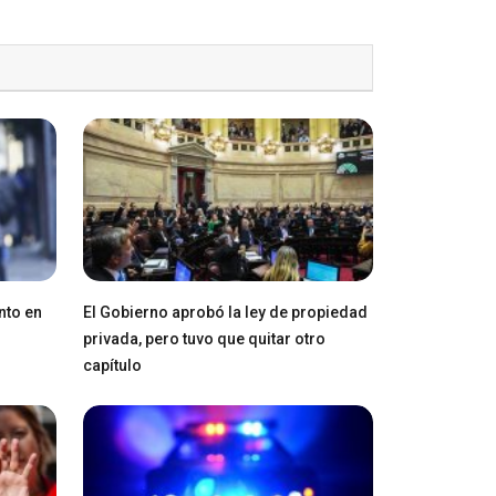
nto en
El Gobierno aprobó la ley de propiedad
privada, pero tuvo que quitar otro
capítulo