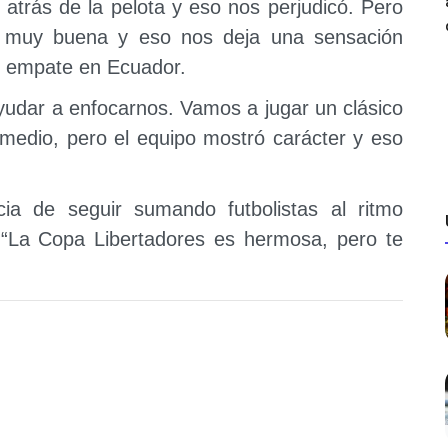
atrás de la pelota y eso nos perjudicó. Pero
e muy buena y eso nos deja una sensación
el empate en Ecuador.
udar a enfocarnos. Vamos a jugar un clásico
medio, pero el equipo mostró carácter y eso
ia de seguir sumando futbolistas al ritmo
: “La Copa Libertadores es hermosa, pero te