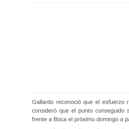
Gallardo reconoció que el esfuerzo r
consideró que el punto conseguido s
frente a Boca el próximo domingo a pa