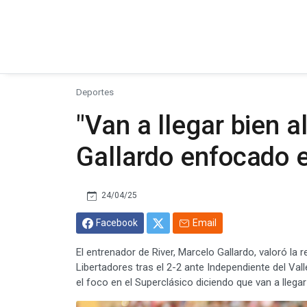
Deportes
"Van a llegar bien a
Gallardo enfocado e
24/04/25
Facebook
Email
El entrenador de River, Marcelo Gallardo, valoró la
Libertadores tras el 2-2 ante Independiente del Vall
el foco en el Superclásico diciendo que van a llegar