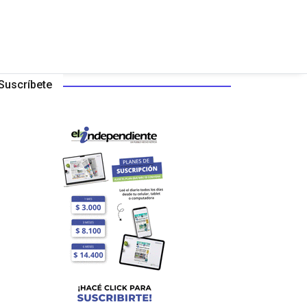
Suscríbete