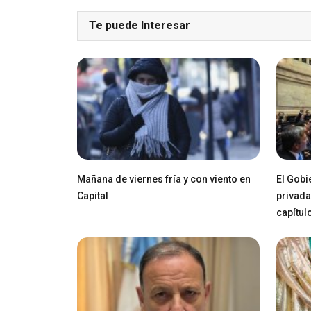
Te puede Interesar
Mañana de viernes fría y con viento en
El Gobi
Capital
privada
capítul