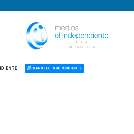
NDIENTE
DIARIO EL INDEPENDIENTE