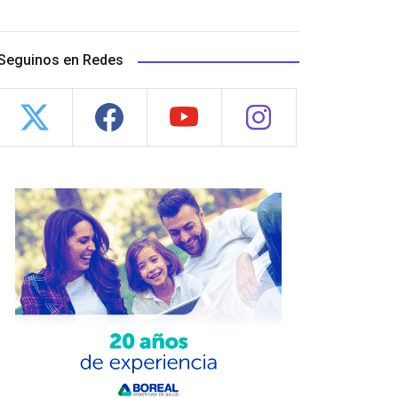
Seguinos en Redes