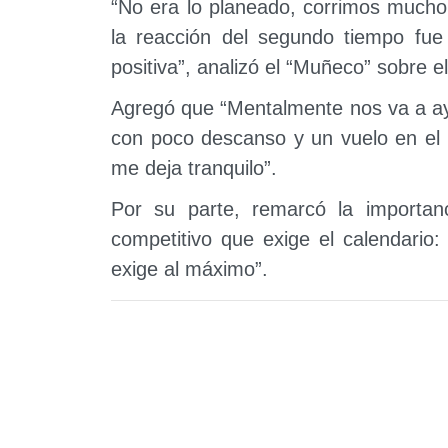
“No era lo planeado, corrimos mucho 
la reacción del segundo tiempo fu
positiva”, analizó el “Muñeco” sobre 
Agregó que “Mentalmente nos va a ay
con poco descanso y un vuelo en el 
me deja tranquilo”.
Por su parte, remarcó la importanc
competitivo que exige el calendario
exige al máximo”.