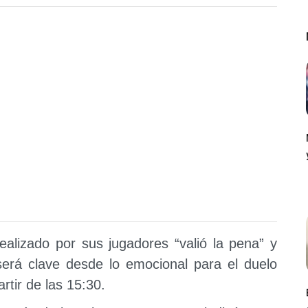
ealizado por sus jugadores “valió la pena” y
erá clave desde lo emocional para el duelo
rtir de las 15:30.