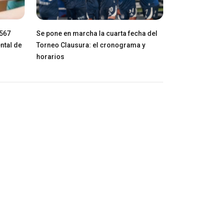
$567
Se pone en marcha la cuarta fecha del
ntal de
Torneo Clausura: el cronograma y
horarios