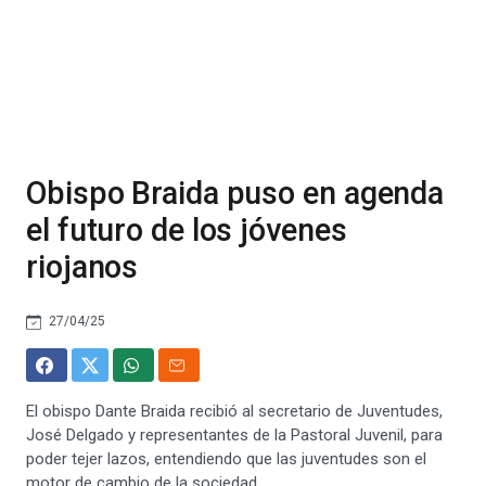
Obispo Braida puso en agenda
el futuro de los jóvenes
riojanos
27/04/25
El obispo Dante Braida recibió al secretario de Juventudes,
José Delgado y representantes de la Pastoral Juvenil, para
poder tejer lazos, entendiendo que las juventudes son el
motor de cambio de la sociedad.