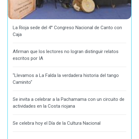
La Rioja sede del 4° Congreso Nacional de Canto con
Caja
Afirman que los lectores no logran distinguir relatos
escritos por IA
"Llevamos a La Falda la verdadera historia del tango
Caminito"
Se invita a celebrar a la Pachamama con un circuito de
actividades en la Costa riojana
Se celebra hoy el Día de la Cultura Nacional