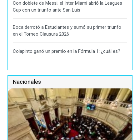
Con doblete de Messi, el Inter Miami abrió la Leagues
Cup con un triunfo ante San Luis
Boca derrotó a Estudiantes y sumó su primer triunfo
en el Torneo Clausura 2026
Colapinto ganó un premio en la Fórmula 1: ¿cuál es?
Nacionales