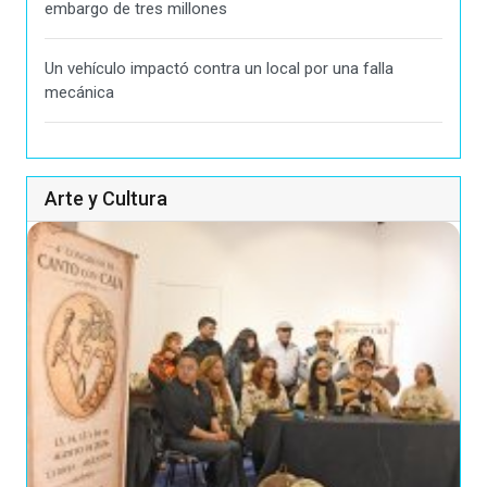
embargo de tres millones
Un vehículo impactó contra un local por una falla
mecánica
Arte y Cultura