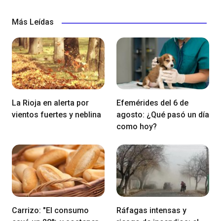
Más Leídas
La Rioja en alerta por
Efemérides del 6 de
vientos fuertes y neblina
agosto: ¿Qué pasó un día
como hoy?
Carrizo: "El consumo
Ráfagas intensas y