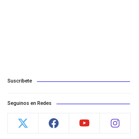
Suscríbete
Seguinos en Redes