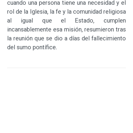
cuando una persona tiene una necesidad y el
rol de la Iglesia, la fe y la comunidad religiosa
al igual que el Estado, cumplen
incansablemente esa misión, resumieron tras
la reunión que se dio a días del fallecimiento
del sumo pontífice.