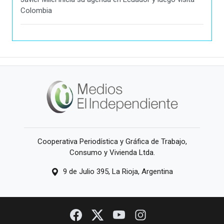
Colombia
Cooperativa Periodística y Gráfica de Trabajo,
Consumo y Vivienda Ltda.
9 de Julio 395, La Rioja, Argentina