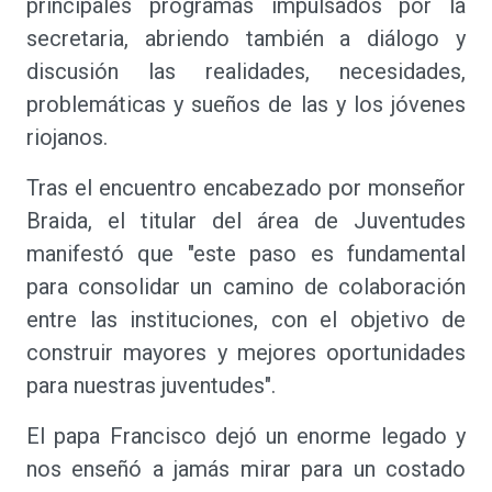
principales programas impulsados por la
secretaria, abriendo también a diálogo y
discusión las realidades, necesidades,
problemáticas y sueños de las y los jóvenes
riojanos.
Tras el encuentro encabezado por monseñor
Braida, el titular del área de Juventudes
manifestó que "este paso es fundamental
para consolidar un camino de colaboración
entre las instituciones, con el objetivo de
construir mayores y mejores oportunidades
para nuestras juventudes".
El papa Francisco dejó un enorme legado y
nos enseñó a jamás mirar para un costado