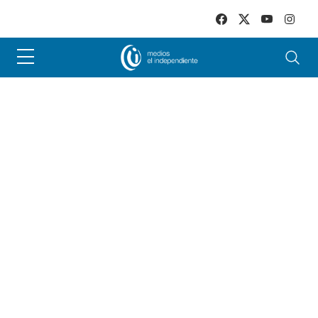
Skip to main content