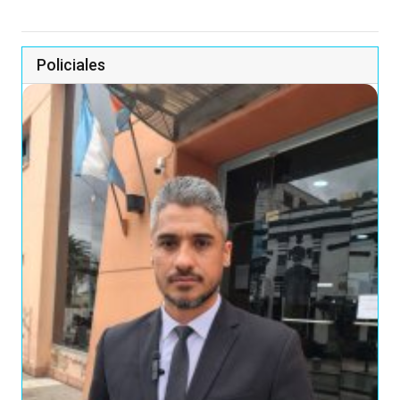
Policiales