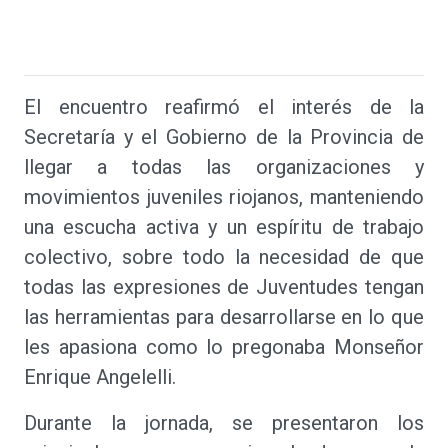
El encuentro reafirmó el interés de la
Secretaría y el Gobierno de la Provincia de
llegar a todas las organizaciones y
movimientos juveniles riojanos, manteniendo
una escucha activa y un espíritu de trabajo
colectivo, sobre todo la necesidad de que
todas las expresiones de Juventudes tengan
las herramientas para desarrollarse en lo que
les apasiona como lo pregonaba Monseñor
Enrique Angelelli.
Durante la jornada, se presentaron los