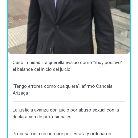
Caso Trinidad: La querella evaluó como "muy positivo"
el balance del inicio del juicio
"Tengo errores como cualquiera", afirmó Candela
Arizaga
La justicia avanza con juicio por abuso sexual con la
declaración de profesionales
Procesaron a un hombre por estafa y ordenaron