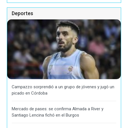
Deportes
Campazzo sorprendió a un grupo de jóvenes y jugó un
picado en Córdoba
Mercado de pases: se confirma Almada a River y
Santiago Lencina fichó en el Burgos