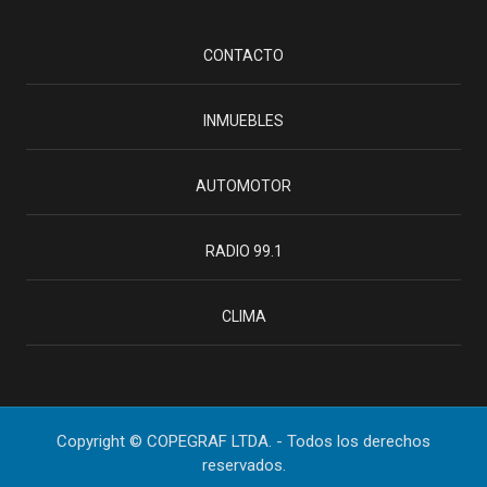
CONTACTO
INMUEBLES
AUTOMOTOR
RADIO 99.1
CLIMA
Copyright © COPEGRAF LTDA. - Todos los derechos
reservados.