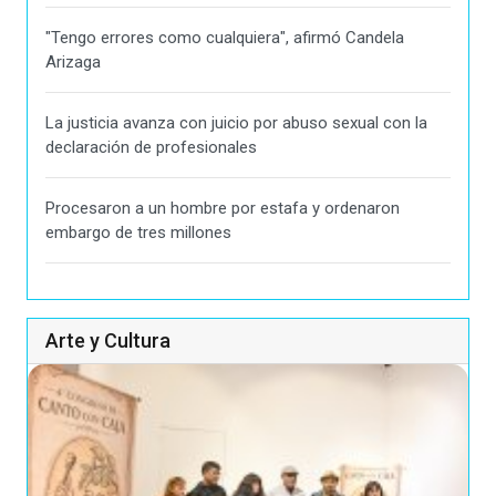
"Tengo errores como cualquiera", afirmó Candela
Arizaga
La justicia avanza con juicio por abuso sexual con la
declaración de profesionales
Procesaron a un hombre por estafa y ordenaron
embargo de tres millones
Arte y Cultura