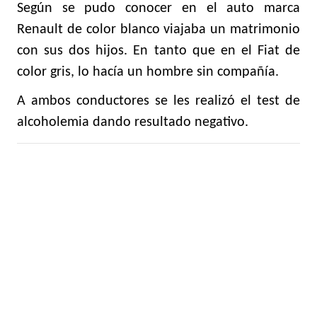
Según se pudo conocer en el auto marca
Renault de color blanco viajaba un matrimonio
con sus dos hijos. En tanto que en el Fiat de
color gris, lo hacía un hombre sin compañía.
A ambos conductores se les realizó el test de
alcoholemia dando resultado negativo.