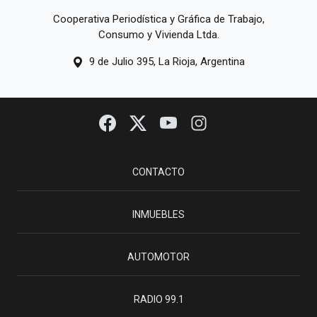
Cooperativa Periodística y Gráfica de Trabajo,
Consumo y Vivienda Ltda.
9 de Julio 395, La Rioja, Argentina
CONTACTO
INMUEBLES
AUTOMOTOR
RADIO 99.1