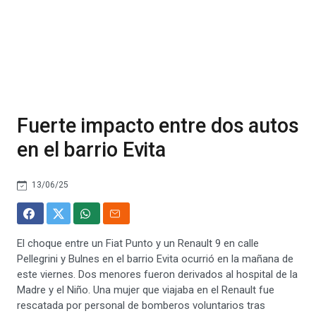
Fuerte impacto entre dos autos
en el barrio Evita
13/06/25
El choque entre un Fiat Punto y un Renault 9 en calle
Pellegrini y Bulnes en el barrio Evita ocurrió en la mañana de
este viernes. Dos menores fueron derivados al hospital de la
Madre y el Niño. Una mujer que viajaba en el Renault fue
rescatada por personal de bomberos voluntarios tras