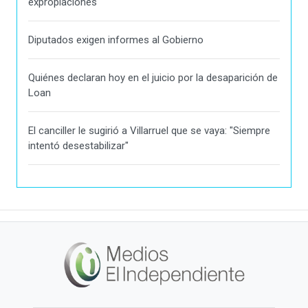
expropiaciones
Diputados exigen informes al Gobierno
Quiénes declaran hoy en el juicio por la desaparición de
Loan
El canciller le sugirió a Villarruel que se vaya: "Siempre
intentó desestabilizar"