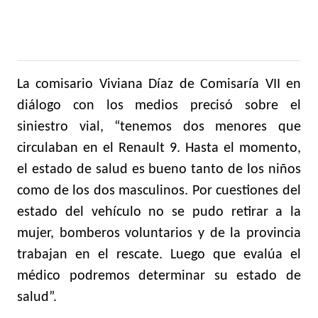
La comisario Viviana Díaz de Comisaría VII en
diálogo con los medios precisó sobre el
siniestro vial, “tenemos dos menores que
circulaban en el Renault 9. Hasta el momento,
el estado de salud es bueno tanto de los niños
como de los dos masculinos. Por cuestiones del
estado del vehículo no se pudo retirar a la
mujer, bomberos voluntarios y de la provincia
trabajan en el rescate. Luego que evalúa el
médico podremos determinar su estado de
salud”.