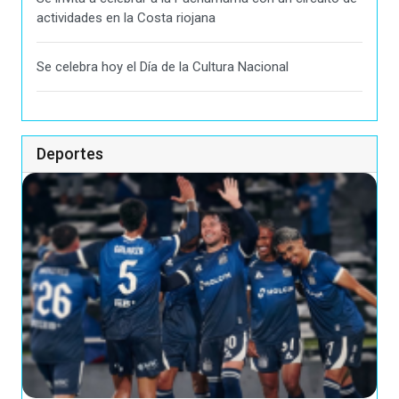
actividades en la Costa riojana
Se celebra hoy el Día de la Cultura Nacional
Deportes