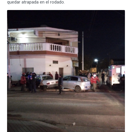
quedar atrapada en el rodado.