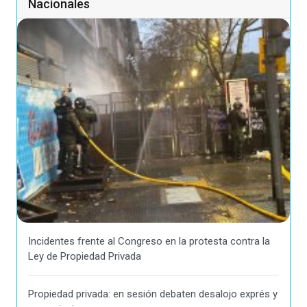
Nacionales
Incidentes frente al Congreso en la protesta contra la
Ley de Propiedad Privada
Propiedad privada: en sesión debaten desalojo exprés y