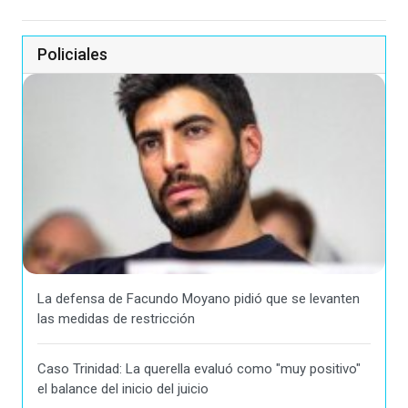
Policiales
La defensa de Facundo Moyano pidió que se levanten
las medidas de restricción
Caso Trinidad: La querella evaluó como "muy positivo"
el balance del inicio del juicio