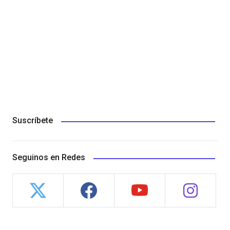
Suscríbete
Seguinos en Redes