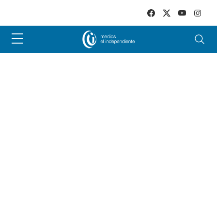
Skip to main content