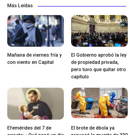
Más Leídas
Mañana de viernes fría y
El Gobierno aprobó la ley
con viento en Capital
de propiedad privada,
pero tuvo que quitar otro
capítulo
Efemérides del 7 de
El brote de ébola ya