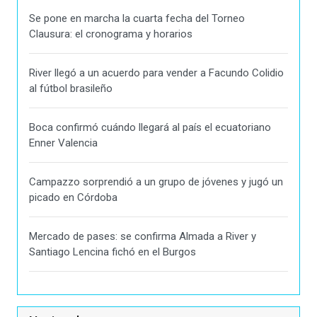
Se pone en marcha la cuarta fecha del Torneo
Clausura: el cronograma y horarios
River llegó a un acuerdo para vender a Facundo Colidio
al fútbol brasileño
Boca confirmó cuándo llegará al país el ecuatoriano
Enner Valencia
Campazzo sorprendió a un grupo de jóvenes y jugó un
picado en Córdoba
Mercado de pases: se confirma Almada a River y
Santiago Lencina fichó en el Burgos