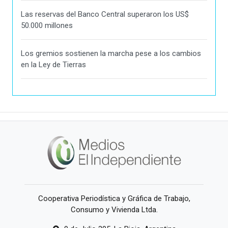
Las reservas del Banco Central superaron los US$
50.000 millones
Los gremios sostienen la marcha pese a los cambios
en la Ley de Tierras
Cooperativa Periodística y Gráfica de Trabajo,
Consumo y Vivienda Ltda.