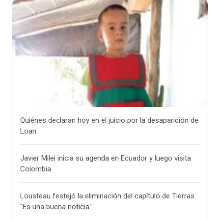
Quiénes declaran hoy en el juicio por la desaparición de
Loan
Javier Milei inicia su agenda en Ecuador y luego visita
Colombia
Lousteau festejó la eliminación del capítulo de Tierras:
"Es una buena noticia"