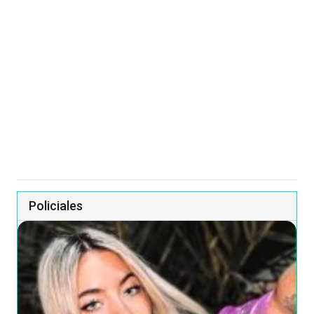
Policiales