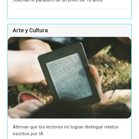
Solicitan el paradero de un joven de 18 años
Arte y Cultura
Afirman que los lectores no logran distinguir relatos
escritos por IA