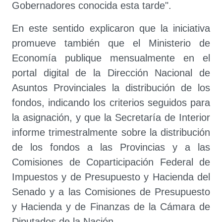
Gobernadores conocida esta tarde".
En este sentido explicaron que la iniciativa
promueve también que el Ministerio de
Economía publique mensualmente en el
portal digital de la Dirección Nacional de
Asuntos Provinciales la distribución de los
fondos, indicando los criterios seguidos para
la asignación, y que la Secretaría de Interior
informe trimestralmente sobre la distribución
de los fondos a las Provincias y a las
Comisiones de Coparticipación Federal de
Impuestos y de Presupuesto y Hacienda del
Senado y a las Comisiones de Presupuesto
y Hacienda y de Finanzas de la Cámara de
Diputados de la Nación.