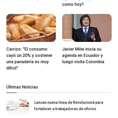
como hoy?
Carrizo: "El consumo
Javier Milei inicia su
cayó un 20% y sostener
agenda en Ecuador y
una panadería es muy
luego visita Colombia
dificil"
Últimas Noticias
Lanzan nueva línea de Revolucioná para
fortalecer a trabajadores de oficios