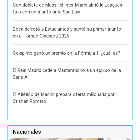
Con doblete de Messi, el Inter Miami abrió la Leagues
Cup con un triunfo ante San Luis
Boca derrotó a Estudiantes y sumó su primer triunfo
en el Torneo Clausura 2026
Colapinto ganó un premio en la Fórmula 1: ¿cuál es?
El Real Madrid cede a Mastantuono a un equipo de la
Serie A
El Atlético de Madrid prepara oferta millonaria por
Cristian Romero
Nacionales