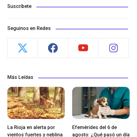
Suscríbete
Seguinos en Redes
Más Leídas
La Rioja en alerta por
Efemérides del 6 de
vientos fuertes y neblina
agosto: ¿Qué pasó un día