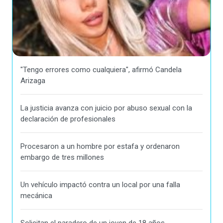
"Tengo errores como cualquiera", afirmó Candela
Arizaga
La justicia avanza con juicio por abuso sexual con la
declaración de profesionales
Procesaron a un hombre por estafa y ordenaron
embargo de tres millones
Un vehículo impactó contra un local por una falla
mecánica