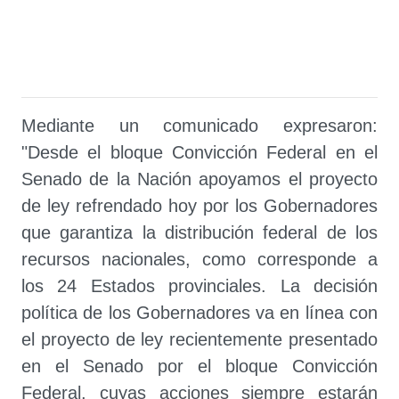
Mediante un comunicado expresaron:
"Desde el bloque Convicción Federal en el
Senado de la Nación apoyamos el proyecto
de ley refrendado hoy por los Gobernadores
que garantiza la distribución federal de los
recursos nacionales, como corresponde a
los 24 Estados provinciales. La decisión
política de los Gobernadores va en línea con
el proyecto de ley recientemente presentado
en el Senado por el bloque Convicción
Federal, cuyas acciones siempre estarán