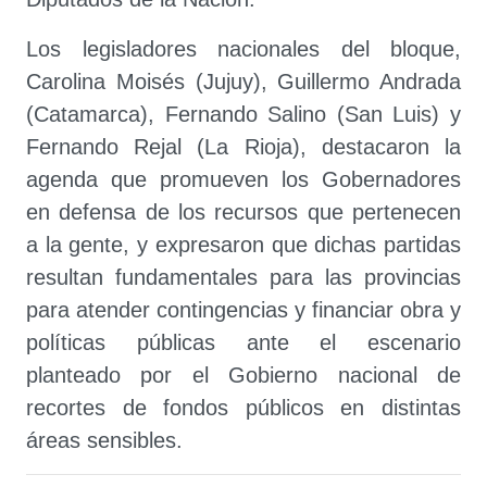
Los legisladores nacionales del bloque,
Carolina Moisés (Jujuy), Guillermo Andrada
(Catamarca), Fernando Salino (San Luis) y
Fernando Rejal (La Rioja), destacaron la
agenda que promueven los Gobernadores
en defensa de los recursos que pertenecen
a la gente, y expresaron que dichas partidas
resultan fundamentales para las provincias
para atender contingencias y financiar obra y
políticas públicas ante el escenario
planteado por el Gobierno nacional de
recortes de fondos públicos en distintas
áreas sensibles.