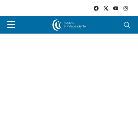
Skip to main content