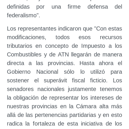
definidas por una firme defensa del
federalismo".
Los representantes indicaron que "Con estas
modificaciones, todos esos recursos
tributarios en concepto de Impuesto a los
Combustibles y de ATN llegarán de manera
directa a las provincias. Hasta ahora el
Gobierno Nacional sólo lo utilizó para
sostener el superávit fiscal ficticio. Los
senadores nacionales justamente tenemos
la obligación de representar los intereses de
nuestras provincias en la Cámara alta más
allá de las pertenencias partidarias y en esto
radica la fortaleza de esta iniciativa de los