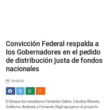
Convicción Federal respalda a
los Gobernadores en el pedido
de distribución justa de fondos
nacionales
23/06/25
El bloque los senadores Fernando Salino, Carolina Moisés,
Guillermo Andrada y Fernando Rejal apoyaron el proyecto