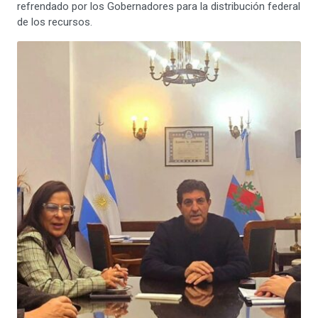
refrendado por los Gobernadores para la distribución federal
de los recursos.