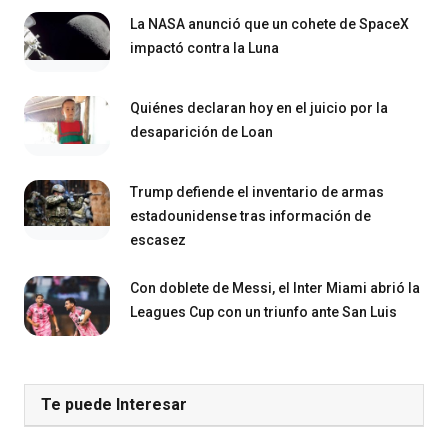
La NASA anunció que un cohete de SpaceX
impactó contra la Luna
Quiénes declaran hoy en el juicio por la
desaparición de Loan
Trump defiende el inventario de armas
estadounidense tras información de
escasez
Con doblete de Messi, el Inter Miami abrió la
Leagues Cup con un triunfo ante San Luis
Te puede Interesar