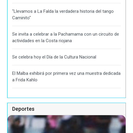
"Llevamos a La Falda la verdadera historia del tango
Caminito"
Se invita a celebrar a la Pachamama con un circuito de
actividades en la Costa riojana
Se celebra hoy el Día de la Cultura Nacional
El Malba exhibirá por primera vez una muestra dedicada
a Frida Kahlo
Deportes