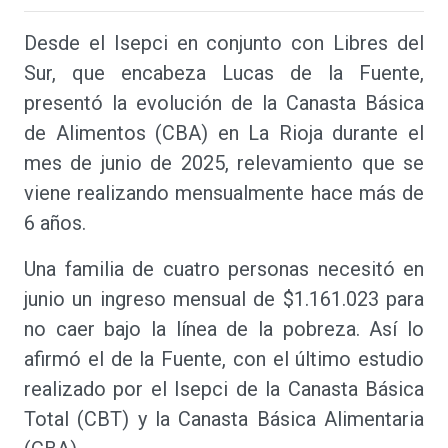
Desde el Isepci en conjunto con Libres del
Sur, que encabeza Lucas de la Fuente,
presentó la evolución de la Canasta Básica
de Alimentos (CBA) en La Rioja durante el
mes de junio de 2025, relevamiento que se
viene realizando mensualmente hace más de
6 años.
Una familia de cuatro personas necesitó en
junio un ingreso mensual de $1.161.023 para
no caer bajo la línea de la pobreza. Así lo
afirmó el de la Fuente, con el último estudio
realizado por el Isepci de la Canasta Básica
Total (CBT) y la Canasta Básica Alimentaria