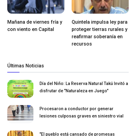
Mañana de viernes fría y
Quintela impulsa ley para
con viento en Capital
proteger tierras rurales y
reafirmar soberanía en
recursos
Últimas Noticias
Día del Niño: La Reserva Natural Takú Invitó a
disfrutar de "Naturaleza en Juego"
Procesaron a conductor por generar
lesiones culposas graves en siniestro vial
"El pueblo está cansado de promesas