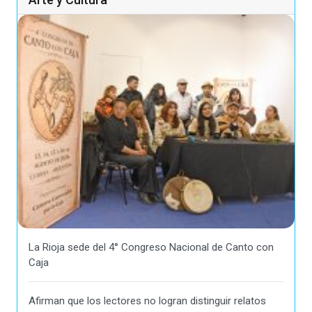
La Rioja sede del 4° Congreso Nacional de Canto con
Caja
Afirman que los lectores no logran distinguir relatos