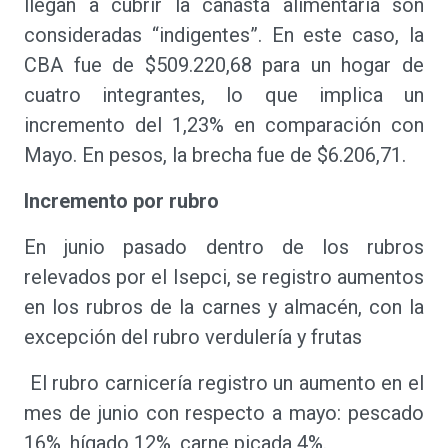
llegan a cubrir la canasta alimentaria son
consideradas “indigentes”. En este caso, la
CBA fue de $509.220,68 para un hogar de
cuatro integrantes, lo que implica un
incremento del 1,23% en comparación con
Mayo. En pesos, la brecha fue de $6.206,71.
Incremento por rubro
En junio pasado dentro de los rubros
relevados por el Isepci, se registro aumentos
en los rubros de la carnes y almacén, con la
excepción del rubro verdulería y frutas
El rubro carnicería registro un aumento en el
mes de junio con respecto a mayo: pescado
16%, hígado 12%, carne picada 4%.