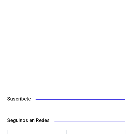
Suscríbete
Seguinos en Redes