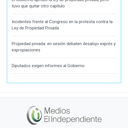
tuvo que quitar otro capítulo
Incidentes frente al Congreso en la protesta contra la
Ley de Propiedad Privada
Propiedad privada: en sesión debaten desalojo exprés y
expropiaciones
Diputados exigen informes al Gobierno