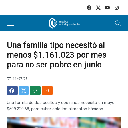
Skip to main content
Una familia tipo necesitó al
menos $1.161.023 por mes
para no ser pobre en junio
11/07/25
Una familia de dos adultos y dos niños necesitó en mayo,
$509.220,68, para cubrir solo los alimentos básicos.