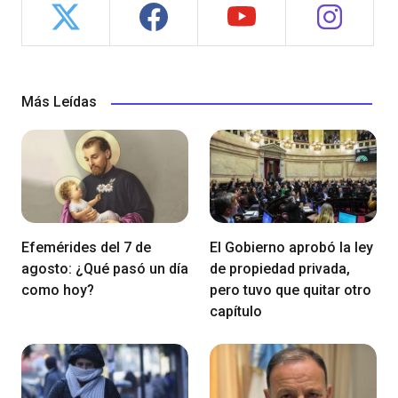
Más Leídas
Efemérides del 7 de
El Gobierno aprobó la ley
agosto: ¿Qué pasó un día
de propiedad privada,
como hoy?
pero tuvo que quitar otro
capítulo