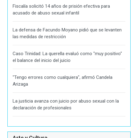
Fiscalía solicitó 14 años de prisión efectiva para
acusado de abuso sexual infantil
La defensa de Facundo Moyano pidió que se levanten
las medidas de restricción
Caso Trinidad: La querella evaluó como "muy positivo"
el balance del inicio del juicio
"Tengo errores como cualquiera", afirmó Candela
Arizaga
La justicia avanza con juicio por abuso sexual con la
declaración de profesionales
Arte y Cultura