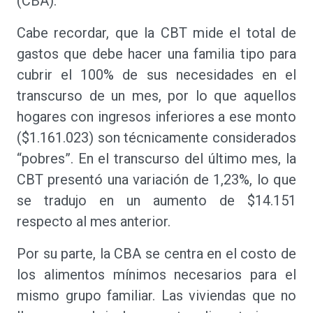
(CBA).
Cabe recordar, que la CBT mide el total de
gastos que debe hacer una familia tipo para
cubrir el 100% de sus necesidades en el
transcurso de un mes, por lo que aquellos
hogares con ingresos inferiores a ese monto
($1.161.023) son técnicamente considerados
“pobres”. En el transcurso del último mes, la
CBT presentó una variación de 1,23%, lo que
se tradujo en un aumento de $14.151
respecto al mes anterior.
Por su parte, la CBA se centra en el costo de
los alimentos mínimos necesarios para el
mismo grupo familiar. Las viviendas que no