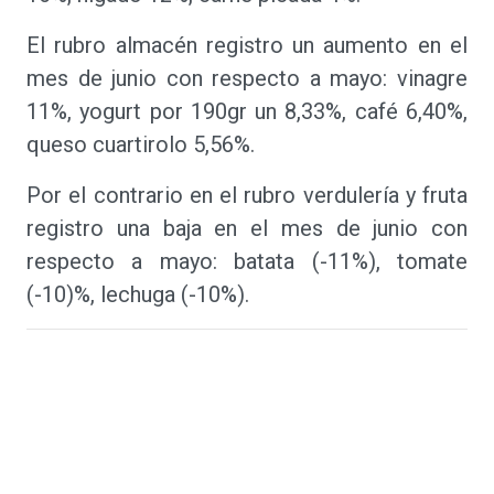
El rubro almacén registro un aumento en el
mes de junio con respecto a mayo: vinagre
11%, yogurt por 190gr un 8,33%, café 6,40%,
queso cuartirolo 5,56%.
Por el contrario en el rubro verdulería y fruta
registro una baja en el mes de junio con
respecto a mayo: batata (-11%), tomate
(-10)%, lechuga (-10%).