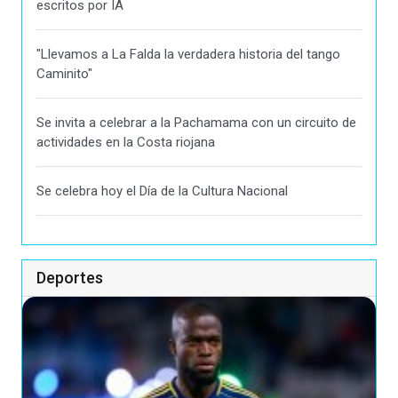
escritos por IA
"Llevamos a La Falda la verdadera historia del tango
Caminito"
Se invita a celebrar a la Pachamama con un circuito de
actividades en la Costa riojana
Se celebra hoy el Día de la Cultura Nacional
Deportes