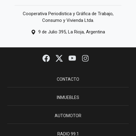
Cooperativa Periodística y Gráfica de Trabajo,
Consumo y Vivienda Ltda.
9 de Julio 395, La Rioja, Argentina
CONTACTO
INMUEBLES
AUTOMOTOR
RADIO 99.1