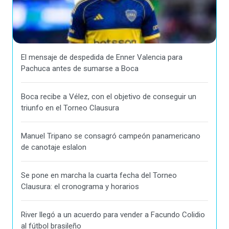
El mensaje de despedida de Enner Valencia para
Pachuca antes de sumarse a Boca
Boca recibe a Vélez, con el objetivo de conseguir un
triunfo en el Torneo Clausura
Manuel Tripano se consagró campeón panamericano
de canotaje eslalon
Se pone en marcha la cuarta fecha del Torneo
Clausura: el cronograma y horarios
River llegó a un acuerdo para vender a Facundo Colidio
al fútbol brasileño