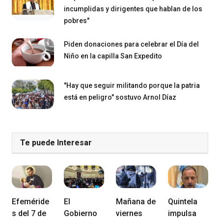
incumplidas y dirigentes que hablan de los
pobres"
Piden donaciones para celebrar el Día del
Niño en la capilla San Expedito
"Hay que seguir militando porque la patria
está en peligro" sostuvo Arnol Díaz
Te puede Interesar
Efeméride
El
Mañana de
Quintela
s del 7 de
Gobierno
viernes
impulsa