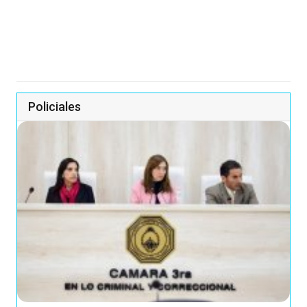
Policiales