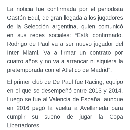
La noticia fue confirmada por el periodista
Gastón Edul, de gran llegada a los jugadores
de la Selección argentina, quien comunicó
en sus redes sociales: “Está confirmado.
Rodrigo de Paul va a ser nuevo jugador del
Inter Miami. Va a firmar un contrato por
cuatro años y no va a arrancar ni siquiera la
pretemporada con el Atlético de Madrid”.
El primer club de De Paul fue Racing, equipo
en el que se desempeñó entre 2013 y 2014.
Luego se fue al Valencia de España, aunque
en 2016 pegó la vuelta a Avellaneda para
cumplir su sueño de jugar la Copa
Libertadores.