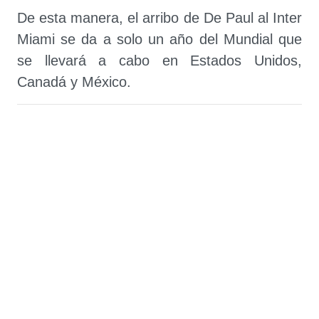
De esta manera, el arribo de De Paul al Inter
Miami se da a solo un año del Mundial que
se llevará a cabo en Estados Unidos,
Canadá y México.