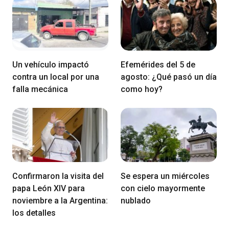
Un vehículo impactó
Efemérides del 5 de
contra un local por una
agosto: ¿Qué pasó un día
falla mecánica
como hoy?
Confirmaron la visita del
Se espera un miércoles
papa León XIV para
con cielo mayormente
noviembre a la Argentina:
nublado
los detalles