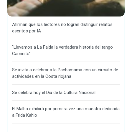
Afirman que los lectores no logran distinguir relatos
escritos por IA
"Llevamos a La Falda la verdadera historia del tango
Caminito"
Se invita a celebrar a la Pachamama con un circuito de
actividades en la Costa riojana
Se celebra hoy el Día de la Cultura Nacional
El Malba exhibirá por primera vez una muestra dedicada
a Frida Kahlo