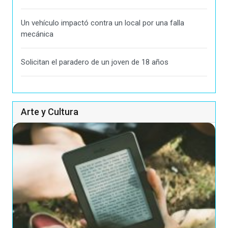
Un vehículo impactó contra un local por una falla
mecánica
Solicitan el paradero de un joven de 18 años
Arte y Cultura