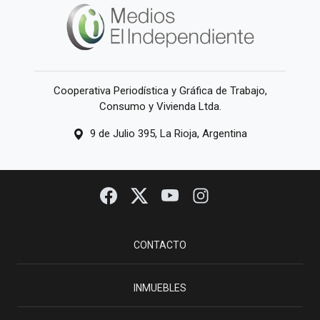
Cooperativa Periodística y Gráfica de Trabajo,
Consumo y Vivienda Ltda.
9 de Julio 395, La Rioja, Argentina
CONTACTO
INMUEBLES