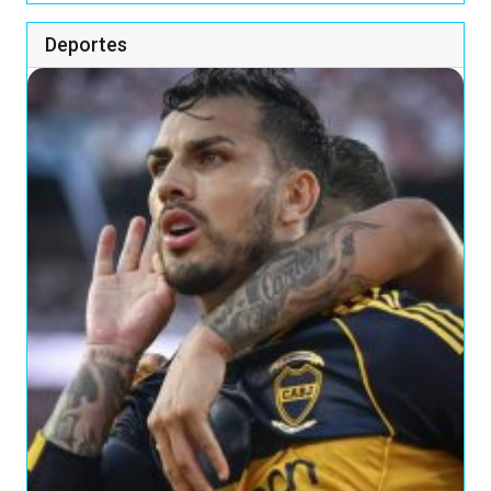
Deportes