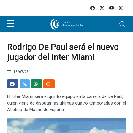
Skip to main content
Rodrigo De Paul será el nuevo
jugador del Inter Miami
16/07/25
El Inter Miami será el quinto equipo en la carrera de De Paul,
quien viene de disputar las últimas cuatro temporadas con el
Atlético de Madrid de España..