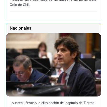
Colo de Chile
Nacionales
Lousteau festejó la eliminación del capítulo de Tierras: