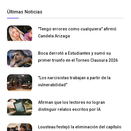
Últimas Noticias
"Tengo errores como cualquiera" afirmó
Candela Arizaga
Boca derrotó a Estudiantes y sumó su
primer triunfo en el Torneo Clausura 2026
"Los narcisistas trabajan a partir de la
vulnerabilidad"
Afirman que los lectores no logran
distinguir relatos escritos por IA
Lousteau festejó la eliminación del capítulo