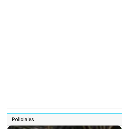
Policiales