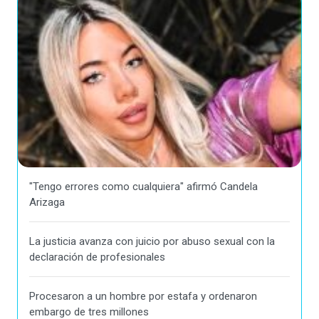
"Tengo errores como cualquiera" afirmó Candela
Arizaga
La justicia avanza con juicio por abuso sexual con la
declaración de profesionales
Procesaron a un hombre por estafa y ordenaron
embargo de tres millones