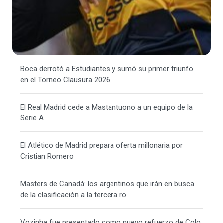
Boca derrotó a Estudiantes y sumó su primer triunfo
en el Torneo Clausura 2026
El Real Madrid cede a Mastantuono a un equipo de la
Serie A
El Atlético de Madrid prepara oferta millonaria por
Cristian Romero
Masters de Canadá: los argentinos que irán en busca
de la clasificación a la tercera ro
Vozinha fue presentado como nuevo refuerzo de Colo