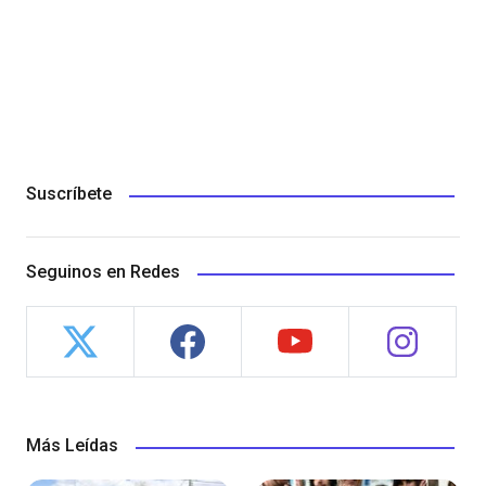
Suscríbete
Seguinos en Redes
Más Leídas