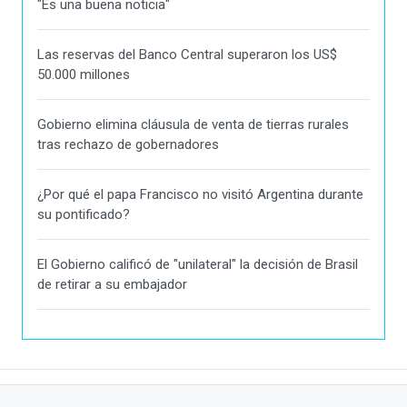
"Es una buena noticia"
Las reservas del Banco Central superaron los US$
50.000 millones
Gobierno elimina cláusula de venta de tierras rurales
tras rechazo de gobernadores
¿Por qué el papa Francisco no visitó Argentina durante
su pontificado?
El Gobierno calificó de "unilateral" la decisión de Brasil
de retirar a su embajador