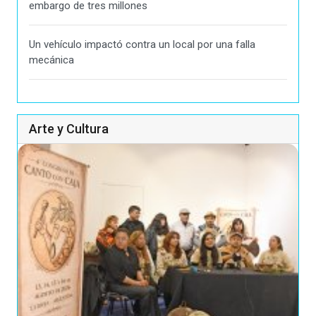
embargo de tres millones
Un vehículo impactó contra un local por una falla
mecánica
Arte y Cultura