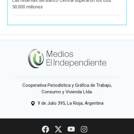
Las reservas del Banco Central superaron los US$
50.000 millones
Cooperativa Periodística y Gráfica de Trabajo,
Consumo y Vivienda Ltda.
9 de Julio 395, La Rioja, Argentina