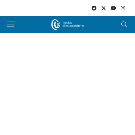
Skip to main content