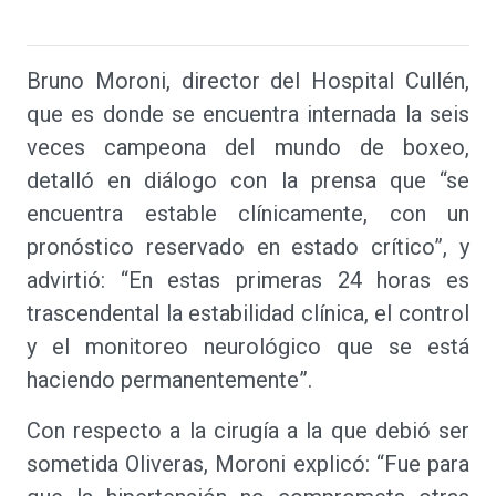
Bruno Moroni, director del Hospital Cullén,
que es donde se encuentra internada la seis
veces campeona del mundo de boxeo,
detalló en diálogo con la prensa que “se
encuentra estable clínicamente, con un
pronóstico reservado en estado crítico”, y
advirtió: “En estas primeras 24 horas es
trascendental la estabilidad clínica, el control
y el monitoreo neurológico que se está
haciendo permanentemente”.
Con respecto a la cirugía a la que debió ser
sometida Oliveras, Moroni explicó: “Fue para