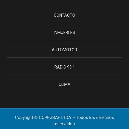
CONTACTO
INMUEBLES
AUTOMOTOR
RADIO 99.1
CLIMA
Copyright © COPEGRAF LTDA. - Todos los derechos
reservados.