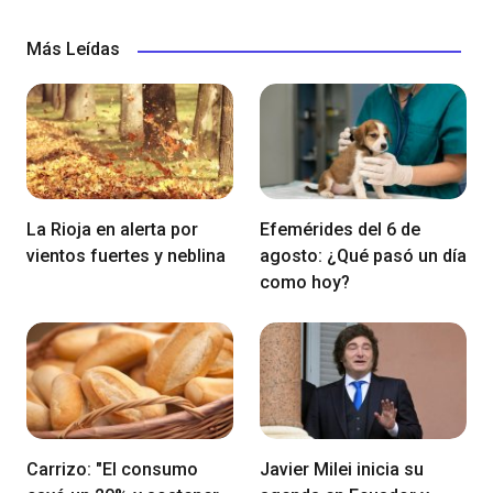
Más Leídas
La Rioja en alerta por
Efemérides del 6 de
vientos fuertes y neblina
agosto: ¿Qué pasó un día
como hoy?
Carrizo: "El consumo
Javier Milei inicia su