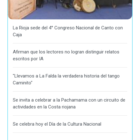
La Rioja sede del 4° Congreso Nacional de Canto con
Caja
Afirman que los lectores no logran distinguir relatos
escritos por IA
"Llevamos a La Falda la verdadera historia del tango
Caminito"
Se invita a celebrar a la Pachamama con un circuito de
actividades en la Costa riojana
Se celebra hoy el Día de la Cultura Nacional