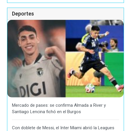
Deportes
Mercado de pases: se confirma Almada a River y
Santiago Lencina fichó en el Burgos
Con doblete de Messi, el Inter Miami abrió la Leagues