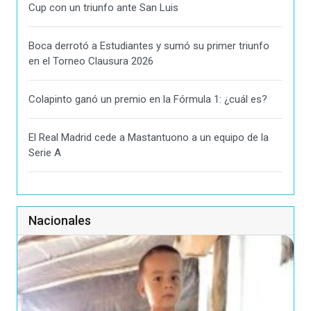
Cup con un triunfo ante San Luis
Boca derrotó a Estudiantes y sumó su primer triunfo
en el Torneo Clausura 2026
Colapinto ganó un premio en la Fórmula 1: ¿cuál es?
El Real Madrid cede a Mastantuono a un equipo de la
Serie A
Nacionales