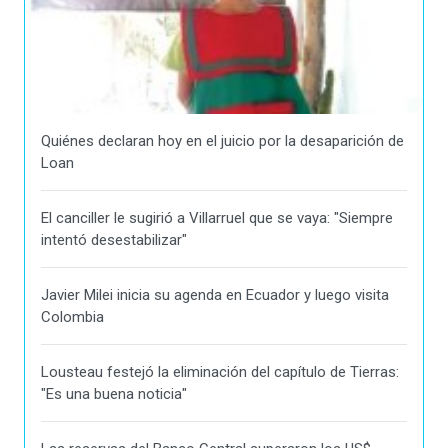
Quiénes declaran hoy en el juicio por la desaparición de
Loan
El canciller le sugirió a Villarruel que se vaya: "Siempre
intentó desestabilizar"
Javier Milei inicia su agenda en Ecuador y luego visita
Colombia
Lousteau festejó la eliminación del capítulo de Tierras:
"Es una buena noticia"