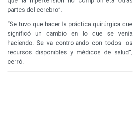
que la hipertensión no comprometa otras
partes del cerebro”.
“Se tuvo que hacer la práctica quirúrgica que
significó un cambio en lo que se venía
haciendo. Se va controlando con todos los
recursos disponibles y médicos de salud”,
cerró.