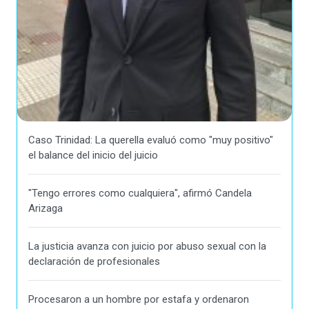
Caso Trinidad: La querella evaluó como "muy positivo"
el balance del inicio del juicio
"Tengo errores como cualquiera", afirmó Candela
Arizaga
La justicia avanza con juicio por abuso sexual con la
declaración de profesionales
Procesaron a un hombre por estafa y ordenaron