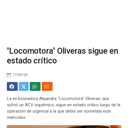
"Locomotora" Oliveras sigue en
estado crítico
17/07/25
La ex boxeadora Alejandra "Locomotora" Oliveras, que
sufrió un ACV isquémico, sigue en estado crítico luego de la
operación de urgencia a la que debió ser sometida este
miércoles.