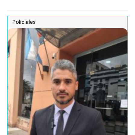
Policiales