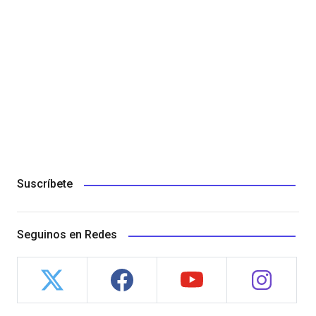
Suscríbete
Seguinos en Redes