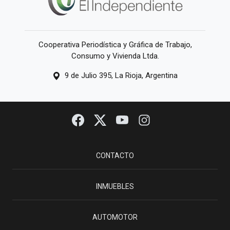
Cooperativa Periodística y Gráfica de Trabajo,
Consumo y Vivienda Ltda.
9 de Julio 395, La Rioja, Argentina
CONTACTO
INMUEBLES
AUTOMOTOR