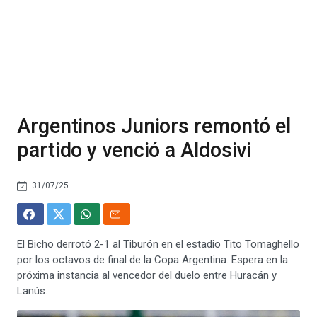
Argentinos Juniors remontó el
partido y venció a Aldosivi
31/07/25
El Bicho derrotó 2-1 al Tiburón en el estadio Tito Tomaghello
por los octavos de final de la Copa Argentina. Espera en la
próxima instancia al vencedor del duelo entre Huracán y
Lanús.