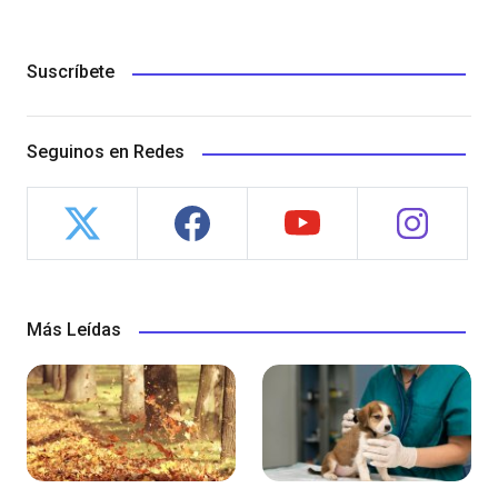
Suscríbete
Seguinos en Redes
Más Leídas