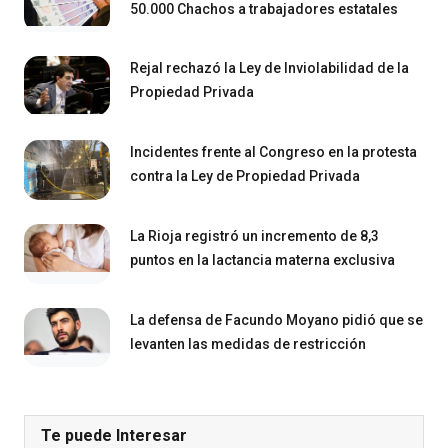
50.000 Chachos a trabajadores estatales
Rejal rechazó la Ley de Inviolabilidad de la
Propiedad Privada
Incidentes frente al Congreso en la protesta
contra la Ley de Propiedad Privada
La Rioja registró un incremento de 8,3
puntos en la lactancia materna exclusiva
La defensa de Facundo Moyano pidió que se
levanten las medidas de restricción
Te puede Interesar