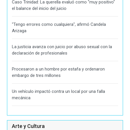
Caso Trinidad: La querella evaluó como "muy positivo"
el balance del inicio del juicio
"Tengo errores como cualquiera", afirmó Candela
Arizaga
La justicia avanza con juicio por abuso sexual con la
declaración de profesionales
Procesaron a un hombre por estafa y ordenaron
embargo de tres millones
Un vehículo impactó contra un local por una falla
mecánica
Arte y Cultura