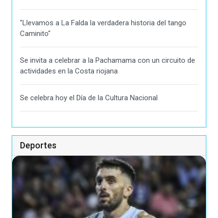
"Llevamos a La Falda la verdadera historia del tango
Caminito"
Se invita a celebrar a la Pachamama con un circuito de
actividades en la Costa riojana
Se celebra hoy el Día de la Cultura Nacional
Deportes