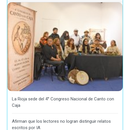
La Rioja sede del 4° Congreso Nacional de Canto con
Caja
Afirman que los lectores no logran distinguir relatos
escritos por IA