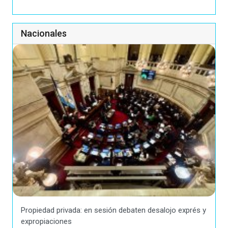
Nacionales
Propiedad privada: en sesión debaten desalojo exprés y
expropiaciones