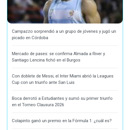
Campazzo sorprendió a un grupo de jóvenes y jugó un
picado en Córdoba
Mercado de pases: se confirma Almada a River y
Santiago Lencina fichó en el Burgos
Con doblete de Messi, el Inter Miami abrió la Leagues
Cup con un triunfo ante San Luis
Boca derrotó a Estudiantes y sumó su primer triunfo
en el Torneo Clausura 2026
Colapinto ganó un premio en la Fórmula 1: ¿cuál es?