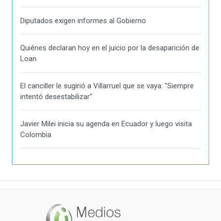
Diputados exigen informes al Gobierno
Quiénes declaran hoy en el juicio por la desaparición de
Loan
El canciller le sugirió a Villarruel que se vaya: "Siempre
intentó desestabilizar"
Javier Milei inicia su agenda en Ecuador y luego visita
Colombia