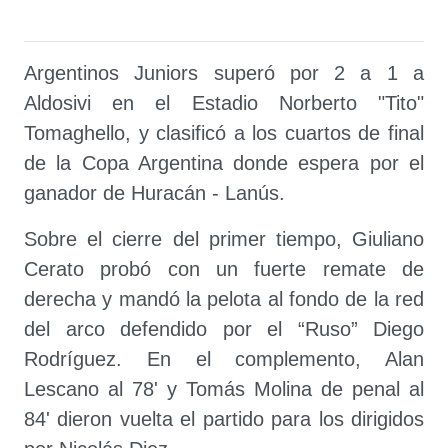
Argentinos Juniors superó por 2 a 1 a
Aldosivi en el Estadio Norberto "Tito"
Tomaghello, y clasificó a los cuartos de final
de la Copa Argentina donde espera por el
ganador de Huracán - Lanús.
Sobre el cierre del primer tiempo, Giuliano
Cerato probó con un fuerte remate de
derecha y mandó la pelota al fondo de la red
del arco defendido por el “Ruso” Diego
Rodríguez. En el complemento, Alan
Lescano al 78' y Tomás Molina de penal al
84' dieron vuelta el partido para los dirigidos