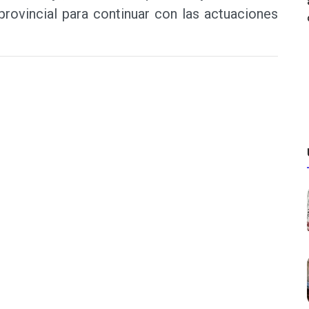
l provincial para continuar con las actuaciones