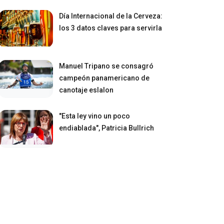
Día Internacional de la Cerveza:
los 3 datos claves para servirla
Manuel Tripano se consagró
campeón panamericano de
canotaje eslalon
"Esta ley vino un poco
endiablada", Patricia Bullrich