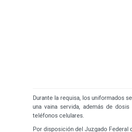
Durante la requisa, los uniformados se
una vaina servida, además de dosis 
teléfonos celulares.
Por disposición del Juzgado Federal d