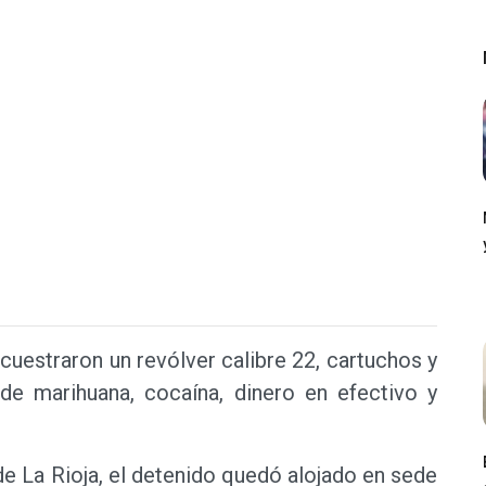
cuestraron un revólver calibre 22, cartuchos y
de marihuana, cocaína, dinero en efectivo y
e La Rioja, el detenido quedó alojado en sede