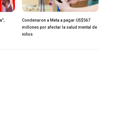
a",
Condenaron a Meta a pagar US$567
millones por afectar la salud mental de
niños