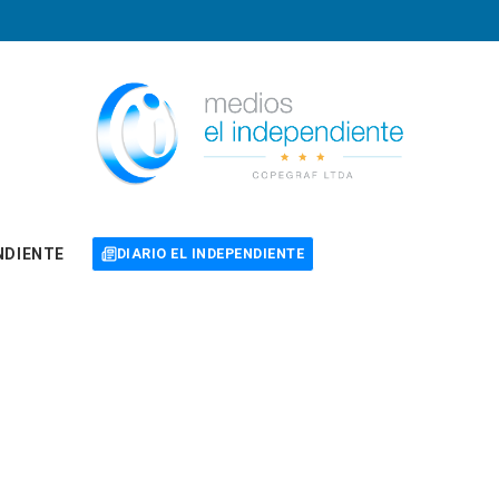
NDIENTE
DIARIO EL INDEPENDIENTE