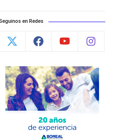
Seguinos en Redes