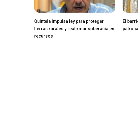
Quintela impulsa ley para proteger
El barr
tierras rurales y reafirmar soberanía en
patrona
recursos