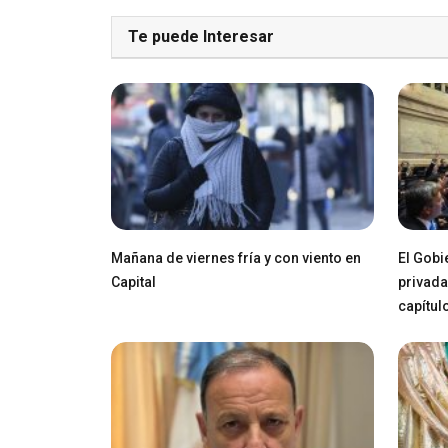
Te puede Interesar
Mañana de viernes fría y con viento en
El Gobi
Capital
privada
capítul