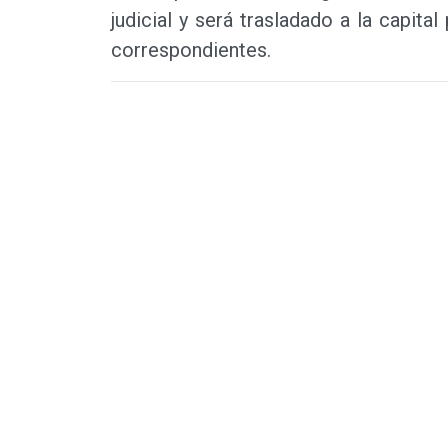
judicial y será trasladado a la capita
correspondientes.