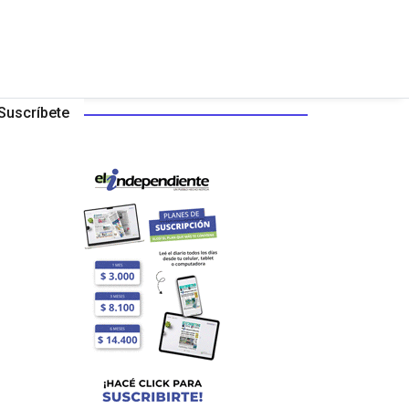
Suscríbete