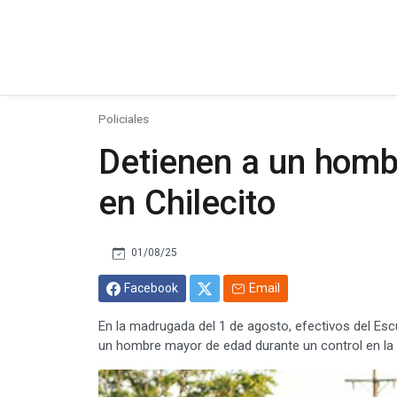
Policiales
Detienen a un homb
en Chilecito
01/08/25
Facebook
Email
En la madrugada del 1 de agosto, efectivos del Esc
un hombre mayor de edad durante un control en la 