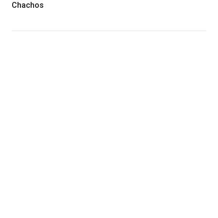
Chachos