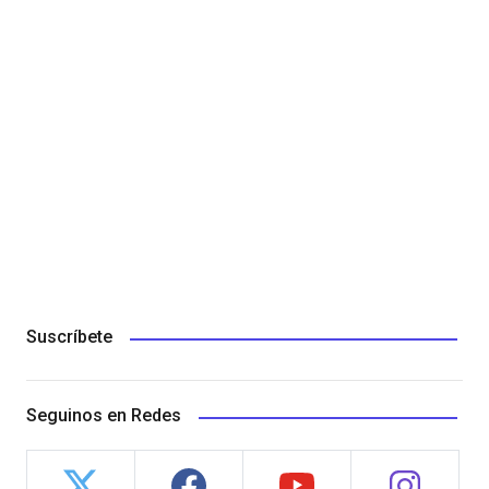
Suscríbete
Seguinos en Redes