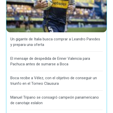
Un gigante de Italia busca comprar a Leandro Paredes
y prepara una oferta
El mensaje de despedida de Enner Valencia para
Pachuca antes de sumarse a Boca
Boca recibe a Vélez, con el objetivo de conseguir un
triunfo en el Torneo Clausura
Manuel Tripano se consagró campeón panamericano
de canotaje eslalon