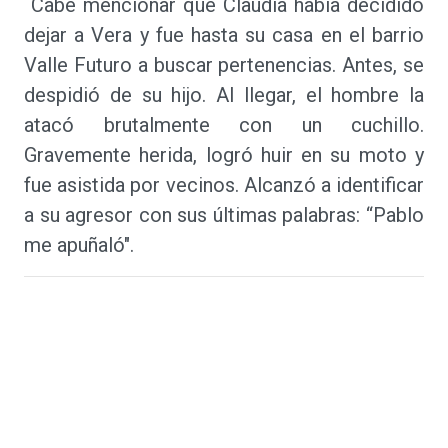
Cabe mencionar que Claudia había decidido
dejar a Vera y fue hasta su casa en el barrio
Valle Futuro a buscar pertenencias. Antes, se
despidió de su hijo. Al llegar, el hombre la
atacó brutalmente con un cuchillo.
Gravemente herida, logró huir en su moto y
fue asistida por vecinos. Alcanzó a identificar
a su agresor con sus últimas palabras: “Pablo
me apuñaló".