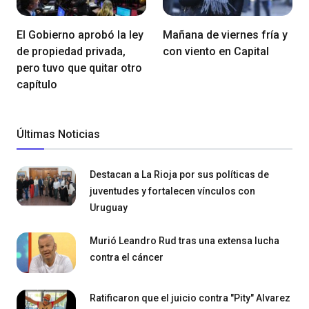
El Gobierno aprobó la ley
Mañana de viernes fría y
de propiedad privada,
con viento en Capital
pero tuvo que quitar otro
capítulo
Últimas Noticias
Destacan a La Rioja por sus políticas de
juventudes y fortalecen vínculos con
Uruguay
Murió Leandro Rud tras una extensa lucha
contra el cáncer
Ratificaron que el juicio contra "Pity" Alvarez