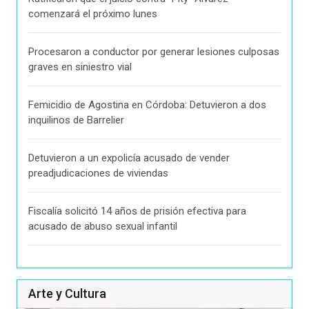
comenzará el próximo lunes
Procesaron a conductor por generar lesiones culposas
graves en siniestro vial
Femicidio de Agostina en Córdoba: Detuvieron a dos
inquilinos de Barrelier
Detuvieron a un expolicía acusado de vender
preadjudicaciones de viviendas
Fiscalía solicitó 14 años de prisión efectiva para
acusado de abuso sexual infantil
Arte y Cultura