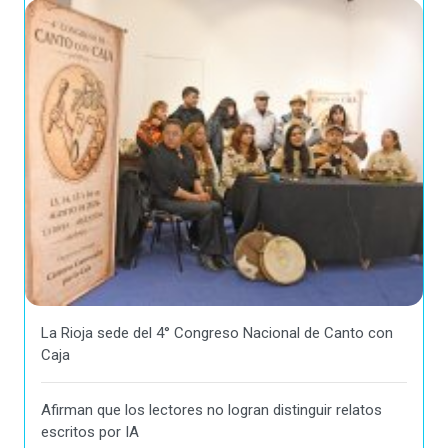
La Rioja sede del 4° Congreso Nacional de Canto con
Caja
Afirman que los lectores no logran distinguir relatos
escritos por IA