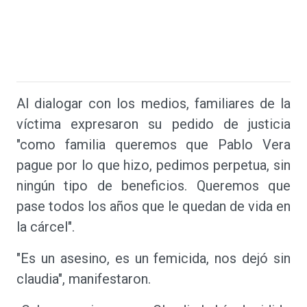
Al dialogar con los medios, familiares de la
víctima expresaron su pedido de justicia
"como familia queremos que Pablo Vera
pague por lo que hizo, pedimos perpetua, sin
ningún tipo de beneficios. Queremos que
pase todos los años que le quedan de vida en
la cárcel".
"Es un asesino, es un femicida, nos dejó sin
claudia", manifestaron.