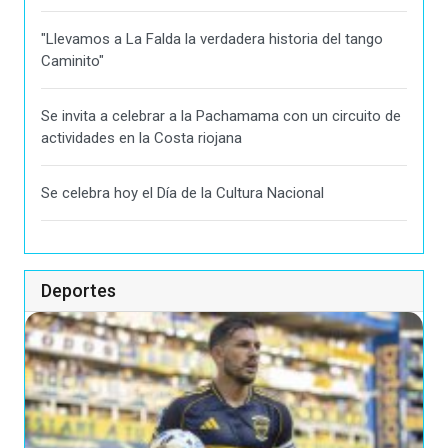
"Llevamos a La Falda la verdadera historia del tango
Caminito"
Se invita a celebrar a la Pachamama con un circuito de
actividades en la Costa riojana
Se celebra hoy el Día de la Cultura Nacional
Deportes