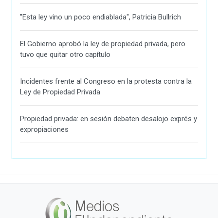
"Esta ley vino un poco endiablada", Patricia Bullrich
El Gobierno aprobó la ley de propiedad privada, pero
tuvo que quitar otro capítulo
Incidentes frente al Congreso en la protesta contra la
Ley de Propiedad Privada
Propiedad privada: en sesión debaten desalojo exprés y
expropiaciones