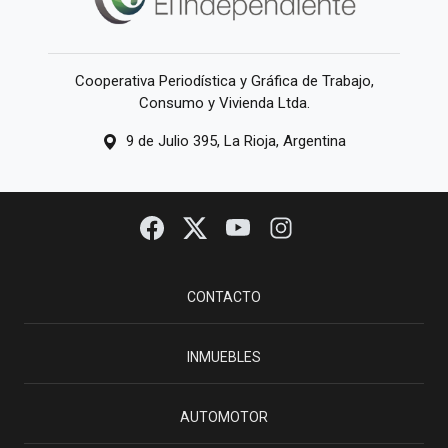
Cooperativa Periodística y Gráfica de Trabajo,
Consumo y Vivienda Ltda.
9 de Julio 395, La Rioja, Argentina
CONTACTO
INMUEBLES
AUTOMOTOR