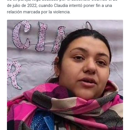
de julio de 2022, cuando Claudia intentó poner fin a una
relación marcada por la violencia.