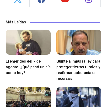
Más Leídas
Efemérides del 7 de
Quintela impulsa ley para
agosto: ¿Qué pasó un día
proteger tierras rurales y
como hoy?
reafirmar soberanía en
recursos