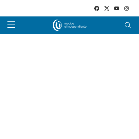
Skip to main content