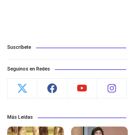
Suscríbete
Seguinos en Redes
Más Leídas