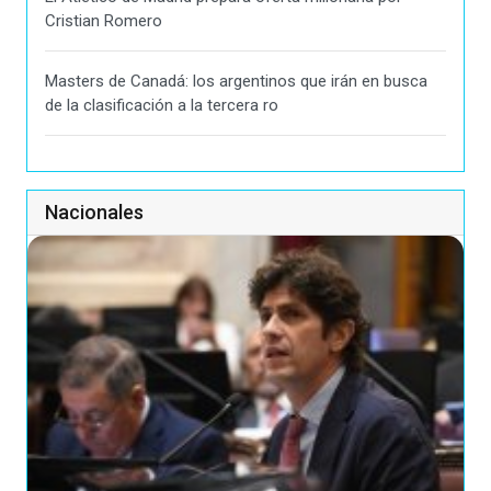
Cristian Romero
Masters de Canadá: los argentinos que irán en busca
de la clasificación a la tercera ro
Nacionales