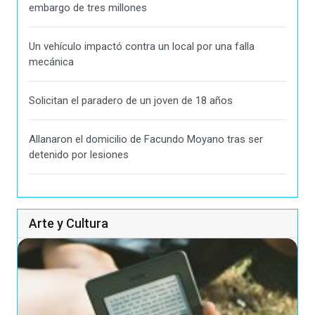
embargo de tres millones
Un vehículo impactó contra un local por una falla
mecánica
Solicitan el paradero de un joven de 18 años
Allanaron el domicilio de Facundo Moyano tras ser
detenido por lesiones
Arte y Cultura