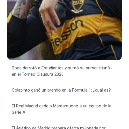
Boca derrotó a Estudiantes y sumó su primer triunfo
en el Torneo Clausura 2026
Colapinto ganó un premio en la Fórmula 1: ¿cuál es?
El Real Madrid cede a Mastantuono a un equipo de la
Serie A
El Atlético de Madrid prepara oferta millonaria por