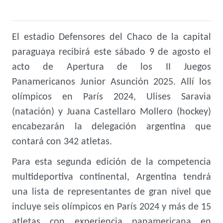
El estadio Defensores del Chaco de la capital
paraguaya recibirá este sábado 9 de agosto el
acto de Apertura de los II Juegos
Panamericanos Junior Asunción 2025. Allí los
olímpicos en París 2024, Ulises Saravia
(natación) y Juana Castellaro Mollero (hockey)
encabezarán la delegación argentina que
contará con 342 atletas.
Para esta segunda edición de la competencia
multideportiva continental, Argentina tendrá
una lista de representantes de gran nivel que
incluye seis olímpicos en París 2024 y más de 15
atletas con experiencia panamericana en