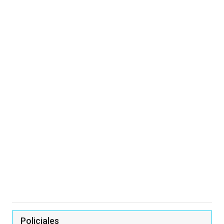
Policiales