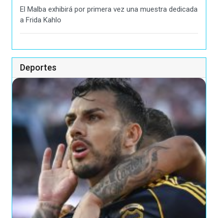
El Malba exhibirá por primera vez una muestra dedicada
a Frida Kahlo
Deportes