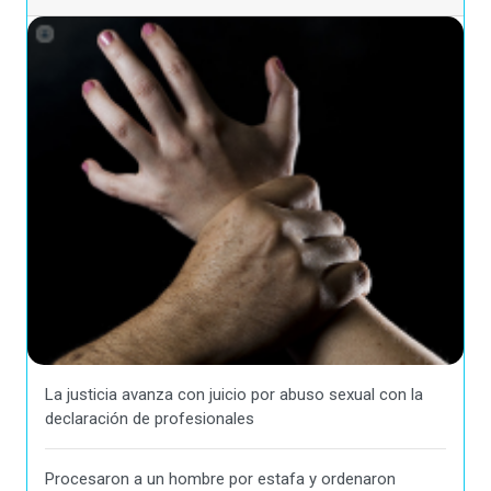
La justicia avanza con juicio por abuso sexual con la
declaración de profesionales
Procesaron a un hombre por estafa y ordenaron