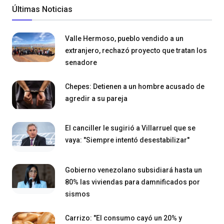
Últimas Noticias
Valle Hermoso, pueblo vendido a un
extranjero, rechazó proyecto que tratan los
senadore
Chepes: Detienen a un hombre acusado de
agredir a su pareja
El canciller le sugirió a Villarruel que se
vaya: "Siempre intentó desestabilizar"
Gobierno venezolano subsidiará hasta un
80% las viviendas para damnificados por
sismos
Carrizo: "El consumo cayó un 20% y