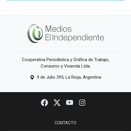
Cooperativa Periodística y Gráfica de Trabajo,
Consumo y Vivienda Ltda.
9 de Julio 395, La Rioja, Argentina
CONTACTO