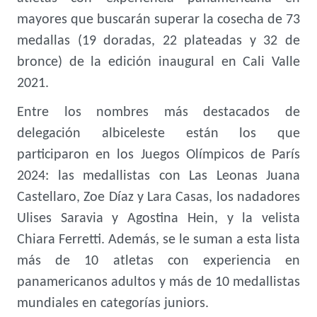
mayores que buscarán superar la cosecha de 73
medallas (19 doradas, 22 plateadas y 32 de
bronce) de la edición inaugural en Cali Valle
2021.
Entre los nombres más destacados de
delegación albiceleste están los que
participaron en los Juegos Olímpicos de París
2024: las medallistas con Las Leonas Juana
Castellaro, Zoe Díaz y Lara Casas, los nadadores
Ulises Saravia y Agostina Hein, y la velista
Chiara Ferretti. Además, se le suman a esta lista
más de 10 atletas con experiencia en
panamericanos adultos y más de 10 medallistas
mundiales en categorías juniors.