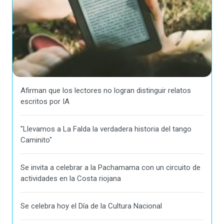
Afirman que los lectores no logran distinguir relatos
escritos por IA
"Llevamos a La Falda la verdadera historia del tango
Caminito"
Se invita a celebrar a la Pachamama con un circuito de
actividades en la Costa riojana
Se celebra hoy el Día de la Cultura Nacional