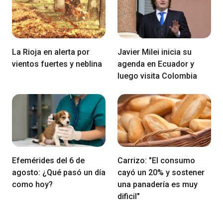
La Rioja en alerta por
Javier Milei inicia su
vientos fuertes y neblina
agenda en Ecuador y
luego visita Colombia
Efemérides del 6 de
Carrizo: "El consumo
agosto: ¿Qué pasó un día
cayó un 20% y sostener
como hoy?
una panadería es muy
dificil"