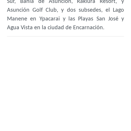
Sur, Bahía de Asunción, Rakiura Resort, y
Asunción Golf Club, y dos subsedes, el Lago
Manene en Ypacarai y las Playas San José y
Agua Vista en la ciudad de Encarnación.