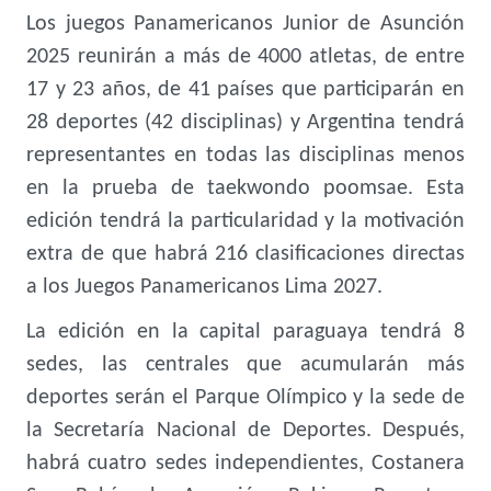
Los juegos Panamericanos Junior de Asunción
2025 reunirán a más de 4000 atletas, de entre
17 y 23 años, de 41 países que participarán en
28 deportes (42 disciplinas) y Argentina tendrá
representantes en todas las disciplinas menos
en la prueba de taekwondo poomsae. Esta
edición tendrá la particularidad y la motivación
extra de que habrá 216 clasificaciones directas
a los Juegos Panamericanos Lima 2027.
La edición en la capital paraguaya tendrá 8
sedes, las centrales que acumularán más
deportes serán el Parque Olímpico y la sede de
la Secretaría Nacional de Deportes. Después,
habrá cuatro sedes independientes, Costanera