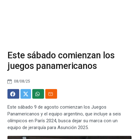
Este sábado comienzan los
juegos panamericanos
08/08/25
Este sábado 9 de agosto comienzan los Juegos
Panamericanos y el equipo argentino, que incluye a seis
olímpicos en París 2024, busca dejar su marca con un
equipo de jerarquía para Asunción 2025.