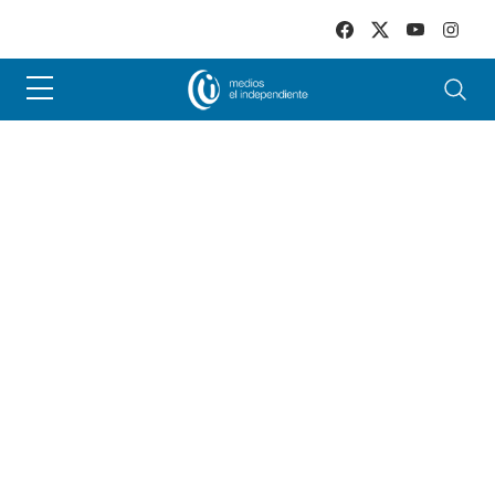
Skip to main content