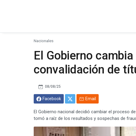
Nacionales
El Gobierno cambia 
convalidación de tít
08/08/25
Facebook
Email
El Gobierno nacional decidió cambiar el proceso de
tomó a raíz de los resultados y sospechas de frau