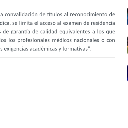
 convalidación de títulos al reconocimiento de
ca, se limita el acceso al examen de residencia
 de garantía de calidad equivalentes a los que
os los profesionales médicos nacionales o con
s exigencias académicas y formativas”.