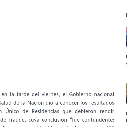
en la tarde del viernes, el Gobierno nacional
Salud de la Nación dio a conocer los resultados
n Único de Residencias que debieron rendir
de fraude, cuya conclusión “fue contundente: