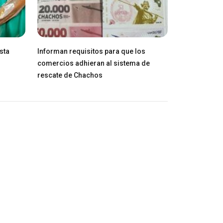
sta
Informan requisitos para que los
comercios adhieran al sistema de
rescate de Chachos