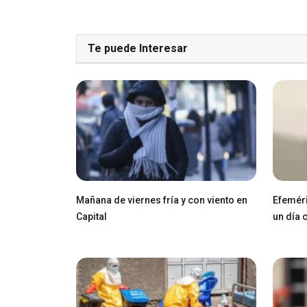
Te puede Interesar
Mañana de viernes fría y con viento en
Efeméri
Capital
un día