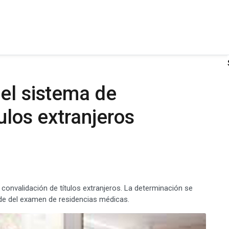
el sistema de
ulos extranjeros
 convalidación de títulos extranjeros. La determinación se
de del examen de residencias médicas.