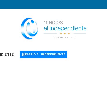
NDIENTE
DIARIO EL INDEPENDIENTE