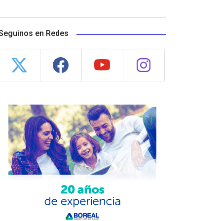
Seguinos en Redes