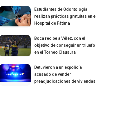
Estudiantes de Odontología
realizan prácticas gratuitas en el
Hospital de Fátima
Boca recibe a Vélez, con el
objetivo de conseguir un triunfo
en el Torneo Clausura
Detuvieron a un expolicía
acusado de vender
preadjudicaciones de viviendas