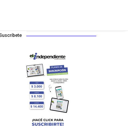
Suscríbete