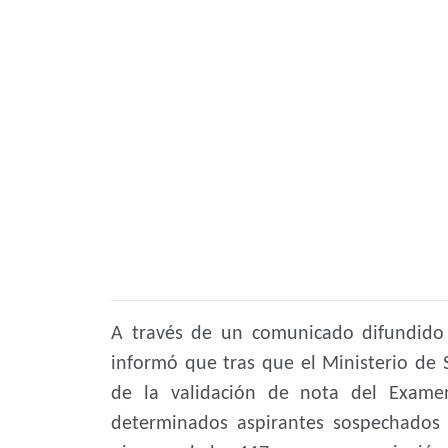
A través de un comunicado difundido 
informó que tras que el Ministerio de 
de la validación de nota del Exame
determinados aspirantes sospechados 