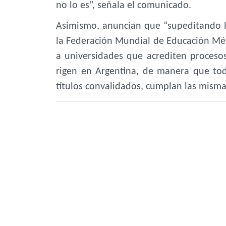
no lo es”, señala el comunicado.
Asimismo, anuncian que “supeditando la
la Federación Mundial de Educación Médi
a universidades que acrediten procesos
rigen en Argentina, de manera que tod
títulos convalidados, cumplan las misma