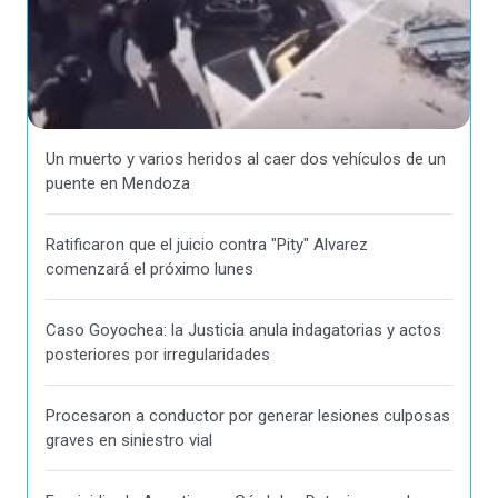
Un muerto y varios heridos al caer dos vehículos de un
puente en Mendoza
Ratificaron que el juicio contra "Pity" Alvarez
comenzará el próximo lunes
Caso Goyochea: la Justicia anula indagatorias y actos
posteriores por irregularidades
Procesaron a conductor por generar lesiones culposas
graves en siniestro vial