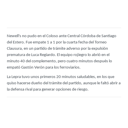
Newell's no pudo en el Coloso ante Central Córdoba de Santiago
del Estero. Fue empate 1 a 1 por la cuarta fecha del Torneo
Clausura, en un partido de trámite adverso por la expulsión
prematura de Luca Regiardo. El equipo rojiegro lo abrió en el
minuto 40 del complemento, pero cuatro minutos después lo
empató Gastón Verón para los ferroviarios.
La Lepra tuvo unos primeros 20 minutos saludables, en los que
quiso hacerse dueño del trámite del partido, aunque le faltó abrir a
la defensa rival para generar opciones de riesgo.