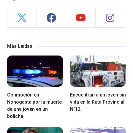
Más Leídas
Conmoción en
Encuentran a un joven sin
Nonogasta por la muerte
vida en la Ruta Provincial
de una joven en un
N°12
boliche