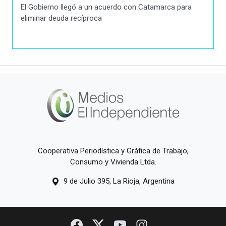
El Gobierno llegó a un acuerdo con Catamarca para
eliminar deuda recíproca
Cooperativa Periodística y Gráfica de Trabajo,
Consumo y Vivienda Ltda.
9 de Julio 395, La Rioja, Argentina