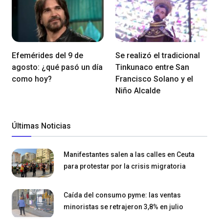
Efemérides del 9 de
Se realizó el tradicional
agosto: ¿qué pasó un día
Tinkunaco entre San
como hoy?
Francisco Solano y el
Niño Alcalde
Últimas Noticias
Manifestantes salen a las calles en Ceuta
para protestar por la crisis migratoria
Caída del consumo pyme: las ventas
minoristas se retrajeron 3,8% en julio