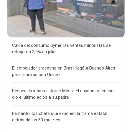
Caída del consumo pyme: las ventas minoristas se
retrajeron 3,8% en julio
El embajador argentino en Brasil llegó a Buenos Aires
para reunirse con Quirno
Despedida íntima a Jorge Messi: El capitán argentino
dio el último adiós a su padre
Fentanilo: los chats que exponen la trama estatal
detrás de las 63 muertes