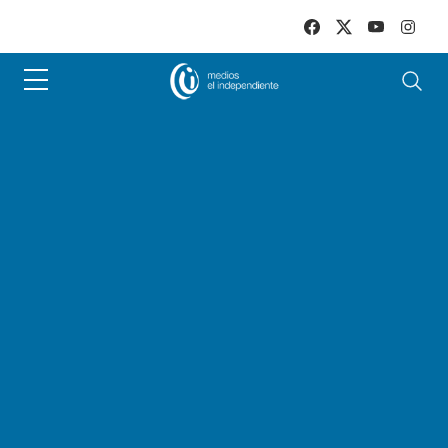
Skip to main content