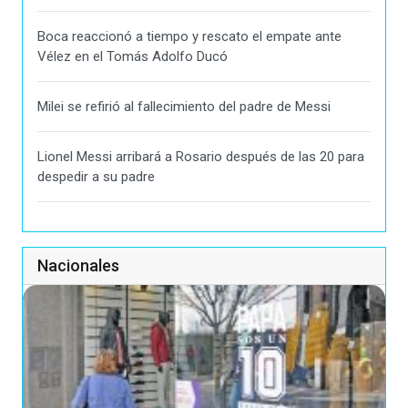
Boca reaccionó a tiempo y rescato el empate ante
Vélez en el Tomás Adolfo Ducó
Milei se refirió al fallecimiento del padre de Messi
Lionel Messi arribará a Rosario después de las 20 para
despedir a su padre
Nacionales