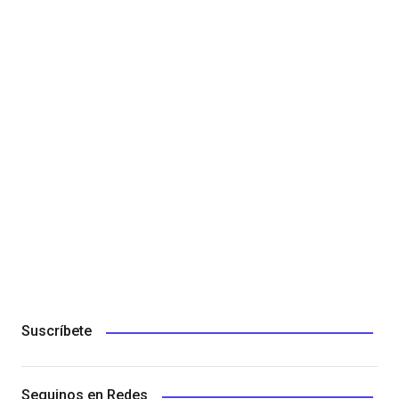
Suscríbete
Seguinos en Redes