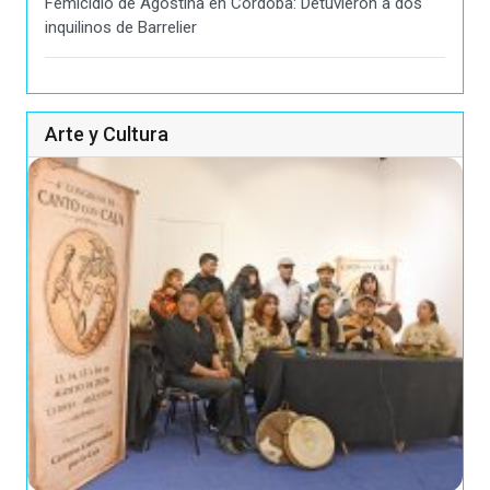
Femicidio de Agostina en Córdoba: Detuvieron a dos
inquilinos de Barrelier
Arte y Cultura