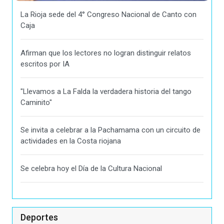
La Rioja sede del 4° Congreso Nacional de Canto con
Caja
Afirman que los lectores no logran distinguir relatos
escritos por IA
"Llevamos a La Falda la verdadera historia del tango
Caminito"
Se invita a celebrar a la Pachamama con un circuito de
actividades en la Costa riojana
Se celebra hoy el Día de la Cultura Nacional
Deportes