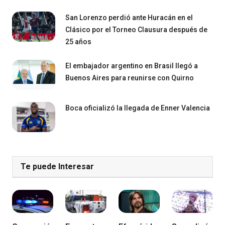
San Lorenzo perdió ante Huracán en el
Clásico por el Torneo Clausura después de
25 años
El embajador argentino en Brasil llegó a
Buenos Aires para reunirse con Quirno
Boca oficializó la llegada de Enner Valencia
Te puede Interesar