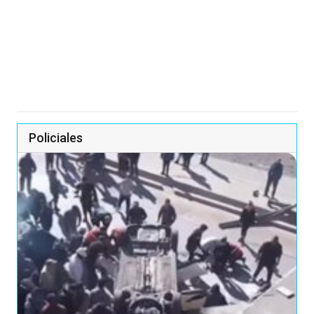
Policiales