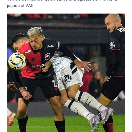
jugada al VAR..