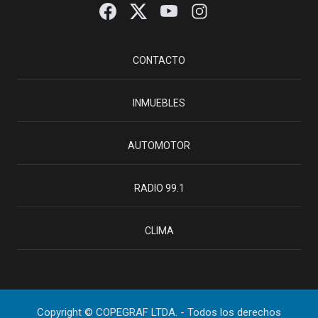
CONTACTO
INMUEBLES
AUTOMOTOR
RADIO 99.1
CLIMA
Copyright © COPEGRAF LTDA. - Todos los derechos