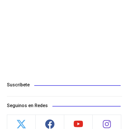
Suscríbete
Seguinos en Redes