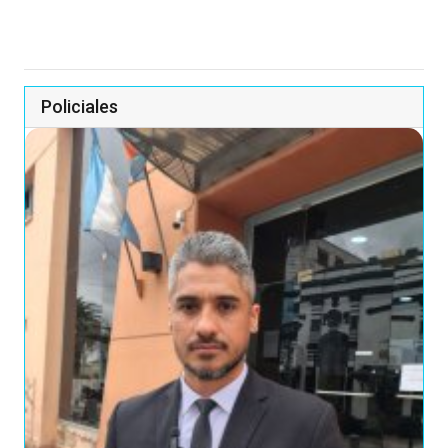
Policiales