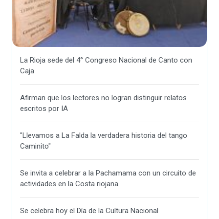
La Rioja sede del 4° Congreso Nacional de Canto con
Caja
Afirman que los lectores no logran distinguir relatos
escritos por IA
"Llevamos a La Falda la verdadera historia del tango
Caminito"
Se invita a celebrar a la Pachamama con un circuito de
actividades en la Costa riojana
Se celebra hoy el Día de la Cultura Nacional