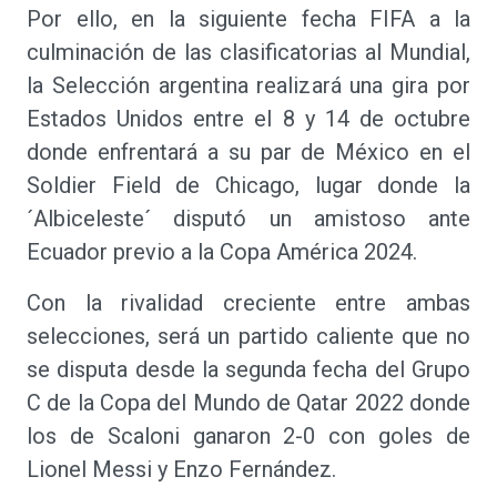
Por ello, en la siguiente fecha FIFA a la
culminación de las clasificatorias al Mundial,
la Selección argentina realizará una gira por
Estados Unidos entre el 8 y 14 de octubre
donde enfrentará a su par de México en el
Soldier Field de Chicago, lugar donde la
´Albiceleste´ disputó un amistoso ante
Ecuador previo a la Copa América 2024.
Con la rivalidad creciente entre ambas
selecciones, será un partido caliente que no
se disputa desde la segunda fecha del Grupo
C de la Copa del Mundo de Qatar 2022 donde
los de Scaloni ganaron 2-0 con goles de
Lionel Messi y Enzo Fernández.