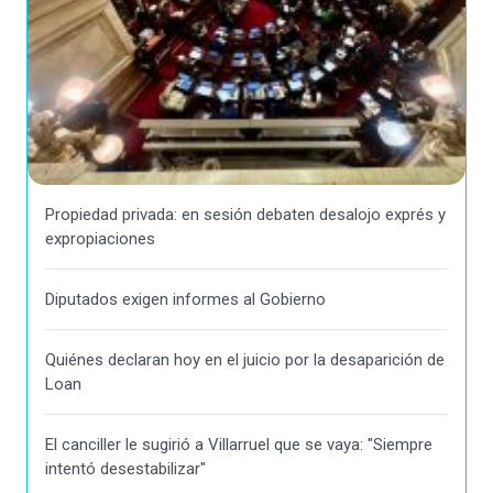
Propiedad privada: en sesión debaten desalojo exprés y
expropiaciones
Diputados exigen informes al Gobierno
Quiénes declaran hoy en el juicio por la desaparición de
Loan
El canciller le sugirió a Villarruel que se vaya: "Siempre
intentó desestabilizar"