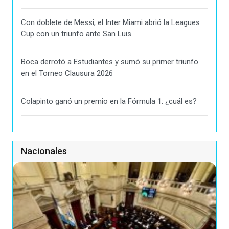
Con doblete de Messi, el Inter Miami abrió la Leagues
Cup con un triunfo ante San Luis
Boca derrotó a Estudiantes y sumó su primer triunfo
en el Torneo Clausura 2026
Colapinto ganó un premio en la Fórmula 1: ¿cuál es?
Nacionales