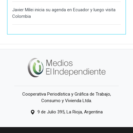
Javier Milei inicia su agenda en Ecuador y luego visita
Colombia
Cooperativa Periodística y Gráfica de Trabajo,
Consumo y Vivienda Ltda.
9 de Julio 395, La Rioja, Argentina