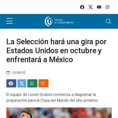
Skip to main content
La Selección hará una gira por
Estados Unidos en octubre y
enfrentará a México
10/08/25
El equipo de Lionel Scaloni comienza a diagramar la
preparación para la Copa del Mundo del año próximo.