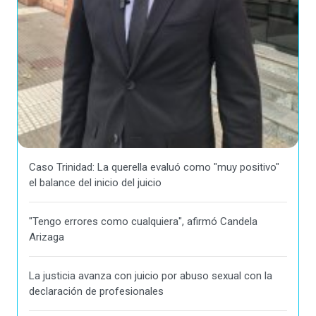
Caso Trinidad: La querella evaluó como "muy positivo"
el balance del inicio del juicio
"Tengo errores como cualquiera", afirmó Candela
Arizaga
La justicia avanza con juicio por abuso sexual con la
declaración de profesionales