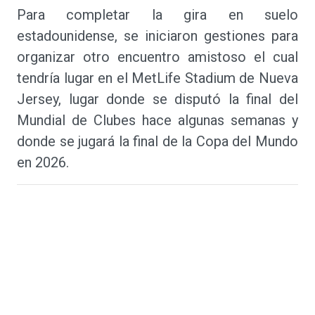
Para completar la gira en suelo
estadounidense, se iniciaron gestiones para
organizar otro encuentro amistoso el cual
tendría lugar en el MetLife Stadium de Nueva
Jersey, lugar donde se disputó la final del
Mundial de Clubes hace algunas semanas y
donde se jugará la final de la Copa del Mundo
en 2026.