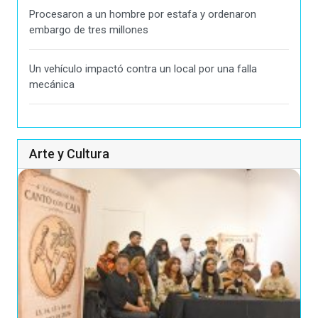
Procesaron a un hombre por estafa y ordenaron
embargo de tres millones
Un vehículo impactó contra un local por una falla
mecánica
Arte y Cultura