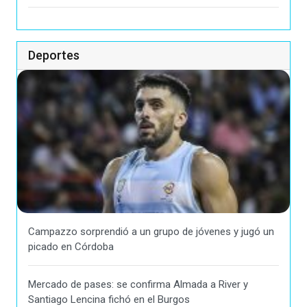
Deportes
Campazzo sorprendió a un grupo de jóvenes y jugó un
picado en Córdoba
Mercado de pases: se confirma Almada a River y
Santiago Lencina fichó en el Burgos