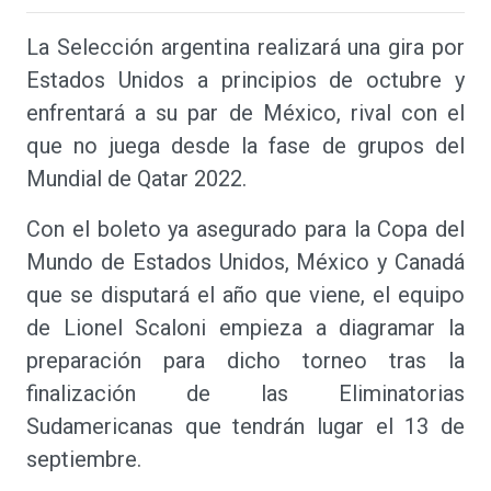
La Selección argentina realizará una gira por
Estados Unidos a principios de octubre y
enfrentará a su par de México, rival con el
que no juega desde la fase de grupos del
Mundial de Qatar 2022.
Con el boleto ya asegurado para la Copa del
Mundo de Estados Unidos, México y Canadá
que se disputará el año que viene, el equipo
de Lionel Scaloni empieza a diagramar la
preparación para dicho torneo tras la
finalización de las Eliminatorias
Sudamericanas que tendrán lugar el 13 de
septiembre.