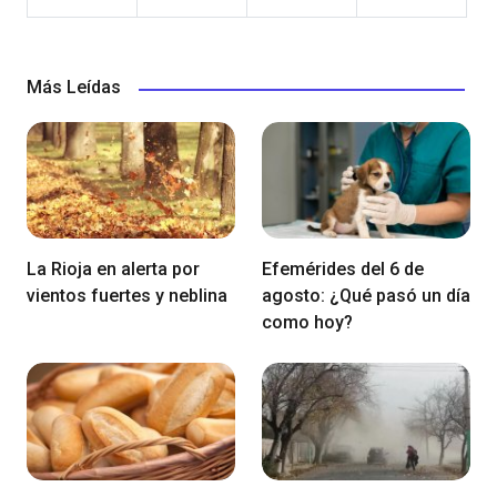
Más Leídas
La Rioja en alerta por
Efemérides del 6 de
vientos fuertes y neblina
agosto: ¿Qué pasó un día
como hoy?