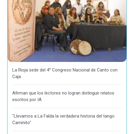
La Rioja sede del 4° Congreso Nacional de Canto con
Caja
Afirman que los lectores no logran distinguir relatos
escritos por IA
"Llevamos a La Falda la verdadera historia del tango
Caminito"