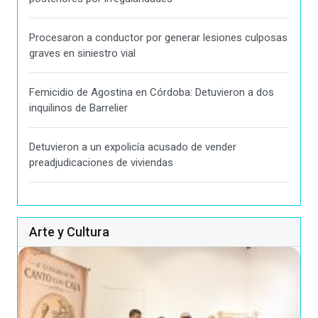
Procesaron a conductor por generar lesiones culposas
graves en siniestro vial
Femicidio de Agostina en Córdoba: Detuvieron a dos
inquilinos de Barrelier
Detuvieron a un expolicía acusado de vender
preadjudicaciones de viviendas
Arte y Cultura