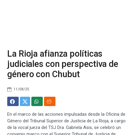
La Rioja afianza políticas
judiciales con perspectiva de
género con Chubut
11/08/25
En el marco de las acciones impulsadas desde la Oficina de
Género del Tribunal Superior de Justicia de La Rioja, a cargo
de la vocal jueza del TSJ Dra. Gabriela Asis, se celebró un
convenio marco con el Superior Tribunal de Justicia de