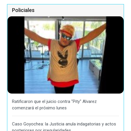
Policiales
Ratificaron que el juicio contra "Pity" Alvarez
comenzará el próximo lunes
Caso Goyochea: la Justicia anula indagatorias y actos
posteriores por irregularidades