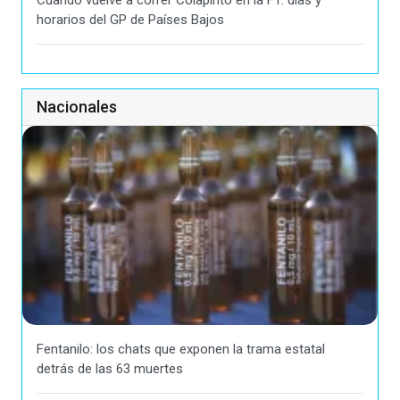
horarios del GP de Países Bajos
Nacionales
Fentanilo: los chats que exponen la trama estatal
detrás de las 63 muertes