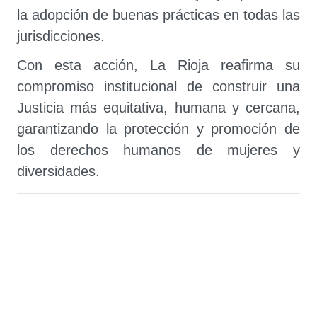
la adopción de buenas prácticas en todas las
jurisdicciones.
Con esta acción, La Rioja reafirma su
compromiso institucional de construir una
Justicia más equitativa, humana y cercana,
garantizando la protección y promoción de
los derechos humanos de mujeres y
diversidades.