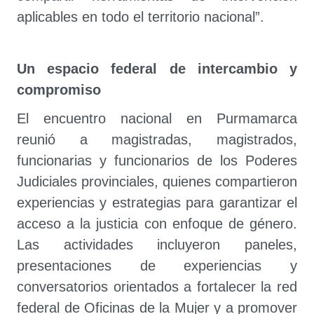
aplicables en todo el territorio nacional”.
Un espacio federal de intercambio y
compromiso
El encuentro nacional en Purmamarca
reunió a magistradas, magistrados,
funcionarias y funcionarios de los Poderes
Judiciales provinciales, quienes compartieron
experiencias y estrategias para garantizar el
acceso a la justicia con enfoque de género.
Las actividades incluyeron paneles,
presentaciones de experiencias y
conversatorios orientados a fortalecer la red
federal de Oficinas de la Mujer y a promover