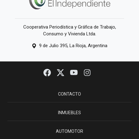
Cooperativa Periodística y Gráfica de Trabajo,
Consumo y Vivienda Ltda.
9 de Julio 395, La Rioja, Argentina
CONTACTO
INMUEBLES
AUTOMOTOR