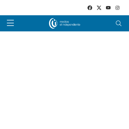
Skip to main content