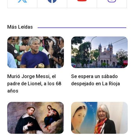
Más Leídas
Murió Jorge Messi, el
Se espera un sábado
padre de Lionel, a los 68
despejado en La Rioja
años