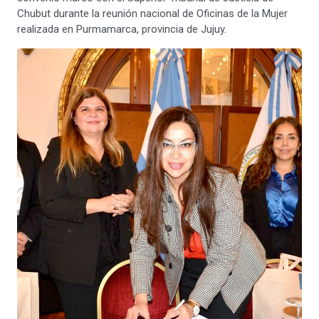
Chubut durante la reunión nacional de Oficinas de la Mujer
realizada en Purmamarca, provincia de Jujuy.