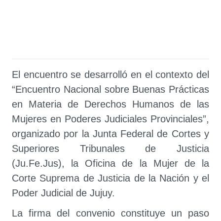
El encuentro se desarrolló en el contexto del
“Encuentro Nacional sobre Buenas Prácticas
en Materia de Derechos Humanos de las
Mujeres en Poderes Judiciales Provinciales”,
organizado por la Junta Federal de Cortes y
Superiores Tribunales de Justicia
(Ju.Fe.Jus), la Oficina de la Mujer de la
Corte Suprema de Justicia de la Nación y el
Poder Judicial de Jujuy.
La firma del convenio constituye un paso