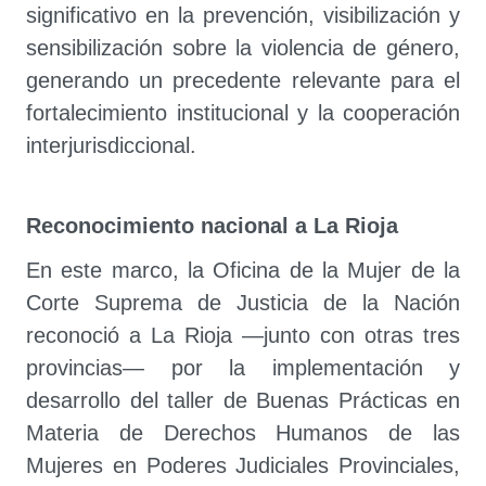
significativo en la prevención, visibilización y
sensibilización sobre la violencia de género,
generando un precedente relevante para el
fortalecimiento institucional y la cooperación
interjurisdiccional.
Reconocimiento nacional a La Rioja
En este marco, la Oficina de la Mujer de la
Corte Suprema de Justicia de la Nación
reconoció a La Rioja —junto con otras tres
provincias— por la implementación y
desarrollo del taller de Buenas Prácticas en
Materia de Derechos Humanos de las
Mujeres en Poderes Judiciales Provinciales,