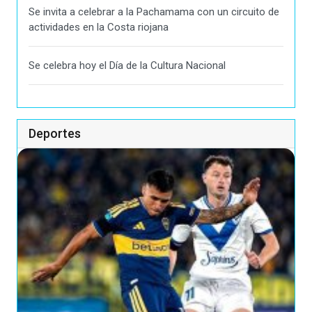
Se invita a celebrar a la Pachamama con un circuito de
actividades en la Costa riojana
Se celebra hoy el Día de la Cultura Nacional
Deportes