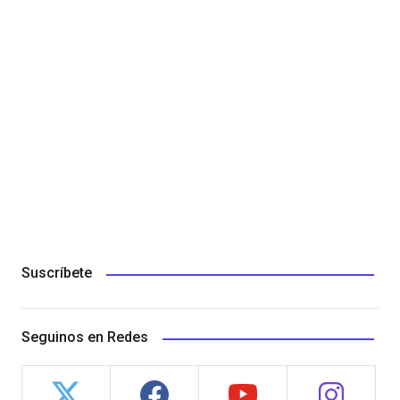
Suscríbete
Seguinos en Redes