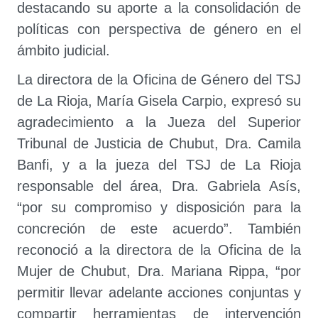
destacando su aporte a la consolidación de
políticas con perspectiva de género en el
ámbito judicial.
La directora de la Oficina de Género del TSJ
de La Rioja, María Gisela Carpio, expresó su
agradecimiento a la Jueza del Superior
Tribunal de Justicia de Chubut, Dra. Camila
Banfi, y a la jueza del TSJ de La Rioja
responsable del área, Dra. Gabriela Asís,
“por su compromiso y disposición para la
concreción de este acuerdo”. También
reconoció a la directora de la Oficina de la
Mujer de Chubut, Dra. Mariana Rippa, “por
permitir llevar adelante acciones conjuntas y
compartir herramientas de intervención