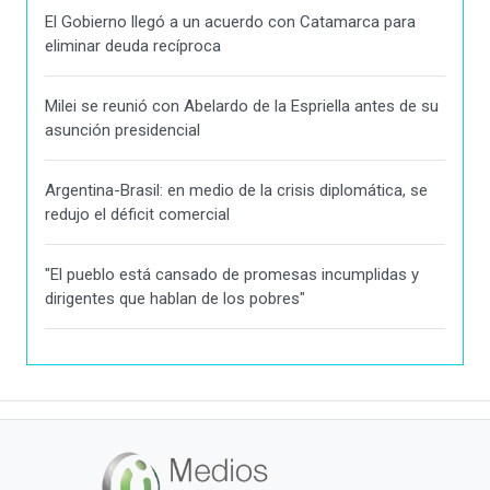
El Gobierno llegó a un acuerdo con Catamarca para
eliminar deuda recíproca
Milei se reunió con Abelardo de la Espriella antes de su
asunción presidencial
Argentina-Brasil: en medio de la crisis diplomática, se
redujo el déficit comercial
"El pueblo está cansado de promesas incumplidas y
dirigentes que hablan de los pobres"