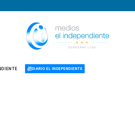
NDIENTE
DIARIO EL INDEPENDIENTE