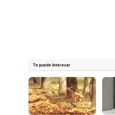
Te puede Interesar