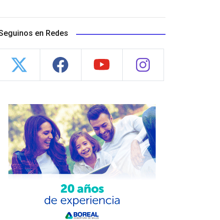
Seguinos en Redes