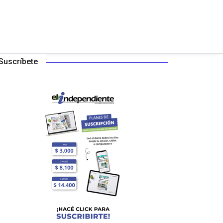
Suscríbete