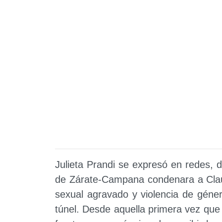
Julieta Prandi se expresó en redes, 
de Zárate-Campana condenara a Claud
sexual agravado y violencia de géner
túnel. Desde aquella primera vez qu