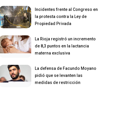
Incidentes frente al Congreso en
la protesta contra la Ley de
Propiedad Privada
La Rioja registró un incremento
de 8,3 puntos en la lactancia
materna exclusiva
La defensa de Facundo Moyano
pidió que se levanten las
medidas de restricción