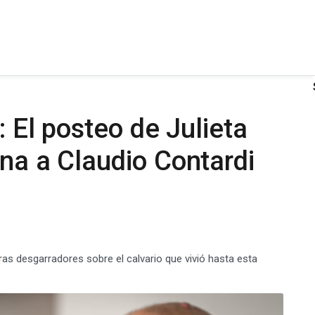
: El posteo de Julieta
ena a Claudio Contardi
as desgarradores sobre el calvario que vivió hasta esta